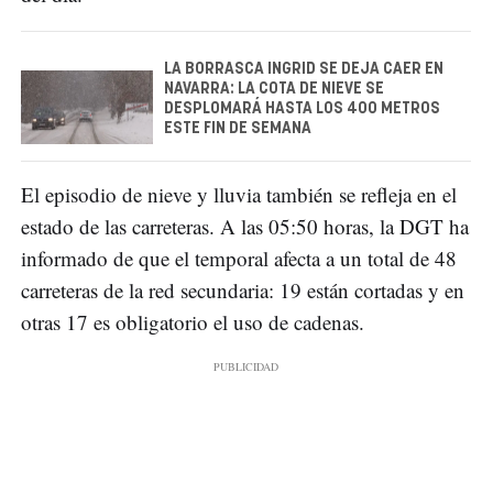
LA BORRASCA INGRID SE DEJA CAER EN
NAVARRA: LA COTA DE NIEVE SE
DESPLOMARÁ HASTA LOS 400 METROS
ESTE FIN DE SEMANA
El episodio de nieve y lluvia también se refleja en el
estado de las carreteras. A las 05:50 horas, la DGT ha
informado de que el temporal afecta a un total de 48
carreteras de la red secundaria: 19 están cortadas y en
otras 17 es obligatorio el uso de cadenas.