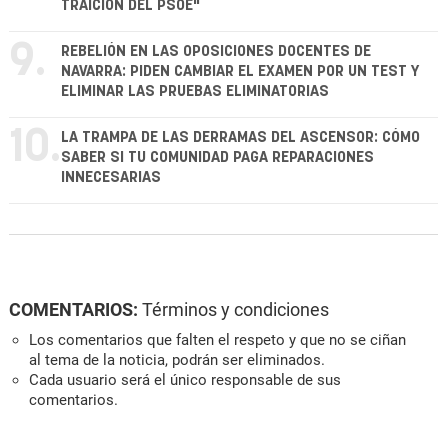
TRAICIÓN DEL PSOE"
9.
REBELIÓN EN LAS OPOSICIONES DOCENTES DE
NAVARRA: PIDEN CAMBIAR EL EXAMEN POR UN TEST Y
ELIMINAR LAS PRUEBAS ELIMINATORIAS
10.
LA TRAMPA DE LAS DERRAMAS DEL ASCENSOR: CÓMO
SABER SI TU COMUNIDAD PAGA REPARACIONES
INNECESARIAS
COMENTARIOS:
Términos y condiciones
Los comentarios que falten el respeto y que no se ciñan
al tema de la noticia, podrán ser eliminados.
Cada usuario será el único responsable de sus
comentarios.