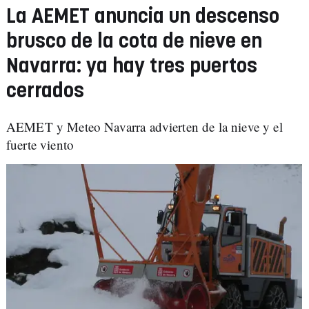
La AEMET anuncia un descenso
brusco de la cota de nieve en
Navarra: ya hay tres puertos
cerrados
AEMET y Meteo Navarra advierten de la nieve y el
fuerte viento