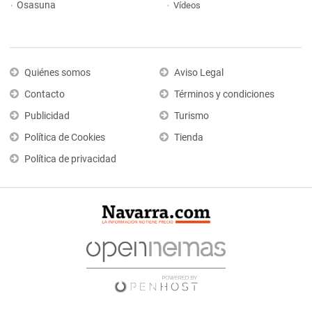
Osasuna
Vídeos
Quiénes somos
Aviso Legal
Contacto
Términos y condiciones
Publicidad
Turismo
Política de Cookies
Tienda
Política de privacidad