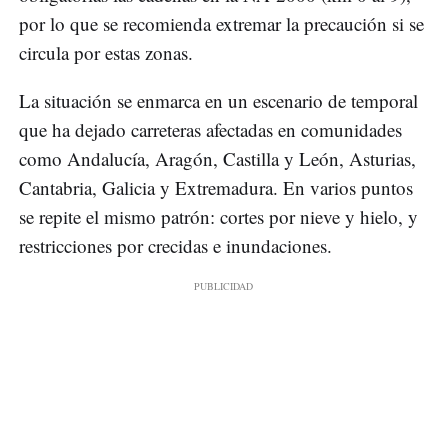
por lo que se recomienda extremar la precaución si se
circula por estas zonas.
La situación se enmarca en un escenario de temporal
que ha dejado carreteras afectadas en comunidades
como Andalucía, Aragón, Castilla y León, Asturias,
Cantabria, Galicia y Extremadura. En varios puntos
se repite el mismo patrón: cortes por nieve y hielo, y
restricciones por crecidas e inundaciones.