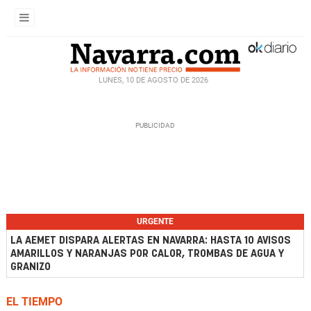
LUNES, 10 DE AGOSTO DE 2026
URGENTE
LA AEMET DISPARA ALERTAS EN NAVARRA: HASTA 10 AVISOS
AMARILLOS Y NARANJAS POR CALOR, TROMBAS DE AGUA Y
GRANIZO
EL TIEMPO