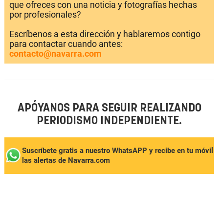
que ofreces con una noticia y fotografías hechas
por profesionales?
Escríbenos a esta dirección y hablaremos contigo
para contactar cuando antes:
contacto@navarra.com
APÓYANOS PARA SEGUIR REALIZANDO
PERIODISMO INDEPENDIENTE.
Suscríbete gratis a nuestro WhatsAPP y recibe en tu móvil
las alertas de Navarra.com