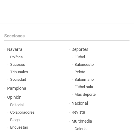
Secciones
Navarra
Deportes
Política
Fútbol
Sucesos
Baloncesto
Tribunales
Pelota
Sociedad
Balonmano
Fútbol sala
Pamplona
Más deporte
Opinión
Nacional
Editorial
Revista
Colaboradores
Blogs
Multimedia
Encuestas
Galerías