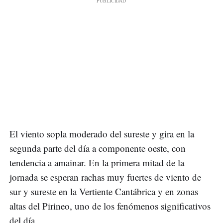
El viento sopla moderado del sureste y gira en la
segunda parte del día a componente oeste, con
tendencia a amainar. En la primera mitad de la
jornada se esperan rachas muy fuertes de viento de
sur y sureste en la Vertiente Cantábrica y en zonas
altas del Pirineo, uno de los fenómenos significativos
del día.