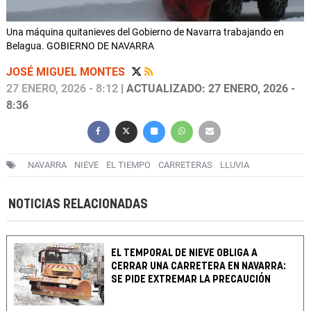
Una máquina quitanieves del Gobierno de Navarra trabajando en
Belagua. GOBIERNO DE NAVARRA
JOSÉ MIGUEL MONTES
27 ENERO, 2026 - 8:12
| ACTUALIZADO: 27 ENERO, 2026 -
8:36
NAVARRA
NIEVE
EL TIEMPO
CARRETERAS
LLUVIA
NOTICIAS RELACIONADAS
EL TEMPORAL DE NIEVE OBLIGA A
CERRAR UNA CARRETERA EN NAVARRA:
SE PIDE EXTREMAR LA PRECAUCIÓN