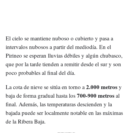
El cielo se mantiene nuboso o cubierto y pasa a
intervalos nubosos a partir del mediodía. En el
Pirineo se esperan lluvias débiles y algún chubasco,
que por la tarde tienden a remitir desde el sur y son
poco probables al final del día.
2.000 metros
La cota de nieve se sitúa en torno a
y
700-900 metros
baja de forma gradual hasta los
al
final. Además, las temperaturas descienden y la
bajada puede ser localmente notable en las máximas
de la Ribera Baja.