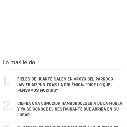
Lo más leído
1.
FIELES DE HUARTE SALEN EN APOYO DEL PÁRROCO
JAVIER AIZPÚN TRAS LA POLÉMICA: "DICE LO QUE
PENSAMOS MUCHOS"
2.
CIERRA UNA CONOCIDA HAMBURGUESERÍA DE LA MOREA
Y YA SE CONOCE EL RESTAURANTE QUE ABRIRÁ EN SU
LUGAR