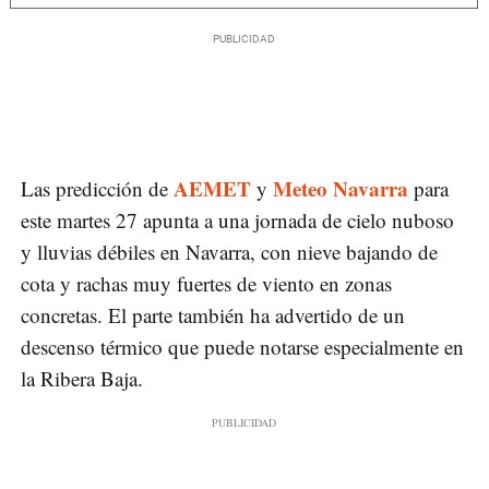
AEMET
Meteo Navarra
Las predicción de
y
para
este martes 27 apunta a una jornada de cielo nuboso
y lluvias débiles en Navarra, con nieve bajando de
cota y rachas muy fuertes de viento en zonas
concretas. El parte también ha advertido de un
descenso térmico que puede notarse especialmente en
la Ribera Baja.