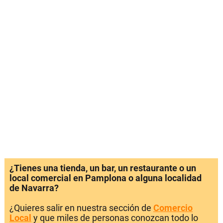
¿Tienes una tienda, un bar, un restaurante o un
local comercial en Pamplona o alguna localidad
de Navarra?
¿Quieres salir en nuestra sección de
Comercio
Local
y que miles de personas conozcan todo lo