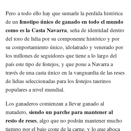
Pero a todo ello hay que sumarle la perdida histórica
fenotipo único de ganado en todo el mundo
de un
como es la Casta Navarra
, seña de identidad dentro
del toro de lidia por su componente histórico y por
su comportamiento único, idolatrado y venerado por
los millones de seguidores que tiene a lo largo del
país este tipo de festejos, y que pone a Navarra a
través de una casta único en la vanguardia de las reses
de lidias seleccionadas para los festejos taurinos
populares a nivel mundial.
Los ganaderos comienzan a llevar ganado al
siendo un parche para mantener al
matadero,
resto de reses
, algo que no podrán mantener mucho
tiempo por el bajo coste de la carne, y lo que aboca