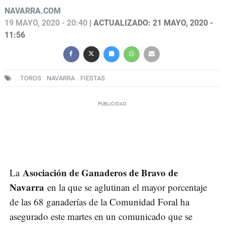
NAVARRA.COM
19 MAYO, 2020 - 20:40
| ACTUALIZADO: 21 MAYO, 2020 -
11:56
TOROS
NAVARRA
FIESTAS
Asociación de Ganaderos de Bravo de
La
Navarra
en la que se aglutinan el mayor porcentaje
de las 68 ganaderías de la Comunidad Foral ha
asegurado este martes en un comunicado que se