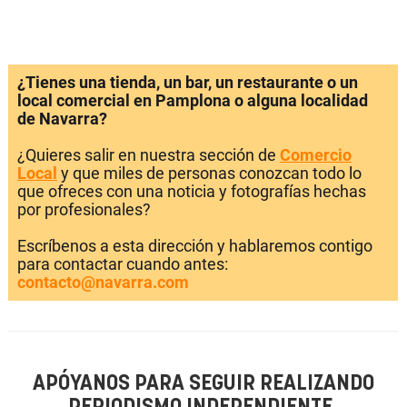
¿Tienes una tienda, un bar, un restaurante o un
local comercial en Pamplona o alguna localidad
de Navarra?
¿Quieres salir en nuestra sección de
Comercio
Local
y que miles de personas conozcan todo lo
que ofreces con una noticia y fotografías hechas
por profesionales?
Escríbenos a esta dirección y hablaremos contigo
para contactar cuando antes:
contacto@navarra.com
APÓYANOS PARA SEGUIR REALIZANDO