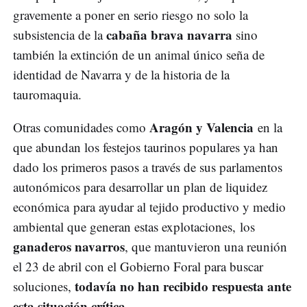
gravemente a poner en serio riesgo no solo la
cabaña brava navarra
subsistencia de la
sino
también la extinción de un animal único seña de
identidad de Navarra y de la historia de la
tauromaquia.
Aragón y Valencia
Otras comunidades como
en la
que abundan los festejos taurinos populares ya han
dado los primeros pasos a través de sus parlamentos
autonómicos para desarrollar un plan de liquidez
económica para ayudar al tejido productivo y medio
ambiental que generan estas explotaciones, los
ganaderos navarros
, que mantuvieron una reunión
el 23 de abril con el Gobierno Foral para buscar
todavía no han recibido respuesta ante
soluciones,
esta situación crítica
.