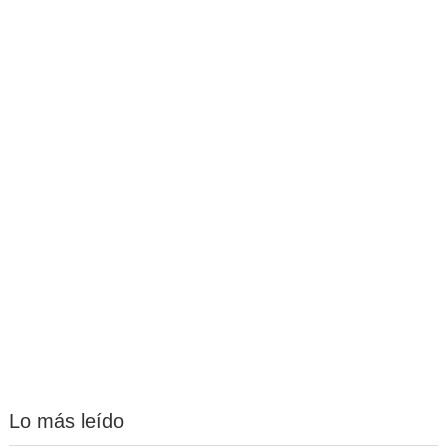
Lo más leído