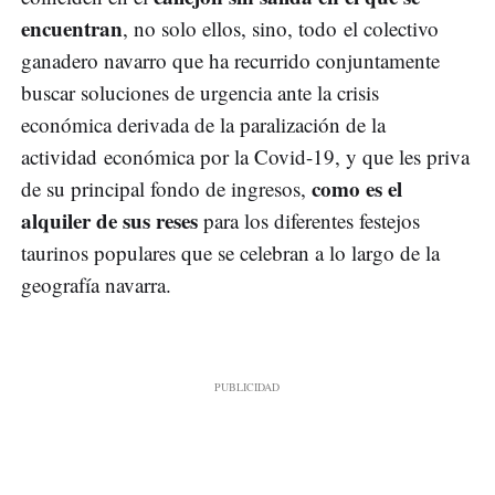
encuentran
, no solo ellos, sino, todo el colectivo
ganadero navarro que ha recurrido conjuntamente
buscar soluciones de urgencia ante la crisis
económica derivada de la paralización de la
actividad económica por la Covid-19, y que les priva
como es el
de su principal fondo de ingresos,
alquiler de sus reses
para los diferentes festejos
taurinos populares que se celebran a lo largo de la
geografía navarra.