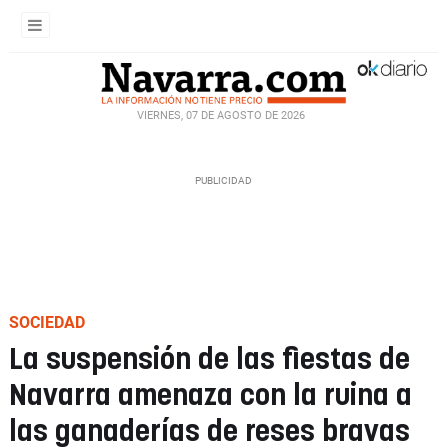
VIERNES, 07 DE AGOSTO DE 2026
SOCIEDAD
La suspensión de las fiestas de
Navarra amenaza con la ruina a
las ganaderías de reses bravas