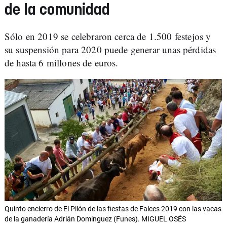
de la comunidad
Sólo en 2019 se celebraron cerca de 1.500 festejos y
su suspensión para 2020 puede generar unas pérdidas
de hasta 6 millones de euros.
Quinto encierro de El Pilón de las fiestas de Falces 2019 con las vacas
de la ganadería Adrián Dominguez (Funes). MIGUEL OSÉS