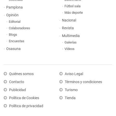
Fútbol sala
Pamplona
Más deporte
Opinión
Nacional
Editorial
Revista
Colaboradores
Blogs
Multimedia
Encuestas
Galerías
Osasuna
Vídeos
Quiénes somos
Aviso Legal
Contacto
Términos y condiciones
Publicidad
Turismo
Política de Cookies
Tienda
Política de privacidad