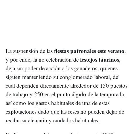
fiestas patronales este verano
La suspensión de las
,
festejos taurinos
y por ende, la no celebración de
,
deja sin poder de acción a los ganaderos, quienes
siguen manteniendo su conglomerado laboral, del
cual dependen directamente alrededor de 150 puestos
de trabajo y 250 en el punto álgido de la temporada,
así como los gastos habituales de una de estas
explotaciones dado que las reses no pueden dejar de
recibir su atención y cuidados habituales.