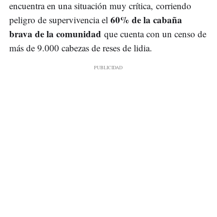
encuentra en una situación muy crítica, corriendo
60% de la cabaña
peligro de supervivencia el
brava de la comunidad
que cuenta con un censo de
más de 9.000 cabezas de reses de lidia.