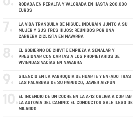
6.
ROBADA EN PERALTA Y VALORADA EN HASTA 200.000
EUROS
7.
LA VIDA TRANQUILA DE MIGUEL INDURÁIN JUNTO A SU
MUJER Y SUS TRES HIJOS: REUNIDOS POR UNA
CARRERA CICLISTA EN NAVARRA
8.
EL GOBIERNO DE CHIVITE EMPIEZA A SEÑALAR Y
PRESIONAR CON CARTAS A LOS PROPIETARIOS DE
VIVIENDAS VACÍAS EN NAVARRA
9.
SILENCIO EN LA PARROQUIA DE HUARTE Y ENFADO TRAS
LAS PALABRAS DE SU PÁRROCO, JAVIER AIZPÚN
10.
EL INCENDIO DE UN COCHE EN LA A-12 OBLIGA A CORTAR
LA AUTOVÍA DEL CAMINO: EL CONDUCTOR SALE ILESO DE
MILAGRO