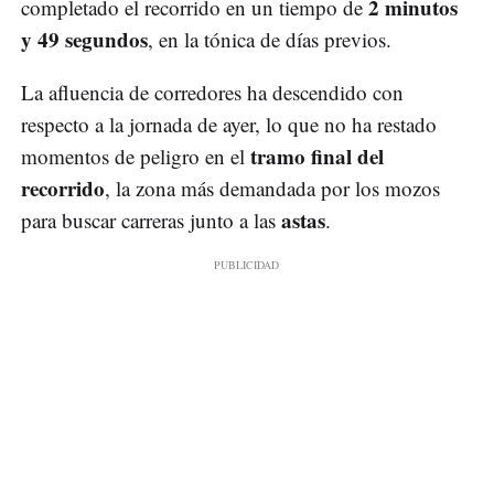
2 minutos
completado el recorrido en un tiempo de
y 49 segundos
, en la tónica de días previos.
La afluencia de corredores ha descendido con
respecto a la jornada de ayer, lo que no ha restado
tramo final del
momentos de peligro en el
recorrido
, la zona más demandada por los mozos
astas
para buscar carreras junto a las
.