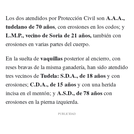
A.A.A.,
Los dos atendidos por Protección Civil son
tudelano de 70 años
, con erosiones en los codos; y
L.M.P., vecino de Soria de 21 años,
también con
erosiones en varias partes del cuerpo.
vaquillas
En la suelta de
posterior al encierro, con
reses bravas de la misma ganadería, han sido atendido
Tudela: S.D.A., de 18 años
tres vecinos de
y con
C.D.A., de 15 años
erosiones;
y con una herida
A.S.D., de 78 años
incisa en el mentón; y
con
erosiones en la pierna izquierda.