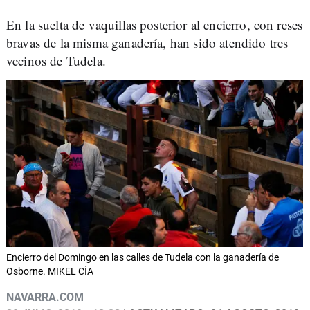
En la suelta de vaquillas posterior al encierro, con reses
bravas de la misma ganadería, han sido atendido tres
vecinos de Tudela.
Encierro del Domingo en las calles de Tudela con la ganadería de
Osborne. MIKEL CÍA
NAVARRA.COM