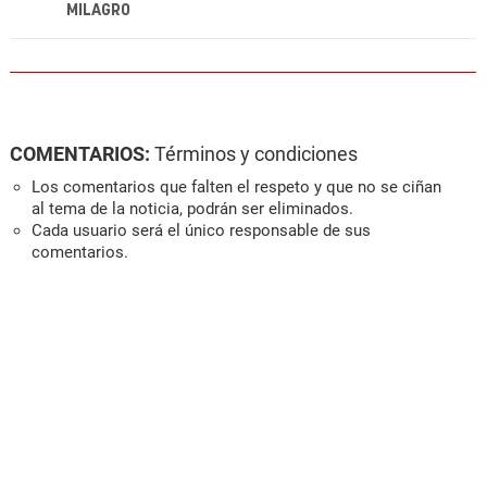
MILAGRO
COMENTARIOS:
Términos y condiciones
Los comentarios que falten el respeto y que no se ciñan
al tema de la noticia, podrán ser eliminados.
Cada usuario será el único responsable de sus
comentarios.