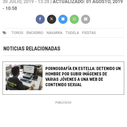
30 JULIO, 2019 - 13:28
| ACTUALIZADO: 01 AGOSTO, 2019
- 10:58
TOROS
ENCIERRO
NAVARRA
TUDELA
FIESTAS
NOTICIAS RELACIONADAS
PORNOGRAFÍA EN ESTELLA: DETENIDO UN
HOMBRE POR SUBIR IMÁGENES DE
VARIAS JÓVENES A UNA WEB DE
CONTENIDO SEXUAL