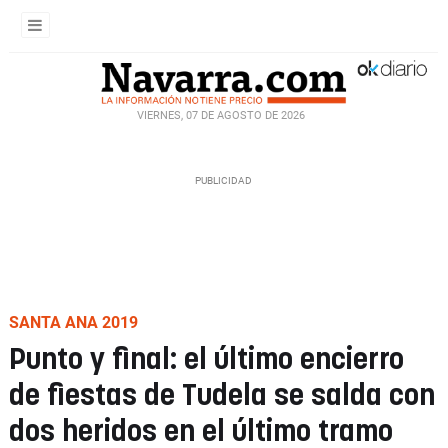
VIERNES, 07 DE AGOSTO DE 2026
SANTA ANA 2019
Punto y final: el último encierro
de fiestas de Tudela se salda con
dos heridos en el último tramo