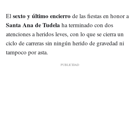
sexto y último encierro
El
de las fiestas en honor a
Santa Ana de Tudela
ha terminado con dos
atenciones a heridos leves, con lo que se cierra un
ciclo de carreras sin ningún herido de gravedad ni
tampoco por asta.