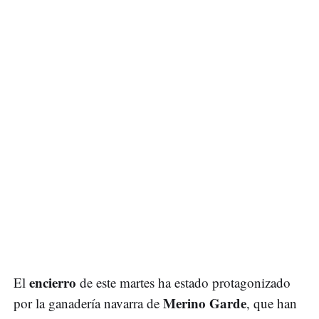
encierro
El
de este martes ha estado protagonizado
Merino Garde
por la ganadería navarra de
, que han