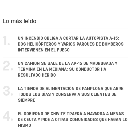
Lo más leído
1.
UN INCENDIO OBLIGA A CORTAR LA AUTOPISTA A-15:
DOS HELICÓPTEROS Y VARIOS PARQUES DE BOMBEROS
INTERVIENEN EN EL FUEGO
2.
UN CAMIÓN SE SALE DE LA AP-15 DE MADRUGADA Y
TERMINA EN LA MEDIANA: SU CONDUCTOR HA
RESULTADO HERIDO
3.
LA TIENDA DE ALIMENTACIÓN DE PAMPLONA QUE ABRE
TODOS LOS DÍAS Y CONSERVA A SUS CLIENTES DE
SIEMPRE
4.
EL GOBIERNO DE CHIVITE TRAERÁ A NAVARRA A MENAS
DE CEUTA Y PIDE A OTRAS COMUNIDADES QUE HAGAN LO
MISMO