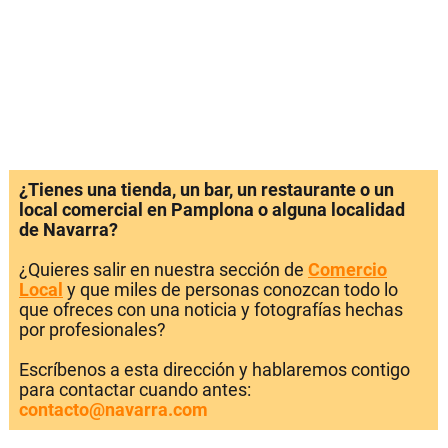
¿Tienes una tienda, un bar, un restaurante o un
local comercial en Pamplona o alguna localidad
de Navarra?
¿Quieres salir en nuestra sección de
Comercio
Local
y que miles de personas conozcan todo lo
que ofreces con una noticia y fotografías hechas
por profesionales?
Escríbenos a esta dirección y hablaremos contigo
para contactar cuando antes:
contacto@navarra.com