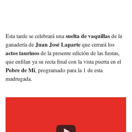
suelta de vaquillas
Esta tarde se celebrará una
de la
Juan José Laparte
ganadería de
que cerrará los
actos taurinos
de la presente edición de las fiestas,
que enfilan ya su recta final con la vista puerta en el
Pobre de Mí
, programado para la 1 de esta
madrugada.