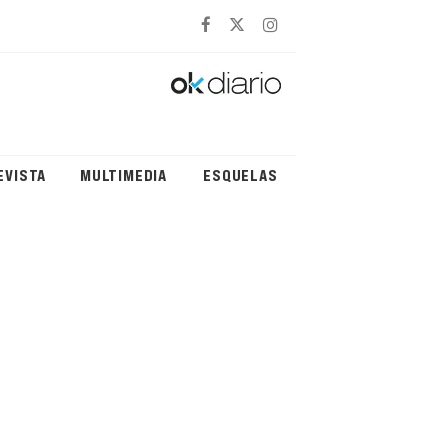
EVISTA
MULTIMEDIA
ESQUELAS