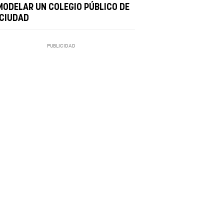
MODELAR UN COLEGIO PÚBLICO DE
 CIUDAD