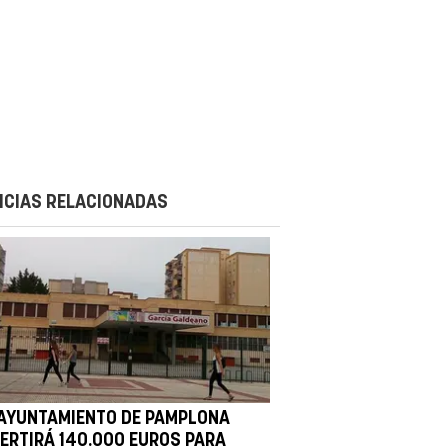
ICIAS RELACIONADAS
 AYUNTAMIENTO DE PAMPLONA
VERTIRÁ 140.000 EUROS PARA