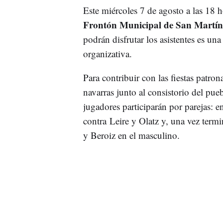
Este miércoles 7 de agosto a las 18 ho
Frontón Municipal de San Martín
podrán disfrutar los asistentes es un
organizativa.
Para contribuir con las fiestas patron
navarras junto al consistorio del pue
jugadores participarán por parejas: 
contra Leire y Olatz y, una vez termi
y Beroiz en el masculino.