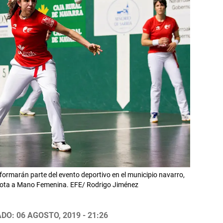
formarán parte del evento deportivo en el municipio navarro,
Pelota a Mano Femenina. EFE/ Rodrigo Jiménez
DO: 06 AGOSTO, 2019 - 21:26