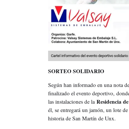
Cartel informativo del evento deportivo solidari
SORTEO SOLIDARIO
Según han informado en una nota de 
finalizado el evento deportivo, dond
Residencia de
las instalaciones de la
él, se entregará un jamón, un lote de
historia de San Martín de Unx.