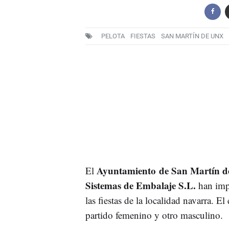
PELOTA
FIESTAS
SAN MARTÍN DE UNX
Ayuntamiento de San Martín 
El
Sistemas de Embalaje S.L.
han impu
las fiestas de la localidad navarra. 
partido femenino y otro masculino.