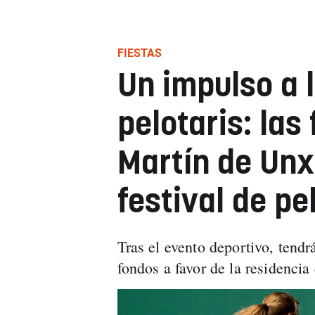
FIESTAS
Un impulso a 
pelotaris: las
Martín de Unx
festival de pe
Tras el evento deportivo, tendr
fondos a favor de la residencia