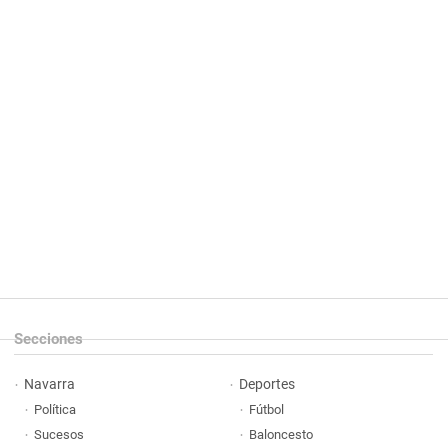
Secciones
Navarra
Deportes
Política
Fútbol
Sucesos
Baloncesto