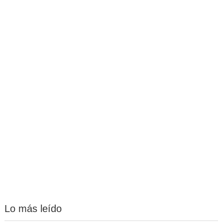
Lo más leído