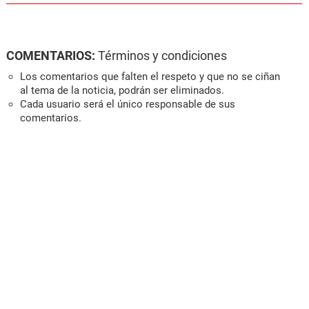
COMENTARIOS:
Términos y condiciones
Los comentarios que falten el respeto y que no se ciñan
al tema de la noticia, podrán ser eliminados.
Cada usuario será el único responsable de sus
comentarios.