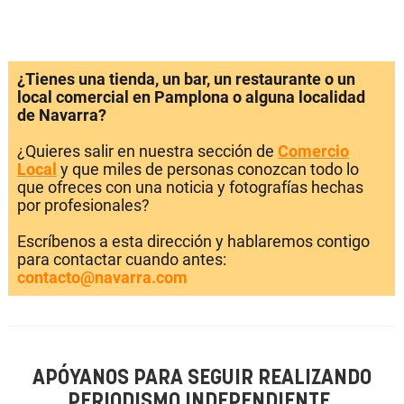
¿Tienes una tienda, un bar, un restaurante o un
local comercial en Pamplona o alguna localidad
de Navarra?
¿Quieres salir en nuestra sección de
Comercio
Local
y que miles de personas conozcan todo lo
que ofreces con una noticia y fotografías hechas
por profesionales?
Escríbenos a esta dirección y hablaremos contigo
para contactar cuando antes:
contacto@navarra.com
APÓYANOS PARA SEGUIR REALIZANDO
PERIODISMO INDEPENDIENTE.