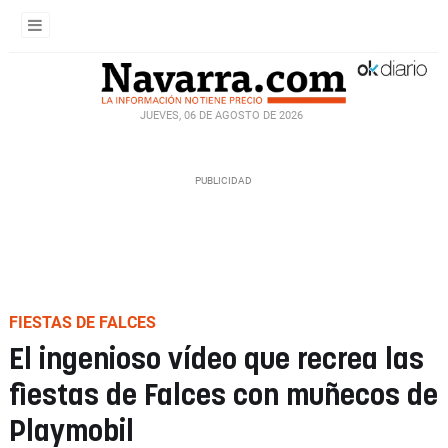
JUEVES, 06 DE AGOSTO DE 2026
FIESTAS DE FALCES
El ingenioso vídeo que recrea las
fiestas de Falces con muñecos de
Playmobil