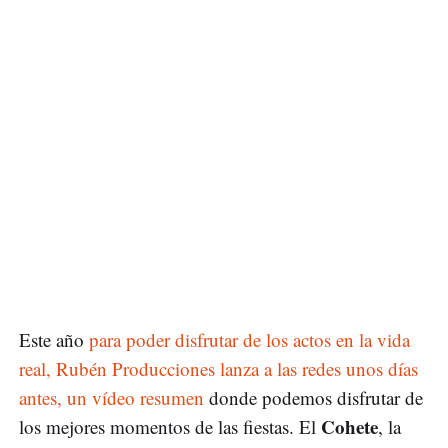
Este año
para poder disfrutar de los actos en la vida
real, Rubén Producciones lanza a las redes unos días
antes, un vídeo resumen
donde podemos disfrutar de
Cohete
los mejores momentos de las fiestas. El
, la