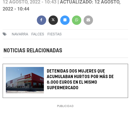
12 AGOSTO, 2022 - 10:43
| ACTUALIZADO: 12 AGOSTO,
2022 - 10:44
NAVARRA
FALCES
FIESTAS
NOTICIAS RELACIONADAS
DETENIDAS DOS MUJERES QUE
ACUMULABAN HURTOS POR MÁS DE
6.000 EUROS EN EL MISMO
SUPERMERCADO