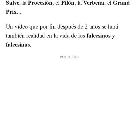
Salve
Procesión
Pilón
Verbena
Grand
, la
, el
, la
, el
Prix
...
Un vídeo que por fin después de 2 años se hará
falcesinos
también realidad en la vida de los
y
falcesinas
.