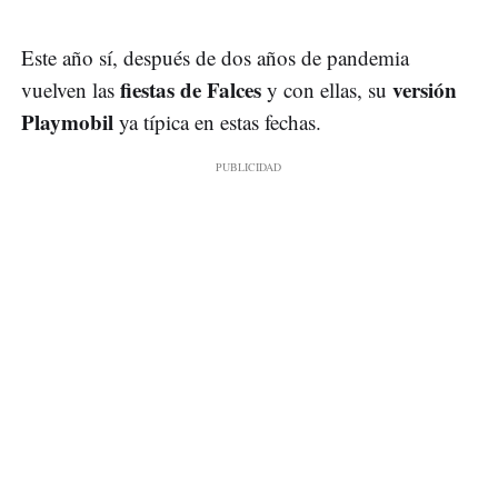
Este año sí, después de dos años de pandemia
fiestas de Falces
versión
vuelven las
y con ellas, su
Playmobil
ya típica en estas fechas.