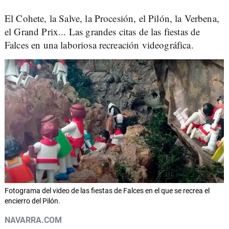
El Cohete, la Salve, la Procesión, el Pilón, la Verbena,
el Grand Prix... Las grandes citas de las fiestas de
Falces en una laboriosa recreación videográfica.
Fotograma del video de las fiestas de Falces en el que se recrea el
encierro del Pilón.
NAVARRA.COM