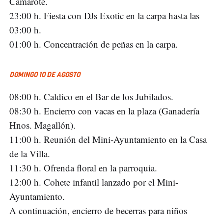
Camarote.
23:00 h. Fiesta con DJs Exotic en la carpa hasta las
03:00 h.
01:00 h. Concentración de peñas en la carpa.
DOMINGO 10 DE AGOSTO
08:00 h. Caldico en el Bar de los Jubilados.
08:30 h. Encierro con vacas en la plaza (Ganadería
Hnos. Magallón).
11:00 h. Reunión del Mini-Ayuntamiento en la Casa
de la Villa.
11:30 h. Ofrenda floral en la parroquia.
12:00 h. Cohete infantil lanzado por el Mini-
Ayuntamiento.
A continuación, encierro de becerras para niños