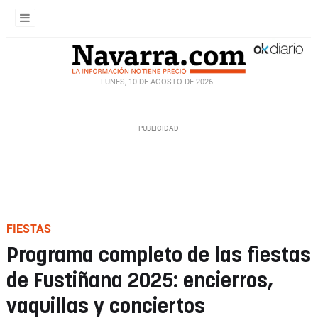
LUNES, 10 DE AGOSTO DE 2026
FIESTAS
Programa completo de las fiestas
de Fustiñana 2025: encierros,
vaquillas y conciertos