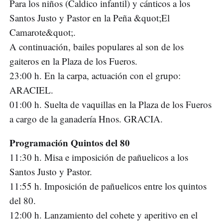
Para los niños (Caldico infantil) y cánticos a los
Santos Justo y Pastor en la Peña &quot;El
Camarote&quot;.
A continuación, bailes populares al son de los
gaiteros en la Plaza de los Fueros.
23:00 h. En la carpa, actuación con el grupo:
ARACIEL.
01:00 h. Suelta de vaquillas en la Plaza de los Fueros
a cargo de la ganadería Hnos. GRACIA.
Programación Quintos del 80
11:30 h. Misa e imposición de pañuelicos a los
Santos Justo y Pastor.
11:55 h. Imposición de pañuelicos entre los quintos
del 80.
12:00 h. Lanzamiento del cohete y aperitivo en el