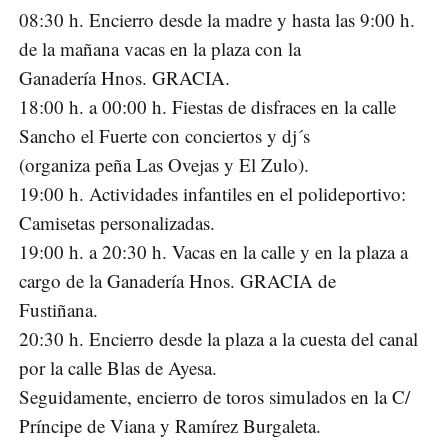
08:30 h. Encierro desde la madre y hasta las 9:00 h.
de la mañana vacas en la plaza con la
Ganadería Hnos. GRACIA.
18:00 h. a 00:00 h. Fiestas de disfraces en la calle
Sancho el Fuerte con conciertos y dj´s
(organiza peña Las Ovejas y El Zulo).
19:00 h. Actividades infantiles en el polideportivo:
Camisetas personalizadas.
19:00 h. a 20:30 h. Vacas en la calle y en la plaza a
cargo de la Ganadería Hnos. GRACIA de
Fustiñana.
20:30 h. Encierro desde la plaza a la cuesta del canal
por la calle Blas de Ayesa.
Seguidamente, encierro de toros simulados en la C/
Príncipe de Viana y Ramírez Burgaleta.