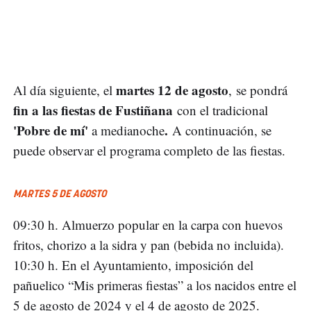
martes 12 de agosto
Al día siguiente, el
, se pondrá
fin a las fiestas de Fustiñana
con el tradicional
'Pobre de mí'
.
a medianoche
A continuación, se
puede observar el programa completo de las fiestas.
MARTES 5 DE AGOSTO
09:30 h. Almuerzo popular en la carpa con huevos
fritos, chorizo a la sidra y pan (bebida no incluida).
10:30 h. En el Ayuntamiento, imposición del
pañuelico “Mis primeras fiestas” a los nacidos entre el
5 de agosto de 2024 y el 4 de agosto de 2025.