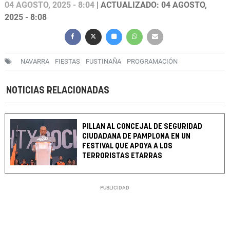
04 AGOSTO, 2025 - 8:04
| ACTUALIZADO: 04 AGOSTO,
2025 - 8:08
NAVARRA
FIESTAS
FUSTINAÑA
PROGRAMACIÓN
NOTICIAS RELACIONADAS
PILLAN AL CONCEJAL DE SEGURIDAD
CIUDADANA DE PAMPLONA EN UN
FESTIVAL QUE APOYA A LOS
TERRORISTAS ETARRAS