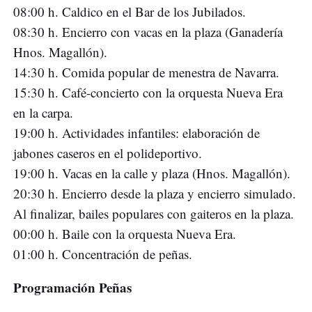
08:00 h. Caldico en el Bar de los Jubilados.
08:30 h. Encierro con vacas en la plaza (Ganadería
Hnos. Magallón).
14:30 h. Comida popular de menestra de Navarra.
15:30 h. Café-concierto con la orquesta Nueva Era
en la carpa.
19:00 h. Actividades infantiles: elaboración de
jabones caseros en el polideportivo.
19:00 h. Vacas en la calle y plaza (Hnos. Magallón).
20:30 h. Encierro desde la plaza y encierro simulado.
Al finalizar, bailes populares con gaiteros en la plaza.
00:00 h. Baile con la orquesta Nueva Era.
01:00 h. Concentración de peñas.
Programación Peñas