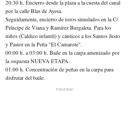
20:30 h. Encierro desde la plaza a la cuesta del canal
por la calle Blas de Ayesa.
Seguidamente, encierro de toros simulados en la C/
Príncipe de Viana y Ramírez Burgaleta. Para los
niños (Caldico infantil) y cánticos a los Santos Justo
y Pastor en la Peña "El Camarote".
00:00 h. a 03:00 h. Baile en la carpa amenizado por
la orquesta NUEVA ETAPA.
01:00 h. Concentración de peñas en la carpa para
disfrutar del baile.