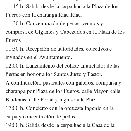
11:15 h. Salida desde la carpa hacia la Plaza de los
Fueros con la charanga Riau Riau.
11:30 h. Concentración de peñas, vecinos y
comparsa de Gigantes y Cabezudos en la Plaza de los
Fueros.
11:30 h. Recepción de autoridades, colectivos e
invitados en el Ayuntamiento.
12:00 h. Lanzamiento del cohete anunciador de las
fiestas en honor a los Santos Justo y Pastor.
A continuación, pasacalles con gaiteros, comparsa y
charanga por Plaza de los Fueros, calle Mayor, calle
Bardenas, calle Portal y regreso a la Plaza.
17:00 h. Concierto con la orquesta Ingenio en la
carpa y concentración de peñas.
19:00 h. Salida desde la carpa hacia la Casa de la