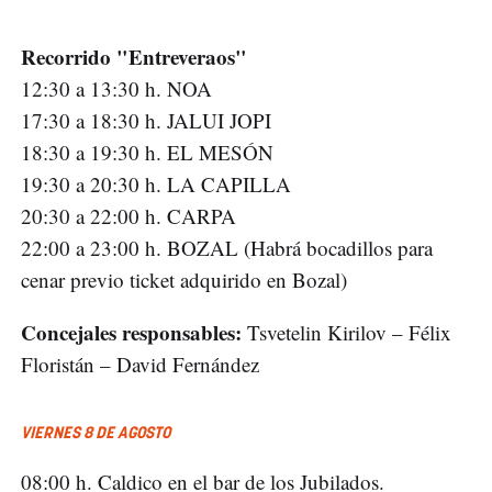
Recorrido "Entreveraos"
12:30 a 13:30 h. NOA
17:30 a 18:30 h. JALUI JOPI
18:30 a 19:30 h. EL MESÓN
19:30 a 20:30 h. LA CAPILLA
20:30 a 22:00 h. CARPA
22:00 a 23:00 h. BOZAL (Habrá bocadillos para
cenar previo ticket adquirido en Bozal)
Concejales responsables
:
Tsvetelin Kirilov – Félix
Floristán – David Fernández
VIERNES 8 DE AGOSTO
08:00 h. Caldico en el bar de los Jubilados.