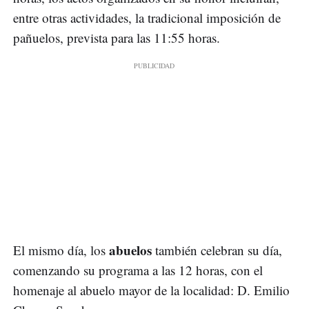
entre otras actividades, la tradicional imposición de
pañuelos, prevista para las 11:55 horas.
abuelos
El mismo día, los
también celebran su día,
comenzando su programa a las 12 horas, con el
homenaje al abuelo mayor de la localidad: D. Emilio