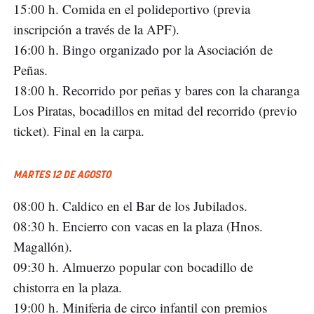
15:00 h. Comida en el polideportivo (previa
inscripción a través de la APF).
16:00 h. Bingo organizado por la Asociación de
Peñas.
18:00 h. Recorrido por peñas y bares con la charanga
Los Piratas, bocadillos en mitad del recorrido (previo
ticket). Final en la carpa.
MARTES 12 DE AGOSTO
08:00 h. Caldico en el Bar de los Jubilados.
08:30 h. Encierro con vacas en la plaza (Hnos.
Magallón).
09:30 h. Almuerzo popular con bocadillo de
chistorra en la plaza.
19:00 h. Miniferia de circo infantil con premios