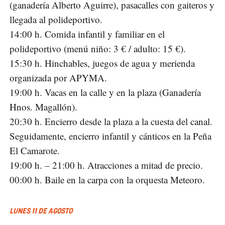
(ganadería Alberto Aguirre), pasacalles con gaiteros y
llegada al polideportivo.
14:00 h. Comida infantil y familiar en el
polideportivo (menú niño: 3 € / adulto: 15 €).
15:30 h. Hinchables, juegos de agua y merienda
organizada por APYMA.
19:00 h. Vacas en la calle y en la plaza (Ganadería
Hnos. Magallón).
20:30 h. Encierro desde la plaza a la cuesta del canal.
Seguidamente, encierro infantil y cánticos en la Peña
El Camarote.
19:00 h. – 21:00 h. Atracciones a mitad de precio.
00:00 h. Baile en la carpa con la orquesta Meteoro.
LUNES 11 DE AGOSTO