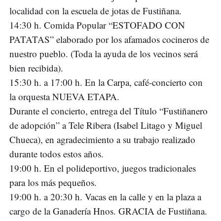
localidad con la escuela de jotas de Fustiñana.
14:30 h. Comida Popular “ESTOFADO CON
PATATAS” elaborado por los afamados cocineros de
nuestro pueblo. (Toda la ayuda de los vecinos será
bien recibida).
15:30 h. a 17:00 h. En la Carpa, café-concierto con
la orquesta NUEVA ETAPA.
Durante el concierto, entrega del Título “Fustiñanero
de adopción” a Tele Ribera (Isabel Litago y Miguel
Chueca), en agradecimiento a su trabajo realizado
durante todos estos años.
19:00 h. En el polideportivo, juegos tradicionales
para los más pequeños.
19:00 h. a 20:30 h. Vacas en la calle y en la plaza a
cargo de la Ganadería Hnos. GRACIA de Fustiñana.