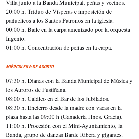
Villa junto a la Banda Municipal, peñas y vecinos.
20:00 h. Triduo de Vísperas e imposición de
pañuelicos a los Santos Patronos en la iglesia.
00:00 h. Baile en la carpa amenizado por la orquesta
Ingenio.
01:00 h. Concentración de peñas en la carpa.
MIÉRCOLES 6 DE AGOSTO
07:30 h. Dianas con la Banda Municipal de Música y
los Auroros de Fustiñana.
08:00 h. Caldico en el Bar de los Jubilados.
08:30 h. Encierro desde la madre con vacas en la
plaza hasta las 09:00 h (Ganadería Hnos. Gracia).
11:00 h. Procesión con el Mini-Ayuntamiento, la
Banda, grupo de danzas Barde Ribera y gigantes.