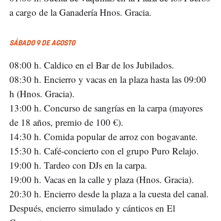
a cargo de la Ganadería Hnos. Gracia.
SÁBADO 9 DE AGOSTO
08:00 h. Caldico en el Bar de los Jubilados.
08:30 h. Encierro y vacas en la plaza hasta las 09:00
h (Hnos. Gracia).
13:00 h. Concurso de sangrías en la carpa (mayores
de 18 años, premio de 100 €).
14:30 h. Comida popular de arroz con bogavante.
15:30 h. Café-concierto con el grupo Puro Relajo.
19:00 h. Tardeo con DJs en la carpa.
19:00 h. Vacas en la calle y plaza (Hnos. Gracia).
20:30 h. Encierro desde la plaza a la cuesta del canal.
Después, encierro simulado y cánticos en El