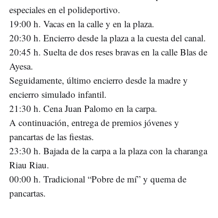
especiales en el polideportivo.
19:00 h. Vacas en la calle y en la plaza.
20:30 h. Encierro desde la plaza a la cuesta del canal.
20:45 h. Suelta de dos reses bravas en la calle Blas de
Ayesa.
Seguidamente, último encierro desde la madre y
encierro simulado infantil.
21:30 h. Cena Juan Palomo en la carpa.
A continuación, entrega de premios jóvenes y
pancartas de las fiestas.
23:30 h. Bajada de la carpa a la plaza con la charanga
Riau Riau.
00:00 h. Tradicional “Pobre de mí” y quema de
pancartas.