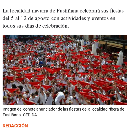
La localidad navarra de Fustiñana celebrará sus fiestas
del 5 al 12 de agosto con actividades y eventos en
todos sus días de celebración.
Imagen del cohete anunciador de las fiestas de la localidad ribera de
Fustiñana. CEDIDA
REDACCIÓN