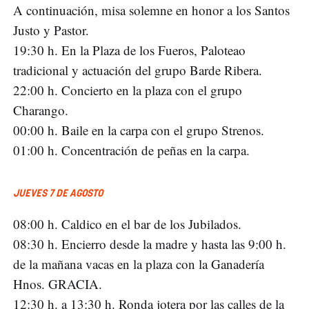
A continuación, misa solemne en honor a los Santos
Justo y Pastor.
19:30 h. En la Plaza de los Fueros, Paloteao
tradicional y actuación del grupo Barde Ribera.
22:00 h. Concierto en la plaza con el grupo
Charango.
00:00 h. Baile en la carpa con el grupo Strenos.
01:00 h. Concentración de peñas en la carpa.
JUEVES 7 DE AGOSTO
08:00 h. Caldico en el bar de los Jubilados.
08:30 h. Encierro desde la madre y hasta las 9:00 h.
de la mañana vacas en la plaza con la Ganadería
Hnos. GRACIA.
12:30 h. a 13:30 h. Ronda jotera por las calles de la