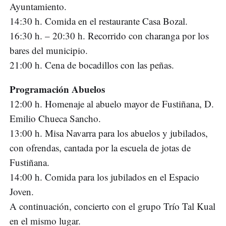
Ayuntamiento.
14:30 h. Comida en el restaurante Casa Bozal.
16:30 h. – 20:30 h. Recorrido con charanga por los
bares del municipio.
21:00 h. Cena de bocadillos con las peñas.
Programación Abuelos
12:00 h. Homenaje al abuelo mayor de Fustiñana, D.
Emilio Chueca Sancho.
13:00 h. Misa Navarra para los abuelos y jubilados,
con ofrendas, cantada por la escuela de jotas de
Fustiñana.
14:00 h. Comida para los jubilados en el Espacio
Joven.
A continuación, concierto con el grupo Trío Tal Kual
en el mismo lugar.