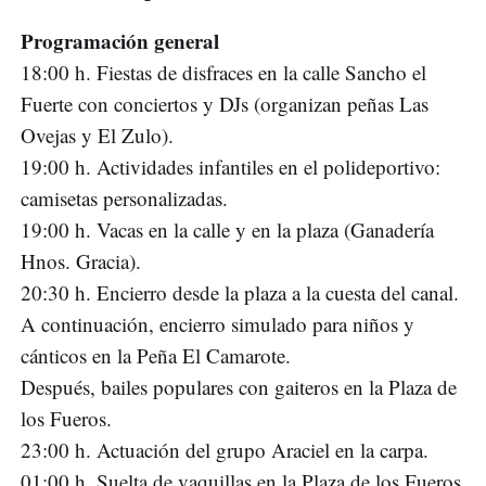
Programación general
18:00 h. Fiestas de disfraces en la calle Sancho el
Fuerte con conciertos y DJs (organizan peñas Las
Ovejas y El Zulo).
19:00 h. Actividades infantiles en el polideportivo:
camisetas personalizadas.
19:00 h. Vacas en la calle y en la plaza (Ganadería
Hnos. Gracia).
20:30 h. Encierro desde la plaza a la cuesta del canal.
A continuación, encierro simulado para niños y
cánticos en la Peña El Camarote.
Después, bailes populares con gaiteros en la Plaza de
los Fueros.
23:00 h. Actuación del grupo Araciel en la carpa.
01:00 h. Suelta de vaquillas en la Plaza de los Fueros