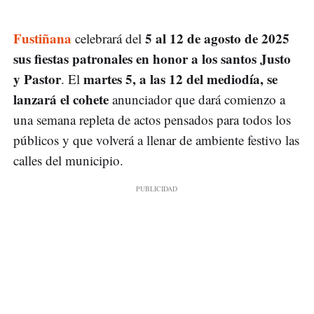
Fustiñana
5 al 12 de agosto de 2025
celebrará del
sus fiestas patronales en honor a los santos Justo
y Pastor
martes 5, a las 12 del mediodía, se
. El
lanzará el cohete
anunciador que dará comienzo a
una semana repleta de actos pensados para todos los
públicos y que volverá a llenar de ambiente festivo las
calles del municipio.