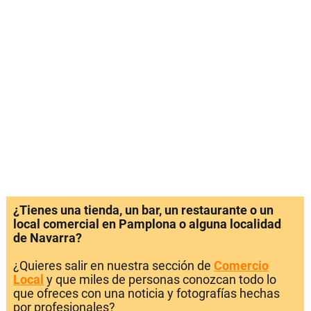
¿Tienes una tienda, un bar, un restaurante o un
local comercial en Pamplona o alguna localidad
de Navarra?
¿Quieres salir en nuestra sección de
Comercio
Local
y que miles de personas conozcan todo lo
que ofreces con una noticia y fotografías hechas
por profesionales?