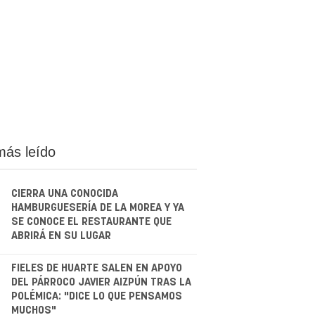
más leído
CIERRA UNA CONOCIDA
HAMBURGUESERÍA DE LA MOREA Y YA
SE CONOCE EL RESTAURANTE QUE
ABRIRÁ EN SU LUGAR
.
FIELES DE HUARTE SALEN EN APOYO
DEL PÁRROCO JAVIER AIZPÚN TRAS LA
POLÉMICA: "DICE LO QUE PENSAMOS
MUCHOS"