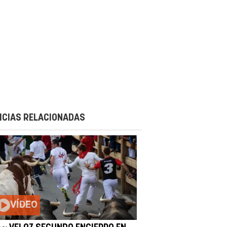
ICIAS RELACIONADAS
VÍDEO