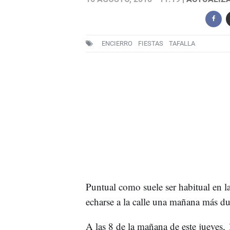
ENCIERRO
FIESTAS
TAFALLA
Puntual como suele ser habitual en l
echarse a la calle una mañana más du
A las 8 de la mañana de este jueves, 1