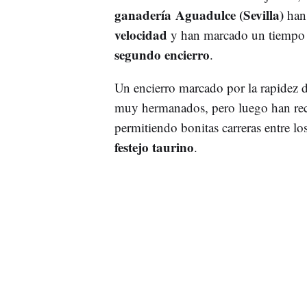
ganadería Aguadulce (Sevilla)
han 
velocidad
y han marcado un tiempo 
segundo encierro
.
Un encierro marcado por la rapidez d
muy hermanados, pero luego han rec
permitiendo bonitas carreras entre los
festejo taurino
.