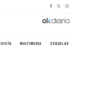
EVISTA
MULTIMEDIA
ESQUELAS