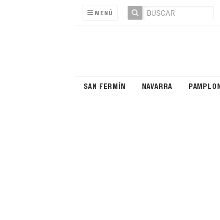
MENÚ
SAN FERMÍN
NAVARRA
PAMPLO