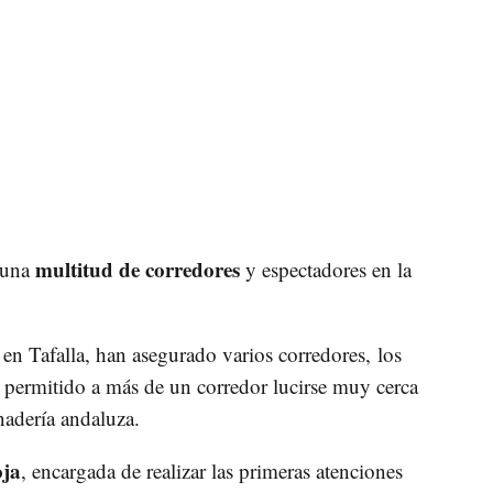
multitud de corredores
 una
y espectadores en la
' en Tafalla, han asegurado varios corredores, los
 permitido a más de un corredor lucirse muy cerca
nadería andaluza.
ja
, encargada de realizar las primeras atenciones