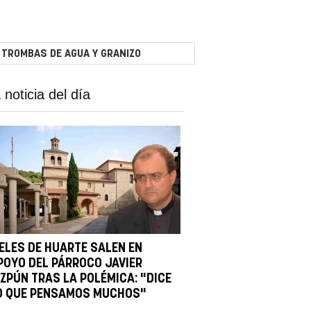
 TROMBAS DE AGUA Y GRANIZO
 noticia del día
IELES DE HUARTE SALEN EN
POYO DEL PÁRROCO JAVIER
IZPÚN TRAS LA POLÉMICA: "DICE
O QUE PENSAMOS MUCHOS"