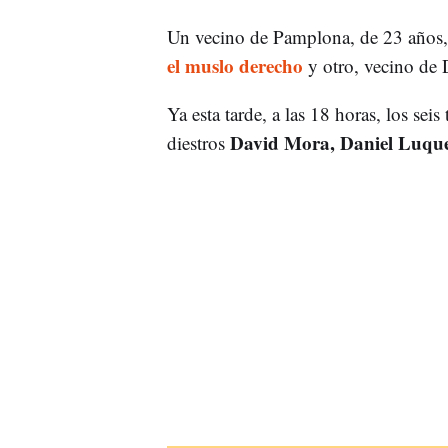
Un vecino de Pamplona, de 23 años, 
el muslo derecho
y otro, vecino de D
Ya esta tarde, a las 18 horas, los seis
David Mora, Daniel Luque
diestros