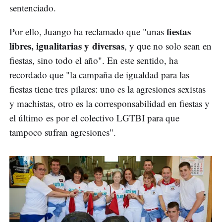
sentenciado.
fiestas
Por ello, Juango ha reclamado que "unas
libres, igualitarias y diversas
, y que no solo sean en
fiestas, sino todo el año". En este sentido, ha
recordado que "la campaña de igualdad para las
fiestas tiene tres pilares: uno es la agresiones sexistas
y machistas, otro es la corresponsabilidad en fiestas y
el último es por el colectivo LGTBI para que
tampoco sufran agresiones".