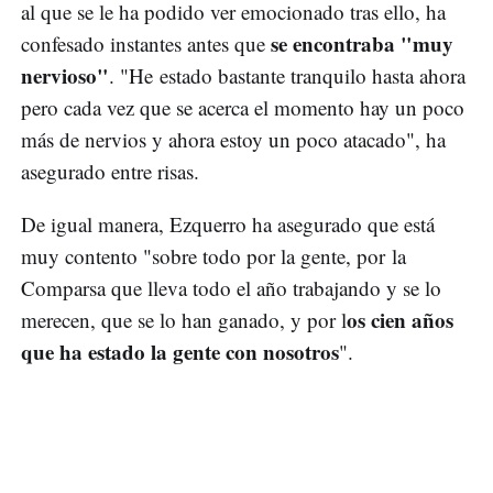
al que se le ha podido ver emocionado tras ello, ha
se encontraba "muy
confesado instantes antes que
nervioso"
. "He estado bastante tranquilo hasta ahora
pero cada vez que se acerca el momento hay un poco
más de nervios y ahora estoy un poco atacado", ha
asegurado entre risas.
De igual manera, Ezquerro ha asegurado que está
muy contento "sobre todo por la gente, por la
Comparsa que lleva todo el año trabajando y se lo
os cien años
merecen, que se lo han ganado, y por l
que ha estado la gente con nosotros
".