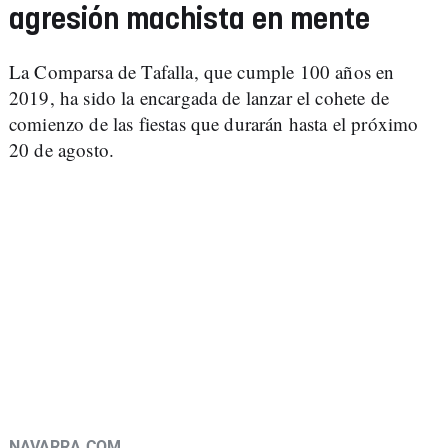
agresión machista en mente
La Comparsa de Tafalla, que cumple 100 años en
2019, ha sido la encargada de lanzar el cohete de
comienzo de las fiestas que durarán hasta el próximo
20 de agosto.
NAVARRA.COM