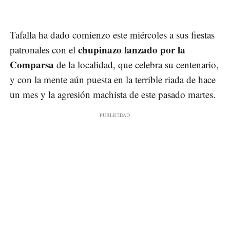
Tafalla ha dado comienzo este miércoles a sus fiestas
chupinazo lanzado por la
patronales con el
Comparsa
de la localidad, que celebra su centenario,
y con la mente aún puesta en la terrible riada de hace
un mes y la agresión machista de este pasado martes.