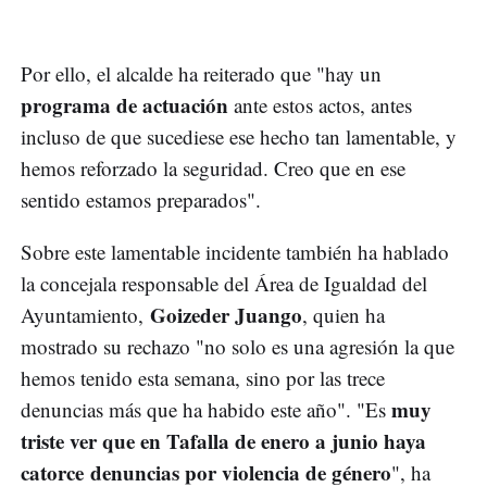
Por ello, el alcalde ha reiterado que "hay un
programa de actuación
ante estos actos, antes
incluso de que sucediese ese hecho tan lamentable, y
hemos reforzado la seguridad. Creo que en ese
sentido estamos preparados".
Sobre este lamentable incidente también ha hablado
la concejala responsable del Área de Igualdad del
Goizeder Juango
Ayuntamiento,
, quien ha
mostrado su rechazo "no solo es una agresión la que
hemos tenido esta semana, sino por las trece
muy
denuncias más que ha habido este año". "Es
triste ver que en Tafalla de enero a junio haya
catorce denuncias por violencia de género
", ha