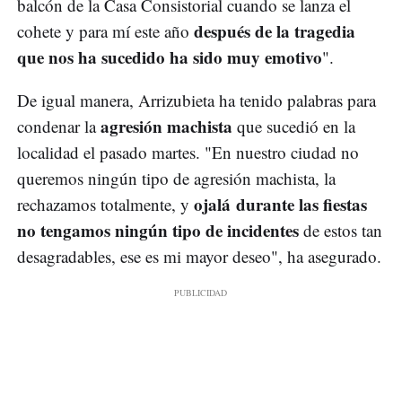
balcón de la Casa Consistorial cuando se lanza el
después de la tragedia
cohete y para mí este año
que nos ha sucedido ha sido muy emotivo
".
De igual manera, Arrizubieta ha tenido palabras para
agresión machista
condenar la
que sucedió en la
localidad el pasado martes. "En nuestro ciudad no
queremos ningún tipo de agresión machista, la
ojalá durante las fiestas
rechazamos totalmente, y
no tengamos ningún tipo de incidentes
de estos tan
desagradables, ese es mi mayor deseo", ha asegurado.