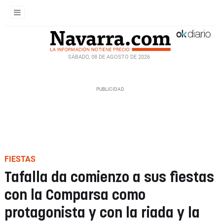
SÁBADO, 08 DE AGOSTO DE 2026
FIESTAS
Tafalla da comienzo a sus fiestas
con la Comparsa como
protagonista y con la riada y la