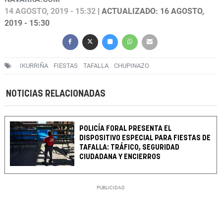
14 AGOSTO, 2019 - 15:32
| ACTUALIZADO: 16 AGOSTO,
2019 - 15:30
IKURRIÑA
FIESTAS
TAFALLA
CHUPINAZO
NOTICIAS RELACIONADAS
POLICÍA FORAL PRESENTA EL
DISPOSITIVO ESPECIAL PARA FIESTAS DE
TAFALLA: TRÁFICO, SEGURIDAD
CIUDADANA Y ENCIERROS