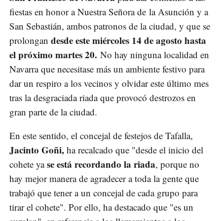
fiestas en honor a Nuestra Señora de la Asunción y a
San Sebastián, ambos patronos de la ciudad, y que se
desde este miércoles 14 de agosto hasta
prolongan
el próximo martes 20.
No hay ninguna localidad en
Navarra que necesitase más un ambiente festivo para
dar un respiro a los vecinos y olvidar este último mes
tras la desgraciada riada que provocó destrozos en
gran parte de la ciudad.
En este sentido, el concejal de festejos de Tafalla,
Jacinto Goñi,
ha recalcado que "desde el inicio del
se está recordando la riada
cohete ya
, porque no
hay mejor manera de agradecer a toda la gente que
trabajó que tener a un concejal de cada grupo para
tirar el cohete". Por ello, ha destacado que "es un