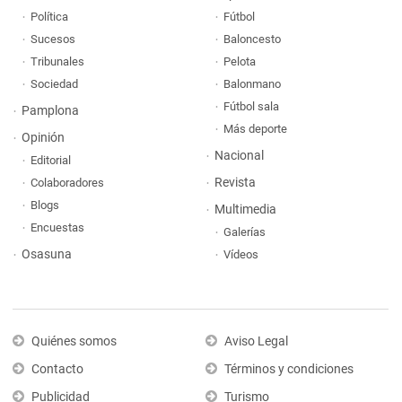
Política
Fútbol
Sucesos
Baloncesto
Tribunales
Pelota
Sociedad
Balonmano
Fútbol sala
Pamplona
Más deporte
Opinión
Nacional
Editorial
Revista
Colaboradores
Blogs
Multimedia
Encuestas
Galerías
Osasuna
Vídeos
Quiénes somos
Aviso Legal
Contacto
Términos y condiciones
Publicidad
Turismo