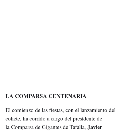
LA COMPARSA CENTENARIA
El comienzo de las fiestas, con el lanzamiento del
cohete, ha corrido a cargo del presidente de
Javier
la Comparsa de Gigantes de Tafalla,