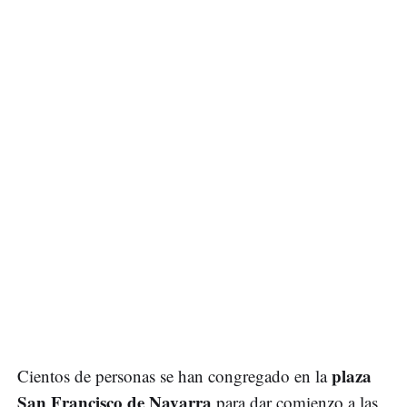
plaza
Cientos de personas se han congregado en la
San Francisco de Navarra
para dar comienzo a las