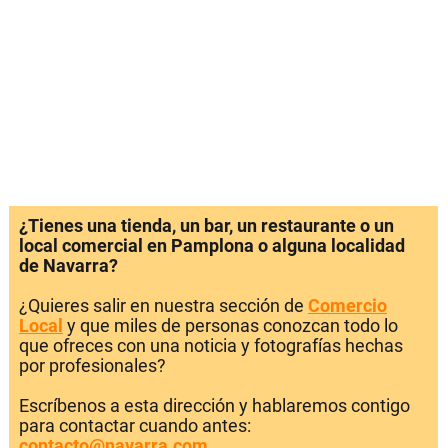
¿Tienes una tienda, un bar, un restaurante o un
local comercial en Pamplona o alguna localidad
de Navarra?
¿Quieres salir en nuestra sección de
Comercio
Local
y que miles de personas conozcan todo lo
que ofreces con una noticia y fotografías hechas
por profesionales?
Escríbenos a esta dirección y hablaremos contigo
para contactar cuando antes:
contacto@navarra.com