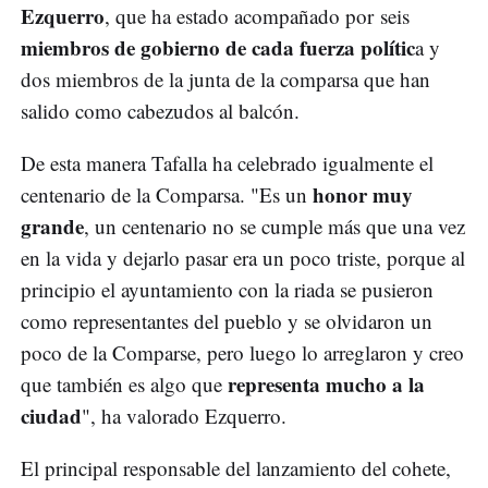
Ezquerro
, que ha estado acompañado por seis
miembros de gobierno de cada fuerza polític
a y
dos miembros de la junta de la comparsa que han
salido como cabezudos al balcón.
De esta manera Tafalla ha celebrado igualmente el
honor muy
centenario de la Comparsa. "Es un
grande
, un centenario no se cumple más que una vez
en la vida y dejarlo pasar era un poco triste, porque al
principio el ayuntamiento con la riada se pusieron
como representantes del pueblo y se olvidaron un
poco de la Comparse, pero luego lo arreglaron y creo
representa mucho a la
que también es algo que
ciudad
", ha valorado Ezquerro.
El principal responsable del lanzamiento del cohete,