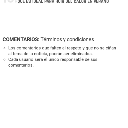
QUE ES IDEAL PARA HUIR DEL CALOR EN VERANO
COMENTARIOS:
Términos y condiciones
Los comentarios que falten el respeto y que no se ciñan
al tema de la noticia, podrán ser eliminados.
Cada usuario será el único responsable de sus
comentarios.