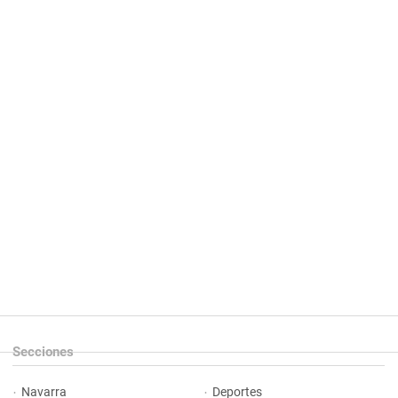
Secciones
Navarra
Deportes