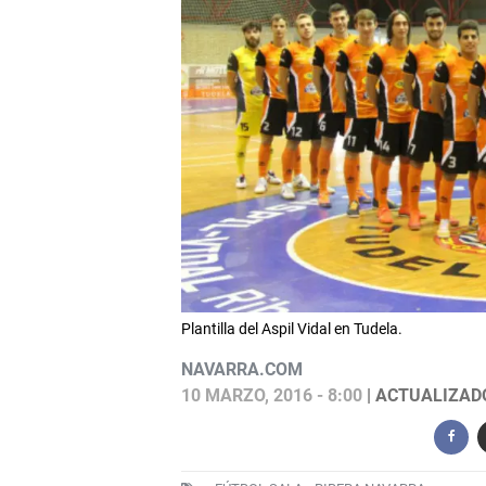
Plantilla del Aspil Vidal en Tudela.
NAVARRA.COM
10 MARZO, 2016 - 8:00
| ACTUALIZADO