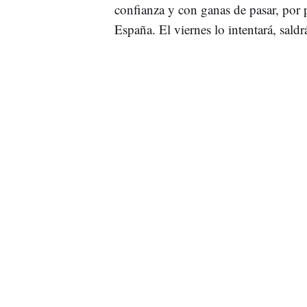
confianza y con ganas de pasar, por p
España. El viernes lo intentará, saldrá