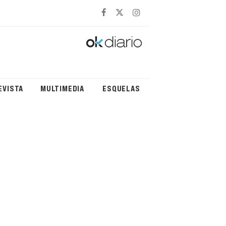
EVISTA
MULTIMEDIA
ESQUELAS