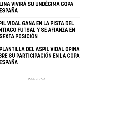
LINA VIVIRÁ SU UNDÉCIMA COPA
 ESPAÑA
IL VIDAL GANA EN LA PISTA DEL
NTIAGO FUTSAL Y SE AFIANZA EN
 SEXTA POSICIÓN
PLANTILLA DEL ASPIL VIDAL OPINA
BRE SU PARTICIPACIÓN EN LA COPA
 ESPAÑA