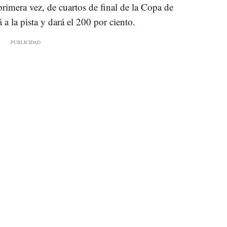
rimera vez, de cuartos de final de la Copa de
 a la pista y dará el 200 por ciento.