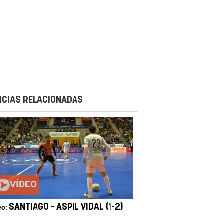
ICIAS RELACIONADAS
VÍDEO
SANTIAGO - ASPIL VIDAL (1-2)
eo: