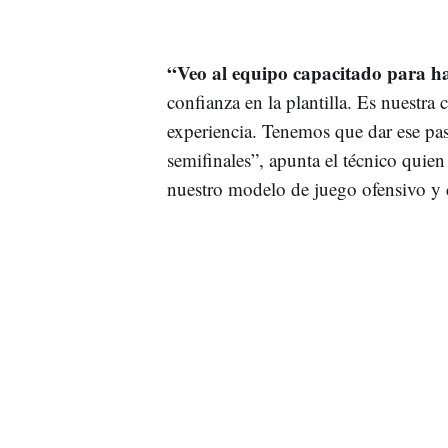
“Veo al equipo capacitado para ha
confianza en la plantilla. Es nuestra 
experiencia. Tenemos que dar ese pas
semifinales”, apunta el técnico quien
nuestro modelo de juego ofensivo y d