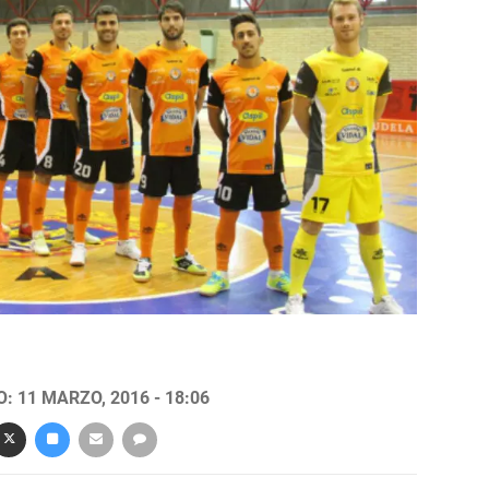
: 11 MARZO, 2016 - 18:06