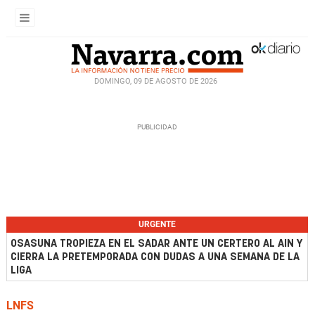
DOMINGO, 09 DE AGOSTO DE 2026
URGENTE
OSASUNA TROPIEZA EN EL SADAR ANTE UN CERTERO AL AIN Y
CIERRA LA PRETEMPORADA CON DUDAS A UNA SEMANA DE LA
LIGA
LNFS