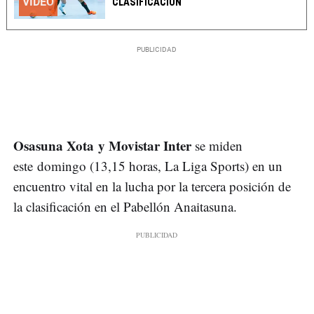
VÍDEO
CLASIFICACIÓN
Osasuna Xota y Movistar Inter
se miden
este domingo (13,15 horas, La Liga Sports) en un
encuentro vital en la lucha por la tercera posición de
la clasificación en el Pabellón Anaitasuna.