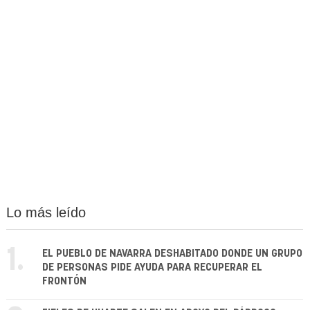
Lo más leído
1.
EL PUEBLO DE NAVARRA DESHABITADO DONDE UN GRUPO
DE PERSONAS PIDE AYUDA PARA RECUPERAR EL
FRONTÓN