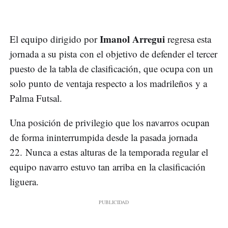
Imanol Arregui
El equipo dirigido por
regresa esta
jornada a su pista con el objetivo de defender el tercer
puesto de la tabla de clasificación, que ocupa con un
solo punto de ventaja respecto a los madrileños y a
Palma Futsal.
Una posición de privilegio que los navarros ocupan
de forma ininterrumpida desde la pasada jornada
22. Nunca a estas alturas de la temporada regular el
equipo navarro estuvo tan arriba en la clasificación
liguera.