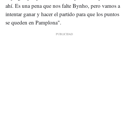
ahí. Es una pena que nos falte Bynho, pero vamos a
intentar ganar y hacer el partido para que los puntos
se queden en Pamplona".