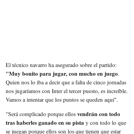
El técnico navarro ha asegurado sobre el partido:
"Muy bonito para jugar, con mucho en juego
.
Quien nos lo iba a decir que a falta de cinco jornadas
nos jugaríamos con Inter el tercer puesto, es increíble.
Vamos a intentar que los puntos se queden aquí".
vendrán con todo
"Será complicado porque ellos
tras haberles ganado en su pista
y con todo lo que
se juegan porque ellos son los que tienen que estar