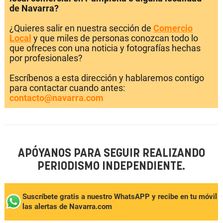
de Navarra?
¿Quieres salir en nuestra sección de
Comercio
Local
y que miles de personas conozcan todo lo
que ofreces con una noticia y fotografías hechas
por profesionales?
Escríbenos a esta dirección y hablaremos contigo
para contactar cuando antes:
contacto@navarra.com
APÓYANOS PARA SEGUIR REALIZANDO
PERIODISMO INDEPENDIENTE.
Suscríbete gratis a nuestro WhatsAPP y recibe en tu móvil
las alertas de Navarra.com