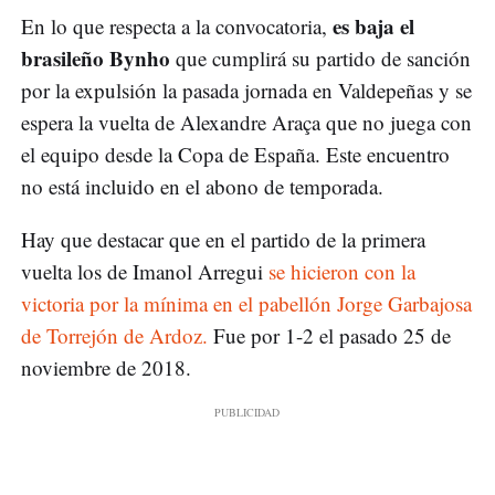
es baja el
En lo que respecta a la convocatoria,
brasileño Bynho
que cumplirá su partido de sanción
por la expulsión la pasada jornada en Valdepeñas y se
espera la vuelta de Alexandre Araça que no juega con
el equipo desde la Copa de España. Este encuentro
no está incluido en el abono de temporada.
Hay que destacar que en el partido de la primera
vuelta los de Imanol Arregui
se hicieron con la
victoria por la mínima en el pabellón Jorge Garbajosa
de Torrejón de Ardoz.
Fue por 1-2 el pasado 25 de
noviembre de 2018.