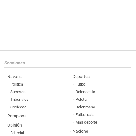
Secciones
Navarra
Deportes
Política
Fútbol
Sucesos
Baloncesto
Tribunales
Pelota
Sociedad
Balonmano
Fútbol sala
Pamplona
Más deporte
Opinión
Nacional
Editorial