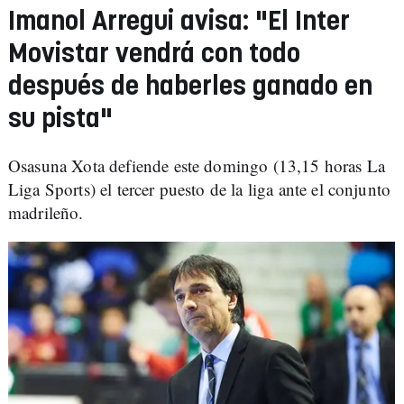
Imanol Arregui avisa: "El Inter
Movistar vendrá con todo
después de haberles ganado en
su pista"
Osasuna Xota defiende este domingo (13,15 horas La
Liga Sports) el tercer puesto de la liga ante el conjunto
madrileño.