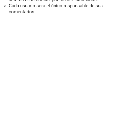
Cada usuario será el único responsable de sus
comentarios.