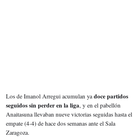
doce partidos
Los de Imanol Arregui acumulan ya
seguidos sin perder en la liga
, y en el pabellón
Anaitasuna llevaban nueve victorias seguidas hasta el
empate (4-4) de hace dos semanas ante el Sala
Zaragoza.