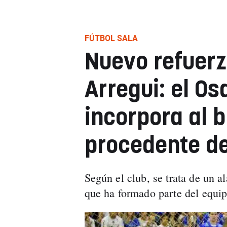
FÚTBOL SALA
Nuevo refuerz
Arregui: el O
incorpora al 
procedente de
Según el club, se trata de un 
que ha formado parte del equip