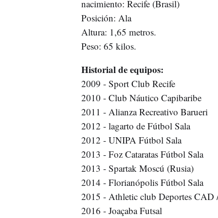
nacimiento: Recife (Brasil)
Posición: Ala
Altura: 1,65 metros.
Peso: 65 kilos.
Historial de equipos:
2009 - Sport Club Recife
2010 - Club Náutico Capibaribe
2011 - Alianza Recreativo Barueri
2012 - lagarto de Fútbol Sala
2012 - UNIPA Fútbol Sala
2013 - Foz Cataratas Fútbol Sala
2013 - Spartak Moscú (Rusia)
2014 - Florianópolis Fútbol Sala
2015 - Athletic club Deportes CAD 
2016 - Joaçaba Futsal