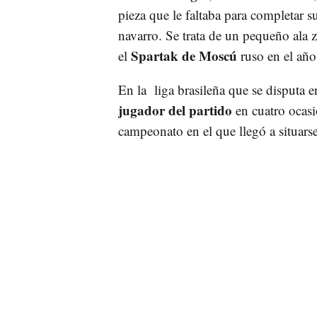
pieza que le faltaba para completar su
navarro. Se trata de un pequeño ala
Spartak de Moscú
el
ruso en el año
En la liga brasileña que se disputa 
jugador del partido
en cuatro ocas
campeonato en el que llegó a situar