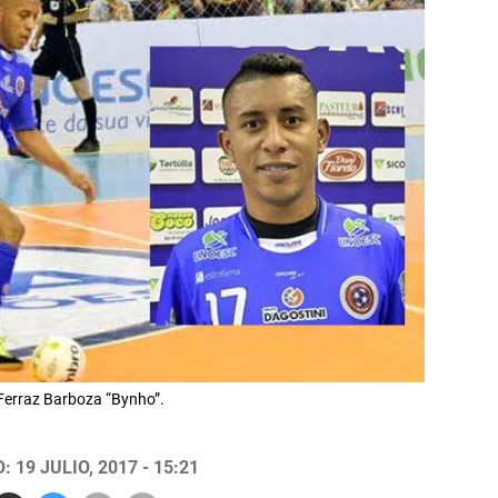
 Ferraz Barboza “Bynho”.
 19 JULIO, 2017 - 15:21