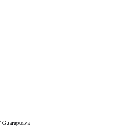
/ Guarapuava