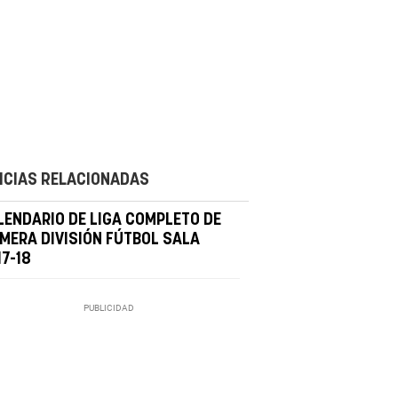
ICIAS RELACIONADAS
LENDARIO DE LIGA COMPLETO DE
IMERA DIVISIÓN FÚTBOL SALA
7-18