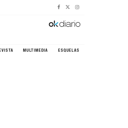
EVISTA
MULTIMEDIA
ESQUELAS