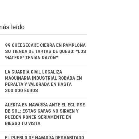
más leído
99 CHEESECAKE CIERRA EN PAMPLONA
SU TIENDA DE TARTAS DE QUESO: "LOS
'HATERS' TENÍAN RAZÓN"
.
LA GUARDIA CIVIL LOCALIZA
MAQUINARIA INDUSTRIAL ROBADA EN
PERALTA Y VALORADA EN HASTA
200.000 EUROS
.
ALERTA EN NAVARRA ANTE EL ECLIPSE
DE SOL: ESTAS GAFAS NO SIRVEN Y
PUEDEN PONER SERIAMENTE EN
RIESGO TU VISTA
EL PUEBLO DE NAVARRA DESHABITADO