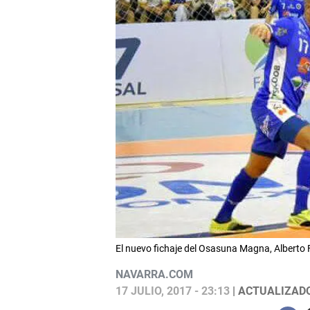
El nuevo fichaje del Osasuna Magna, Alberto
NAVARRA.COM
17 JULIO, 2017 - 23:13
| ACTUALIZADO: