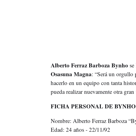
Alberto Ferraz Barboza Bynho
se
Osasuna Magna
: “Será un orgullo 
hacerlo en un equipo con tanta histo
pueda realizar nuevamente otra gran
FICHA PERSONAL DE BYNHO
Nombre: Alberto Ferraz Barboza “
Edad: 24 años - 22/11/92