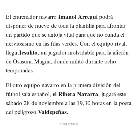
Imanol Arregui
El entrenador navarro
podrá
disponer de nuevo de toda la plantilla para afrontar
un partido que se antoja vital para que no cunda el
nerviosismo en las filas verdes. Con el equipo rival,
Jesulito
llega
, un jugador inolvidable para la afición
de Osasuna Magna, donde militó durante ocho
temporadas.
El otro equipo navarro en la primera división del
el Ribera Navarra
fútbol sala español,
, jugará este
sábado 28 de noviembre a las 19,30 horas en la posta
Valdepeñas.
del peligroso