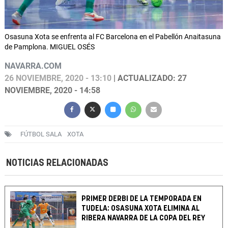
Osasuna Xota se enfrenta al FC Barcelona en el Pabellón Anaitasuna
de Pamplona. MIGUEL OSÉS
NAVARRA.COM
26 NOVIEMBRE, 2020 - 13:10
| ACTUALIZADO: 27
NOVIEMBRE, 2020 - 14:58
FÚTBOL SALA
XOTA
NOTICIAS RELACIONADAS
PRIMER DERBI DE LA TEMPORADA EN
TUDELA: OSASUNA XOTA ELIMINA AL
RIBERA NAVARRA DE LA COPA DEL REY