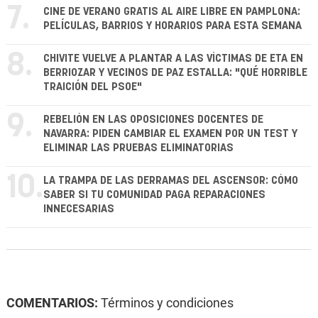
7.
CINE DE VERANO GRATIS AL AIRE LIBRE EN PAMPLONA:
PELÍCULAS, BARRIOS Y HORARIOS PARA ESTA SEMANA
8.
CHIVITE VUELVE A PLANTAR A LAS VÍCTIMAS DE ETA EN
BERRIOZAR Y VECINOS DE PAZ ESTALLA: "QUÉ HORRIBLE
TRAICIÓN DEL PSOE"
9.
REBELIÓN EN LAS OPOSICIONES DOCENTES DE
NAVARRA: PIDEN CAMBIAR EL EXAMEN POR UN TEST Y
ELIMINAR LAS PRUEBAS ELIMINATORIAS
10.
LA TRAMPA DE LAS DERRAMAS DEL ASCENSOR: CÓMO
SABER SI TU COMUNIDAD PAGA REPARACIONES
INNECESARIAS
COMENTARIOS:
Términos y condiciones