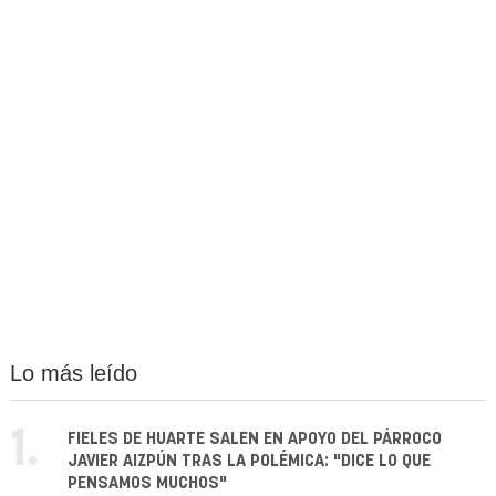
Lo más leído
1.
FIELES DE HUARTE SALEN EN APOYO DEL PÁRROCO
JAVIER AIZPÚN TRAS LA POLÉMICA: "DICE LO QUE
PENSAMOS MUCHOS"