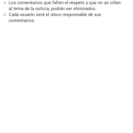
Los comentarios que falten el respeto y que no se ciñan
al tema de la noticia, podrán ser eliminados.
Cada usuario será el único responsable de sus
comentarios.