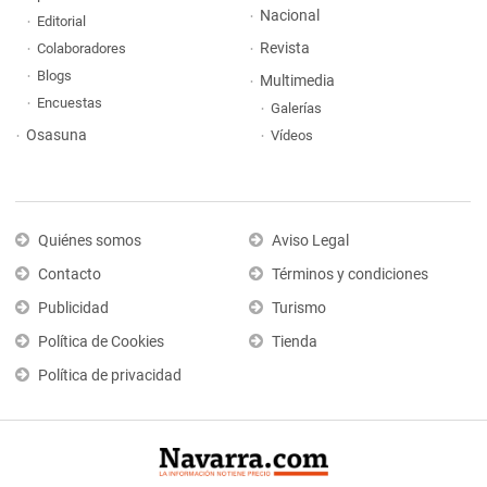
Nacional
Editorial
Revista
Colaboradores
Blogs
Multimedia
Encuestas
Galerías
Osasuna
Vídeos
Quiénes somos
Aviso Legal
Contacto
Términos y condiciones
Publicidad
Turismo
Política de Cookies
Tienda
Política de privacidad