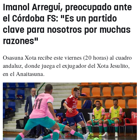
Imanol Arregui, preocupado ante
el Córdoba FS: "Es un partido
clave para nosotros por muchas
razones"
Osasuna Xota recibe este viernes (20 horas) al cuadro
andaluz, donde juega el exjugador del Xota Jesulito,
en el Anaitasuna.