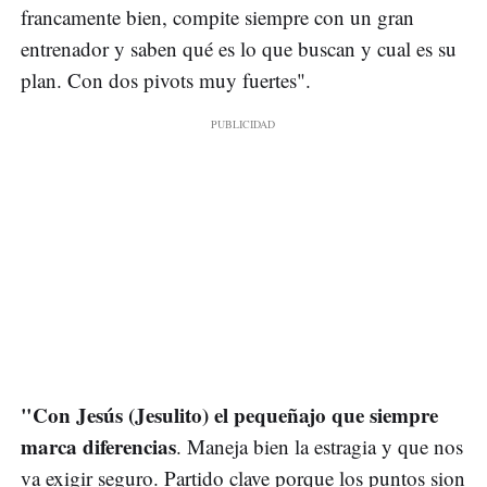
francamente bien, compite siempre con un gran
entrenador y saben qué es lo que buscan y cual es su
plan. Con dos pivots muy fuertes".
"Con Jesús (Jesulito) el pequeñajo que siempre
marca diferencias
. Maneja bien la estragia y que nos
va exigir seguro. Partido clave porque los puntos sion