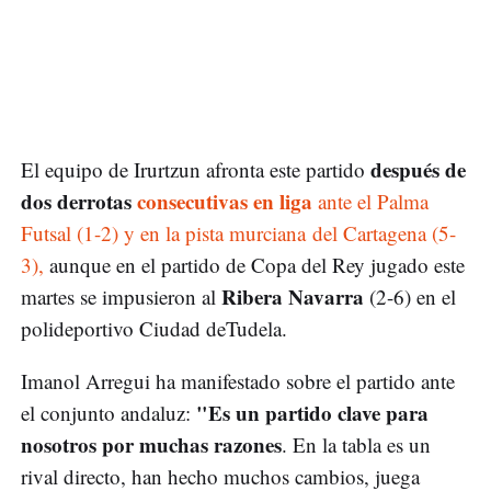
después de
El equipo de Irurtzun afronta este partido
dos derrotas
consecutivas en liga
ante el Palma
Futsal (1-2)
y en la pista murciana del Cartagena (5-
3),
aunque en el partido de Copa del Rey jugado este
Ribera Navarra
martes se impusieron al
(2-6) en el
polideportivo Ciudad deTudela.
Imanol Arregui ha manifestado sobre el partido ante
"Es un partido clave para
el conjunto andaluz:
nosotros por muchas razones
. En la tabla es un
rival directo, han hecho muchos cambios, juega