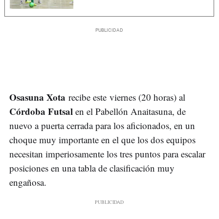
Osasuna Xota
recibe este viernes (20 horas) al
Córdoba Futsal
en el Pabellón Anaitasuna, de
nuevo a puerta cerrada para los aficionados, en un
choque muy importante en el que los dos equipos
necesitan imperiosamente los tres puntos para escalar
posiciones en una tabla de clasificación muy
engañosa.