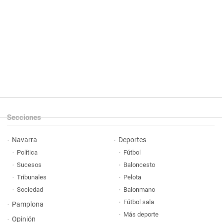
Secciones
Navarra
Deportes
Política
Fútbol
Sucesos
Baloncesto
Tribunales
Pelota
Sociedad
Balonmano
Fútbol sala
Pamplona
Más deporte
Opinión