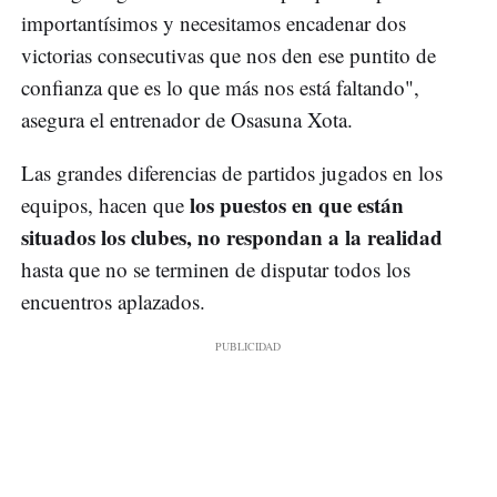
importantísimos y necesitamos encadenar dos
victorias consecutivas que nos den ese puntito de
confianza que es lo que más nos está faltando",
asegura el entrenador de Osasuna Xota.
Las grandes diferencias de partidos jugados en los
los puestos en que están
equipos, hacen que
situados los clubes, no respondan a la realidad
hasta que no se terminen de disputar todos los
encuentros aplazados.