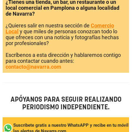
¿Tienes una tienda, un bar, un restaurante o un
local comercial en Pamplona o alguna localidad
de Navarra?
¿Quieres salir en nuestra sección de
Comercio
Local
y que miles de personas conozcan todo lo
que ofreces con una noticia y fotografías hechas
por profesionales?
Escríbenos a esta dirección y hablaremos contigo
para contactar cuando antes:
contacto@navarra.com
APÓYANOS PARA SEGUIR REALIZANDO
PERIODISMO INDEPENDIENTE.
Suscríbete gratis a nuestro WhatsAPP y recibe en tu móvil
las alertas de Navarra.com