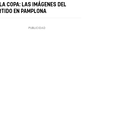
 LA COPA: LAS IMÁGENES DEL
RTIDO EN PAMPLONA