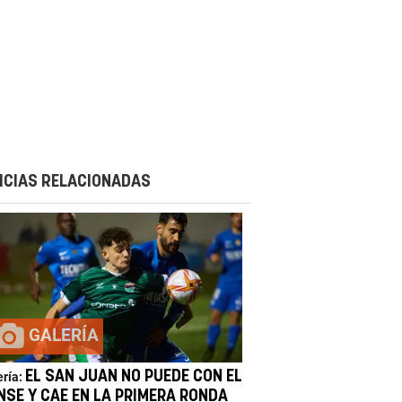
ICIAS RELACIONADAS
GALERÍA
EL SAN JUAN NO PUEDE CON EL
ería:
NSE Y CAE EN LA PRIMERA RONDA