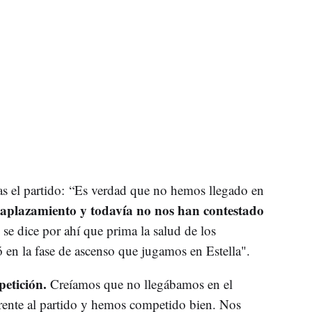
as el partido: “Es verdad que no hemos llegado en
 aplazamiento y todavía no nos han contestado
, se dice por ahí que prima la salud de los
 en la fase de ascenso que jugamos en Estella".
etición.
Creíamos que no llegábamos en el
nte al partido y hemos competido bien. Nos