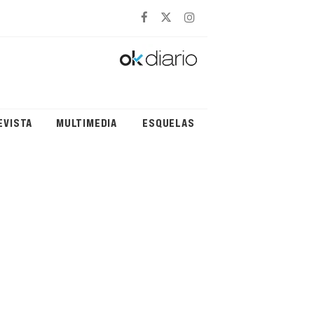
EVISTA
MULTIMEDIA
ESQUELAS