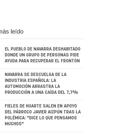
más leído
EL PUEBLO DE NAVARRA DESHABITADO
DONDE UN GRUPO DE PERSONAS PIDE
AYUDA PARA RECUPERAR EL FRONTÓN
.
NAVARRA SE DESCUELGA DE LA
INDUSTRIA ESPAÑOLA: LA
AUTOMOCIÓN ARRASTRA LA
PRODUCCIÓN A UNA CAÍDA DEL 7,7%
.
FIELES DE HUARTE SALEN EN APOYO
DEL PÁRROCO JAVIER AIZPÚN TRAS LA
POLÉMICA: "DICE LO QUE PENSAMOS
MUCHOS"