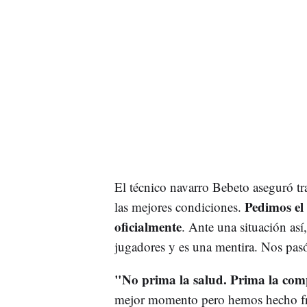
El técnico navarro Bebeto aseguró tr
Pedimos el
las mejores condiciones.
oficialmente
. Ante una situación así
jugadores y es una mentira. Nos pasó
"No prima la salud. Prima la comp
mejor momento pero hemos hecho fre