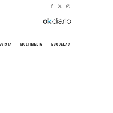
EVISTA
MULTIMEDIA
ESQUELAS