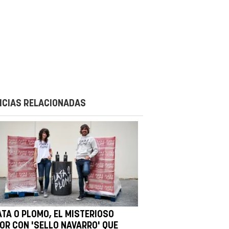
ICIAS RELACIONADAS
ATA O PLOMO, EL MISTERIOSO
COR CON 'SELLO NAVARRO' QUE