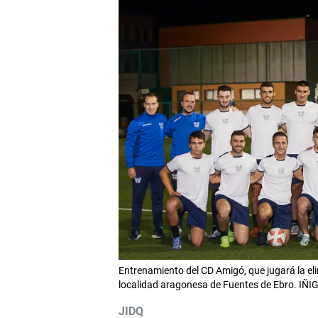
Entrenamiento del CD Amigó, que jugará la eli
localidad aragonesa de Fuentes de Ebro. I
JIDQ