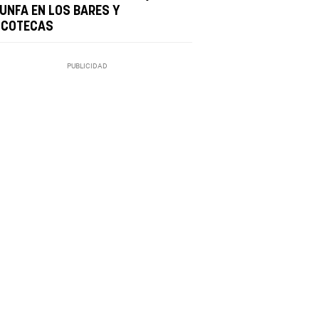
IUNFA EN LOS BARES Y
SCOTECAS