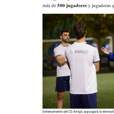
500 jugadores
más de
y jugadoras q
Entrenamiento del CD Amigó, que jugará la eliminator