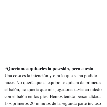
“Queríamos quitarles la posesión, pero cuesta.
Una cosa es la intención y otra lo que se ha podido
hacer. No quería que el equipo se quitara de primeras
el balón, no quería que mis jugadores tuvieran miedo
con el balón en los pies. Hemos tenido personalidad.
Los primeros 20 minutos de la segunda parte incluso