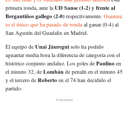
UD Sanse (1-2) y frente al
primera ronda, ante la
Bergantiños gallego (2-0)
respectivamente.
Osasuna
es el único que ha pasado de ronda
al ganar (0-4) al
San Agustín del Guadalix en Madrid.
Unai Jáuregui
El equipo de
solo ha podido
aguantar media hora la diferencia de categoría con el
Paulino
histórico conjunto andaluz. Los goles de
en
Lombán
el minuto 32, de
de penalti en el minuto 45
Roberto
y el tercero de
en el 74 han decidido el
partido.