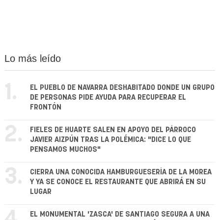
Lo más leído
1.
EL PUEBLO DE NAVARRA DESHABITADO DONDE UN GRUPO
DE PERSONAS PIDE AYUDA PARA RECUPERAR EL
FRONTÓN
2.
FIELES DE HUARTE SALEN EN APOYO DEL PÁRROCO
JAVIER AIZPÚN TRAS LA POLÉMICA: "DICE LO QUE
PENSAMOS MUCHOS"
3.
CIERRA UNA CONOCIDA HAMBURGUESERÍA DE LA MOREA
Y YA SE CONOCE EL RESTAURANTE QUE ABRIRÁ EN SU
LUGAR
4.
EL MONUMENTAL 'ZASCA' DE SANTIAGO SEGURA A UNA