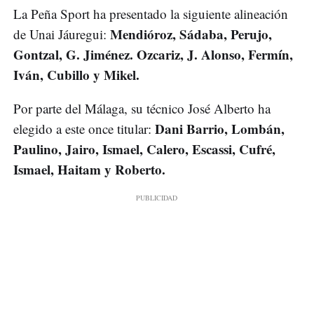
La Peña Sport ha presentado la siguiente alineación
Mendióroz, Sádaba, Perujo,
de Unai Jáuregui:
Gontzal, G. Jiménez. Ozcariz, J. Alonso, Fermín,
Iván, Cubillo y Mikel.
Por parte del Málaga, su técnico José Alberto ha
Dani Barrio, Lombán,
elegido a este once titular:
Paulino, Jairo, Ismael, Calero, Escassi, Cufré,
Ismael, Haitam y Roberto.