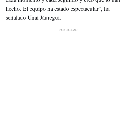
hecho. El equipo ha estado espectacular”, ha
señalado Unai Jáuregui.