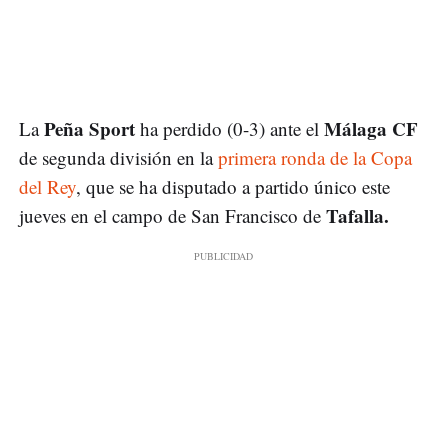
Peña Sport
Málaga CF
La
ha perdido (0-3) ante el
de segunda división en la
primera ronda de la Copa
del Rey
, que se ha disputado a partido único este
Tafalla.
jueves en el campo de San Francisco de