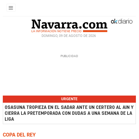
DOMINGO, 09 DE AGOSTO DE 2026
URGENTE
OSASUNA TROPIEZA EN EL SADAR ANTE UN CERTERO AL AIN Y
CIERRA LA PRETEMPORADA CON DUDAS A UNA SEMANA DE LA
LIGA
COPA DEL REY