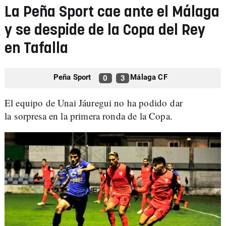
La Peña Sport cae ante el Málaga
y se despide de la Copa del Rey
en Tafalla
Peña Sport
Málaga CF
0
3
El equipo de Unai Jáuregui no ha podido dar
la sorpresa en la primera ronda de la Copa.