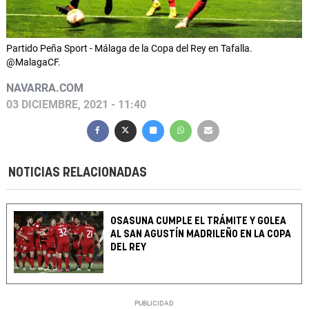
Partido Peña Sport - Málaga de la Copa del Rey en Tafalla.
@MalagaCF.
NAVARRA.COM
03 DICIEMBRE, 2021 - 11:40
NOTICIAS RELACIONADAS
OSASUNA CUMPLE EL TRÁMITE Y GOLEA
AL SAN AGUSTÍN MADRILEÑO EN LA COPA
DEL REY