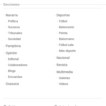
Secciones
Navarra
Deportes
Política
Fútbol
Sucesos
Baloncesto
Tribunales
Pelota
Sociedad
Balonmano
Fútbol sala
Pamplona
Más deporte
Opinión
Nacional
Editorial
Revista
Colaboradores
Blogs
Multimedia
Encuestas
Galerías
Osasuna
Vídeos