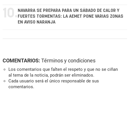
10.
NAVARRA SE PREPARA PARA UN SÁBADO DE CALOR Y
FUERTES TORMENTAS: LA AEMET PONE VARIAS ZONAS
EN AVISO NARANJA
COMENTARIOS:
Términos y condiciones
Los comentarios que falten el respeto y que no se ciñan
al tema de la noticia, podrán ser eliminados.
Cada usuario será el único responsable de sus
comentarios.