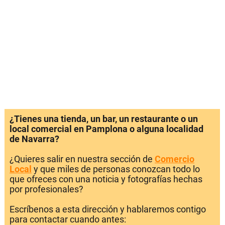
¿Tienes una tienda, un bar, un restaurante o un
local comercial en Pamplona o alguna localidad
de Navarra?
¿Quieres salir en nuestra sección de
Comercio
Local
y que miles de personas conozcan todo lo
que ofreces con una noticia y fotografías hechas
por profesionales?
Escríbenos a esta dirección y hablaremos contigo
para contactar cuando antes: