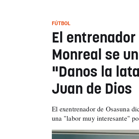
FÚTBOL
El entrenador
Monreal se un
"Danos la lata
Juan de Dios
El exentrenador de Osasuna dic
una "labor muy interesante" po