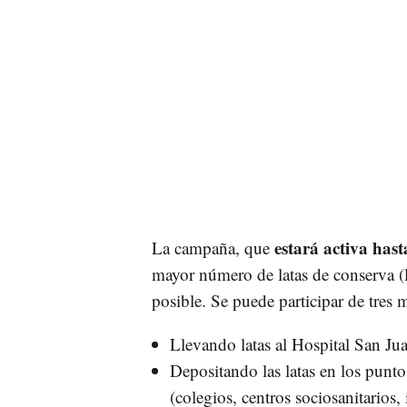
estará activa hast
La campaña, que
mayor número de latas de conserva (
posible. Se puede participar de tres 
Llevando latas al Hospital San Ju
Depositando las latas en los punto
(colegios, centros sociosanitarios