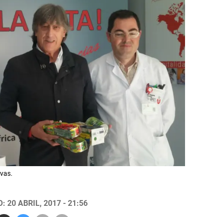
vas.
 20 ABRIL, 2017 - 21:56