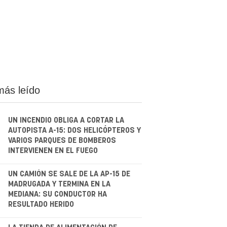
más leído
UN INCENDIO OBLIGA A CORTAR LA
AUTOPISTA A-15: DOS HELICÓPTEROS Y
VARIOS PARQUES DE BOMBEROS
INTERVIENEN EN EL FUEGO
.
UN CAMIÓN SE SALE DE LA AP-15 DE
MADRUGADA Y TERMINA EN LA
MEDIANA: SU CONDUCTOR HA
RESULTADO HERIDO