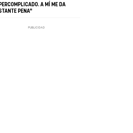
PERCOMPLICADO. A MÍ ME DA
STANTE PENA"