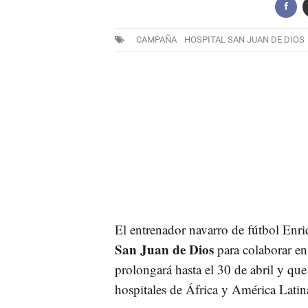
CAMPAÑA
HOSPITAL SAN JUAN DE DIOS
El entrenador navarro de fútbol Enr
San Juan de Dios
para colaborar 
prolongará hasta el 30 de abril y que
hospitales de África y América Latin