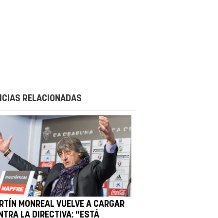
ICIAS RELACIONADAS
RTÍN MONREAL VUELVE A CARGAR
NTRA LA DIRECTIVA: "ESTÁ