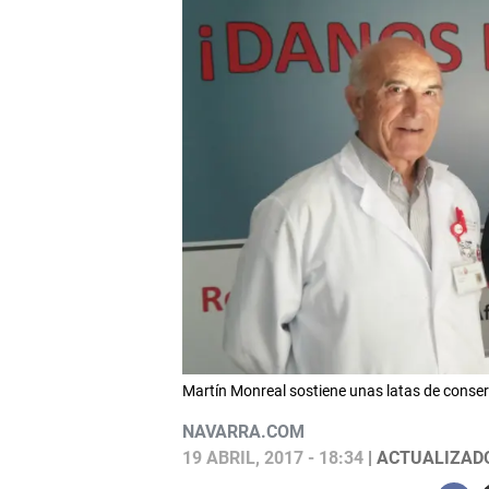
Martín Monreal sostiene unas latas de conser
NAVARRA.COM
19 ABRIL, 2017 - 18:34
| ACTUALIZADO: