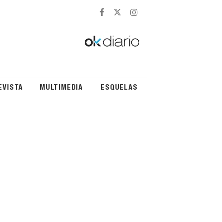
EVISTA
MULTIMEDIA
ESQUELAS