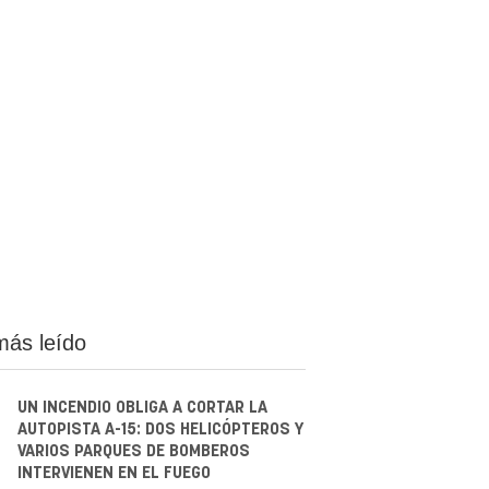
más leído
UN INCENDIO OBLIGA A CORTAR LA
AUTOPISTA A-15: DOS HELICÓPTEROS Y
VARIOS PARQUES DE BOMBEROS
INTERVIENEN EN EL FUEGO