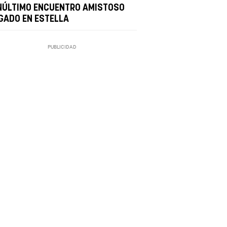
NÚLTIMO ENCUENTRO AMISTOSO
GADO EN ESTELLA