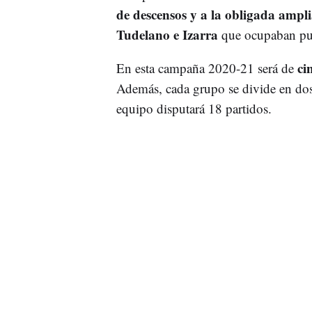
de descensos y a la obligada ampli
Tudelano e Izarra
que ocupaban pue
cin
En esta campaña 2020-21 será de
Además, cada grupo se divide en dos
equipo disputará 18 partidos.