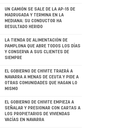
.
UN CAMIÓN SE SALE DE LA AP-15 DE
MADRUGADA Y TERMINA EN LA
MEDIANA: SU CONDUCTOR HA
RESULTADO HERIDO
.
LA TIENDA DE ALIMENTACIÓN DE
PAMPLONA QUE ABRE TODOS LOS DÍAS
Y CONSERVA A SUS CLIENTES DE
SIEMPRE
.
EL GOBIERNO DE CHIVITE TRAERÁ A
NAVARRA A MENAS DE CEUTA Y PIDE A
OTRAS COMUNIDADES QUE HAGAN LO
MISMO
.
EL GOBIERNO DE CHIVITE EMPIEZA A
SEÑALAR Y PRESIONAR CON CARTAS A
LOS PROPIETARIOS DE VIVIENDAS
VACÍAS EN NAVARRA