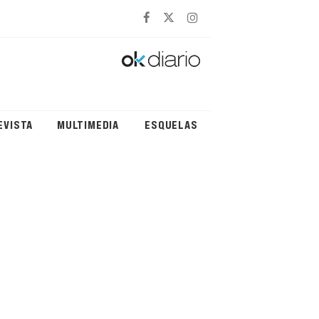
EVISTA
MULTIMEDIA
ESQUELAS