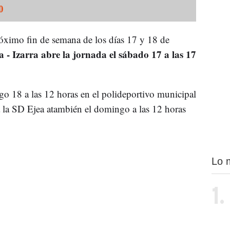
0
róximo fin de semana de los días 17 y 18 de
 - Izarra abre la jornada el sábado 17 a las 17
o 18 a las 12 horas en el polideportivo municipal
a la SD Ejea atambién el domingo a las 12 horas
Lo 
1.