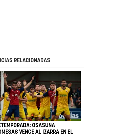
ICIAS RELACIONADAS
ETEMPORADA: OSASUNA
OMESAS VENCE AL IZARRA EN EL