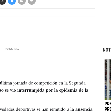
NOT
última jornada de competición en la Segunda
o se vio interrumpida por la epidemia de la
PR
la ausencia
vedades deportivas se han remitido a
PR