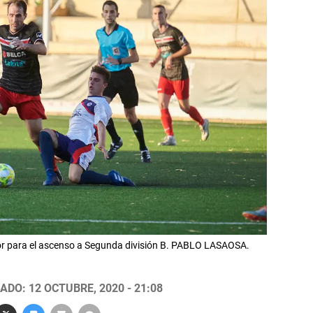
zkor para el ascenso a Segunda división B. PABLO LASAOSA.
ADO: 12 OCTUBRE, 2020 - 21:08