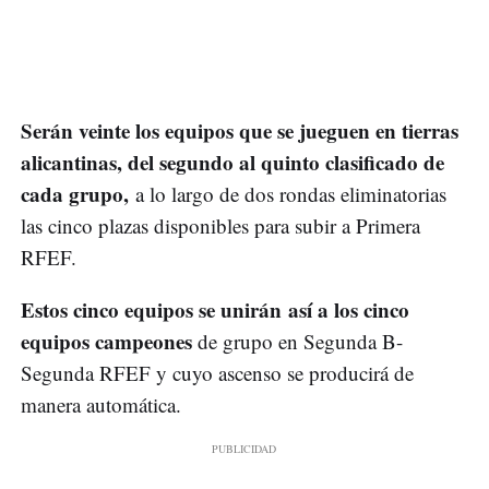
Serán veinte los equipos que se jueguen en tierras
alicantinas, del segundo al quinto clasificado de
cada grupo,
a lo largo de dos rondas eliminatorias
las cinco plazas disponibles para subir a Primera
RFEF.
Estos cinco equipos se unirán así a los cinco
equipos campeones
de grupo en Segunda B-
Segunda RFEF y cuyo ascenso se producirá de
manera automática.