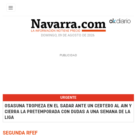
DOMINGO, 09 DE AGOSTO DE 2026
URGENTE
OSASUNA TROPIEZA EN EL SADAR ANTE UN CERTERO AL AIN Y
CIERRA LA PRETEMPORADA CON DUDAS A UNA SEMANA DE LA
LIGA
SEGUNDA RFEF