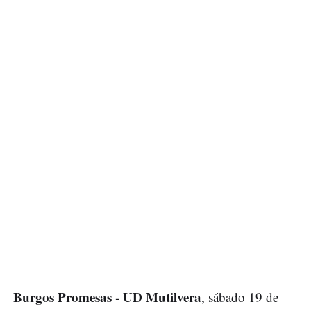
Burgos Promesas - UD Mutilvera
, sábado 19 de