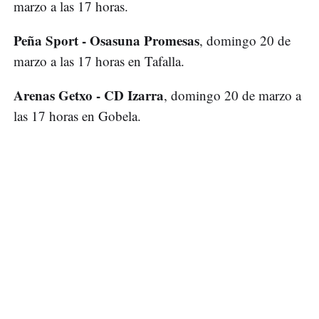
marzo a las 17 horas.
Peña Sport - Osasuna Promesas
, domingo 20 de
marzo a las 17 horas en Tafalla.
Arenas Getxo - CD Izarra
, domingo 20 de marzo a
las 17 horas en Gobela.