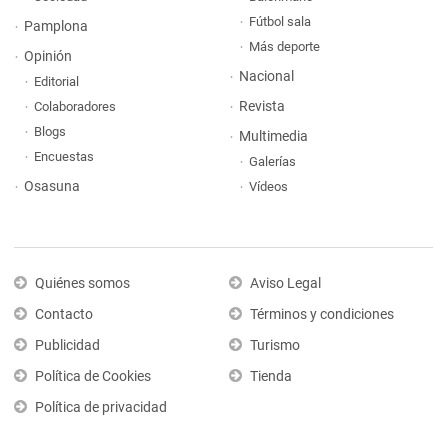
Fútbol sala
Pamplona
Más deporte
Opinión
Nacional
Editorial
Revista
Colaboradores
Blogs
Multimedia
Encuestas
Galerías
Osasuna
Vídeos
Quiénes somos
Aviso Legal
Contacto
Términos y condiciones
Publicidad
Turismo
Política de Cookies
Tienda
Política de privacidad