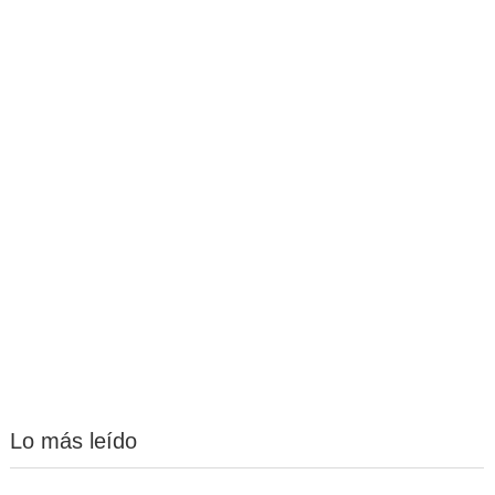
Lo más leído