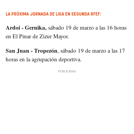
LA PRÓXIMA JORNADA DE LIGA EN SEGUNDA RFEF:
Ardoi - Gernika,
sábado 19 de marzo a las 16 horas
en El Pinar de Zizur Mayor.
San Juan - Tropezón
, sábado 19 de marzo a las 17
horas en la agrupación deportiva.