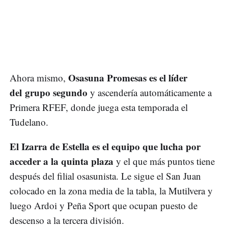
Osasuna Promesas es el líder
Ahora mismo,
del grupo segundo
y ascendería automáticamente a
Primera RFEF, donde juega esta temporada el
Tudelano.
El Izarra de Estella es el equipo que lucha por
acceder a la quinta plaza
y el que más puntos tiene
después del filial osasunista. Le sigue el San Juan
colocado en la zona media de la tabla, la Mutilvera y
luego Ardoi y Peña Sport que ocupan puesto de
descenso a la tercera división.