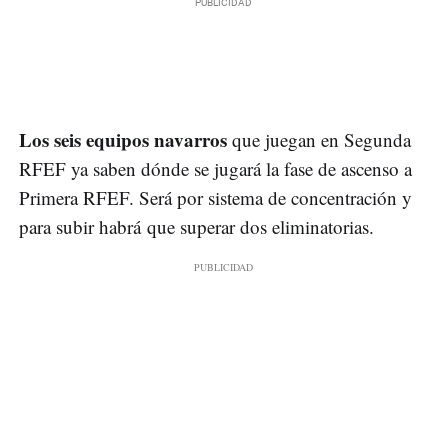
Los seis equipos navarros
que juegan en Segunda
RFEF ya saben dónde se jugará la fase de ascenso a
Primera RFEF. Será por sistema de concentración y
para subir habrá que superar dos eliminatorias.