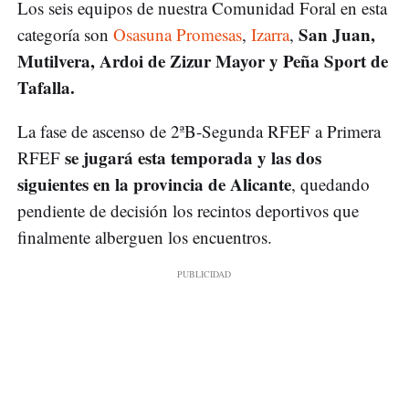
Los seis equipos de nuestra Comunidad Foral en esta
San Juan,
categoría son
Osasuna Promesas
,
Izarra
,
Mutilvera, Ardoi de Zizur Mayor y Peña Sport de
Tafalla.
La fase de ascenso de 2ªB-Segunda RFEF a Primera
se jugará esta temporada y las dos
RFEF
siguientes en la provincia de Alicante
, quedando
pendiente de decisión los recintos deportivos que
finalmente alberguen los encuentros.