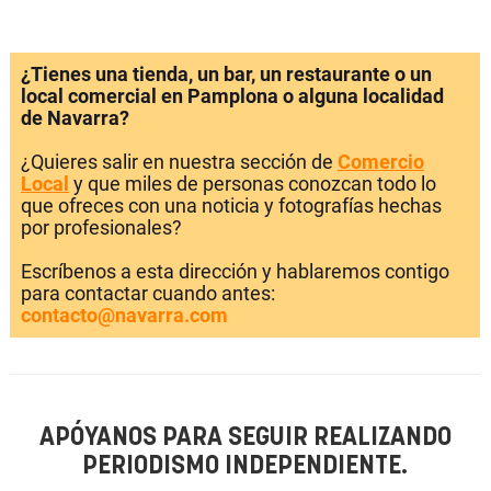
¿Tienes una tienda, un bar, un restaurante o un
local comercial en Pamplona o alguna localidad
de Navarra?
¿Quieres salir en nuestra sección de
Comercio
Local
y que miles de personas conozcan todo lo
que ofreces con una noticia y fotografías hechas
por profesionales?
Escríbenos a esta dirección y hablaremos contigo
para contactar cuando antes:
contacto@navarra.com
APÓYANOS PARA SEGUIR REALIZANDO
PERIODISMO INDEPENDIENTE.