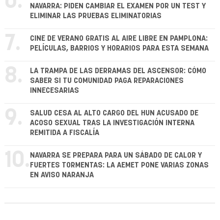
6.
NAVARRA: PIDEN CAMBIAR EL EXAMEN POR UN TEST Y
ELIMINAR LAS PRUEBAS ELIMINATORIAS
7.
CINE DE VERANO GRATIS AL AIRE LIBRE EN PAMPLONA:
PELÍCULAS, BARRIOS Y HORARIOS PARA ESTA SEMANA
8.
LA TRAMPA DE LAS DERRAMAS DEL ASCENSOR: CÓMO
SABER SI TU COMUNIDAD PAGA REPARACIONES
INNECESARIAS
9.
SALUD CESA AL ALTO CARGO DEL HUN ACUSADO DE
ACOSO SEXUAL TRAS LA INVESTIGACIÓN INTERNA
REMITIDA A FISCALÍA
10.
NAVARRA SE PREPARA PARA UN SÁBADO DE CALOR Y
FUERTES TORMENTAS: LA AEMET PONE VARIAS ZONAS
EN AVISO NARANJA