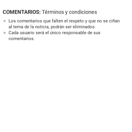
COMENTARIOS:
Términos y condiciones
Los comentarios que falten el respeto y que no se ciñan
al tema de la noticia, podrán ser eliminados.
Cada usuario será el único responsable de sus
comentarios.