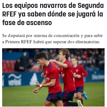
Los equipos navarros de Segunda
RFEF ya saben dónde se jugará la
fase de ascenso
Se disputará por sistema de concentración y para subir
a Primera RFEF habrá que superar dos eliminatorias.