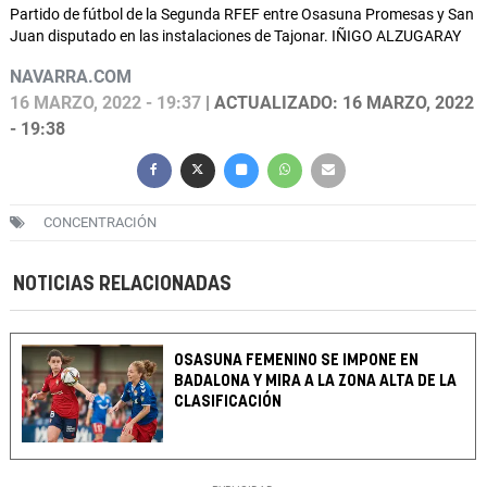
Partido de fútbol de la Segunda RFEF entre Osasuna Promesas y San
Juan disputado en las instalaciones de Tajonar. IÑIGO ALZUGARAY
NAVARRA.COM
16 MARZO, 2022 - 19:37
| ACTUALIZADO: 16 MARZO, 2022
- 19:38
CONCENTRACIÓN
NOTICIAS RELACIONADAS
OSASUNA FEMENINO SE IMPONE EN
BADALONA Y MIRA A LA ZONA ALTA DE LA
CLASIFICACIÓN