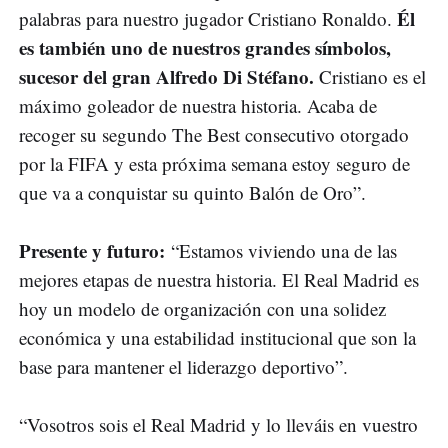
Él
palabras para nuestro jugador Cristiano Ronaldo.
es también uno de nuestros grandes símbolos,
sucesor del gran Alfredo Di Stéfano.
Cristiano es el
máximo goleador de nuestra historia. Acaba de
recoger su segundo The Best consecutivo otorgado
por la FIFA y esta próxima semana estoy seguro de
que va a conquistar su quinto Balón de Oro”.
Presente y futuro:
“Estamos viviendo una de las
mejores etapas de nuestra historia. El Real Madrid es
hoy un modelo de organización con una solidez
económica y una estabilidad institucional que son la
base para mantener el liderazgo deportivo”.
“Vosotros sois el Real Madrid y lo lleváis en vuestro