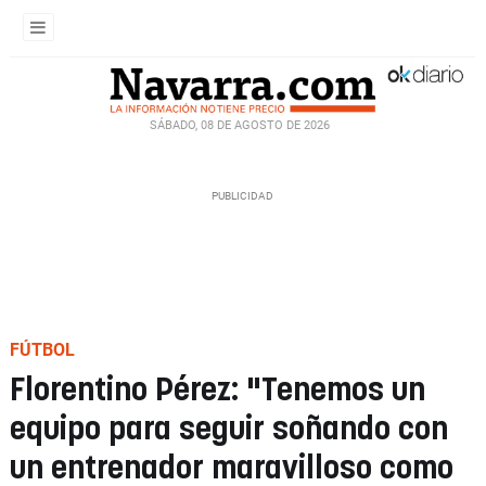
SÁBADO, 08 DE AGOSTO DE 2026
FÚTBOL
Florentino Pérez: "Tenemos un
equipo para seguir soñando con
un entrenador maravilloso como