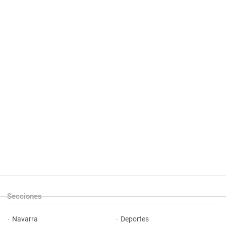
Secciones
Navarra
Deportes