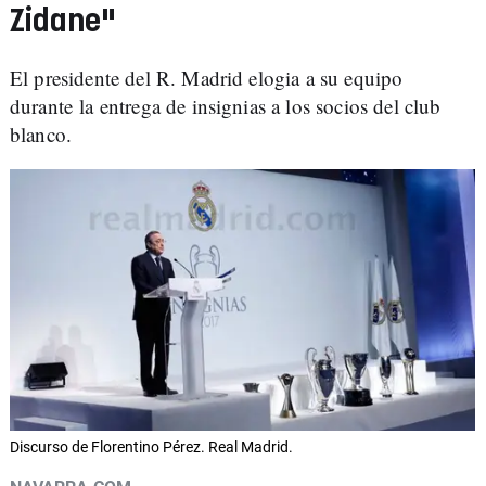
Zidane"
El presidente del R. Madrid elogia a su equipo
durante la entrega de insignias a los socios del club
blanco.
Discurso de Florentino Pérez. Real Madrid.