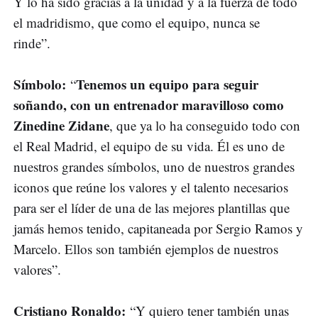
Y lo ha sido gracias a la unidad y a la fuerza de todo
el madridismo, que como el equipo, nunca se
rinde”.
Símbolo:
Tenemos un equipo para seguir
“
soñando, con un entrenador maravilloso como
Zinedine Zidane
, que ya lo ha conseguido todo con
el Real Madrid, el equipo de su vida. Él es uno de
nuestros grandes símbolos, uno de nuestros grandes
iconos que reúne los valores y el talento necesarios
para ser el líder de una de las mejores plantillas que
jamás hemos tenido, capitaneada por Sergio Ramos y
Marcelo. Ellos son también ejemplos de nuestros
valores”.
Cristiano Ronaldo:
“Y quiero tener también unas