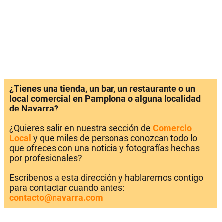
¿Tienes una tienda, un bar, un restaurante o un
local comercial en Pamplona o alguna localidad
de Navarra?
¿Quieres salir en nuestra sección de
Comercio
Local
y que miles de personas conozcan todo lo
que ofreces con una noticia y fotografías hechas
por profesionales?
Escríbenos a esta dirección y hablaremos contigo
para contactar cuando antes:
contacto@navarra.com