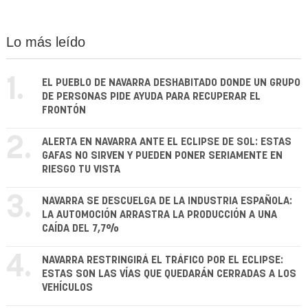
Lo más leído
1.
EL PUEBLO DE NAVARRA DESHABITADO DONDE UN GRUPO
DE PERSONAS PIDE AYUDA PARA RECUPERAR EL
FRONTÓN
2.
ALERTA EN NAVARRA ANTE EL ECLIPSE DE SOL: ESTAS
GAFAS NO SIRVEN Y PUEDEN PONER SERIAMENTE EN
RIESGO TU VISTA
3.
NAVARRA SE DESCUELGA DE LA INDUSTRIA ESPAÑOLA:
LA AUTOMOCIÓN ARRASTRA LA PRODUCCIÓN A UNA
CAÍDA DEL 7,7%
4.
NAVARRA RESTRINGIRÁ EL TRÁFICO POR EL ECLIPSE:
ESTAS SON LAS VÍAS QUE QUEDARÁN CERRADAS A LOS
VEHÍCULOS