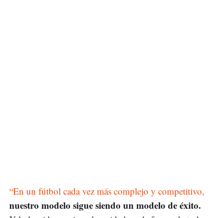
“En un fútbol cada vez más complejo y competitivo,
nuestro modelo sigue siendo un modelo de éxito.