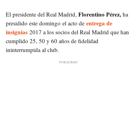
Florentino Pérez,
El presidente del Real Madrid,
ha
entrega de
presidido este domingo el acto de
insignias
2017 a los socios del Real Madrid que han
cumplido 25, 50 y 60 años de fidelidad
ininterrumpida al club.