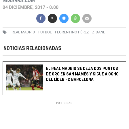
NAVARRA.COM
04 DICIEMBRE, 2017 - 0:00
REAL MADRID
FUTBOL
FLORENTINO PÉREZ
ZIDANE
NOTICIAS RELACIONADAS
EL REAL MADRID SE DEJA DOS PUNTOS
DE ORO EN SAN MAMÉS Y SIGUE A OCHO
DEL LÍDER FC BARCELONA