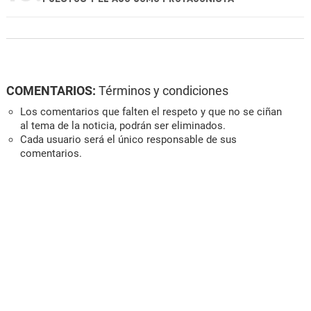
COMENTARIOS:
Términos y condiciones
Los comentarios que falten el respeto y que no se ciñan
al tema de la noticia, podrán ser eliminados.
Cada usuario será el único responsable de sus
comentarios.