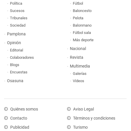
Política
Fútbol
Sucesos
Baloncesto
Tribunales
Pelota
Sociedad
Balonmano
Fútbol sala
Pamplona
Más deporte
Opinión
Nacional
Editorial
Revista
Colaboradores
Blogs
Multimedia
Encuestas
Galerías
Osasuna
Vídeos
Quiénes somos
Aviso Legal
Contacto
Términos y condiciones
Publicidad
Turismo