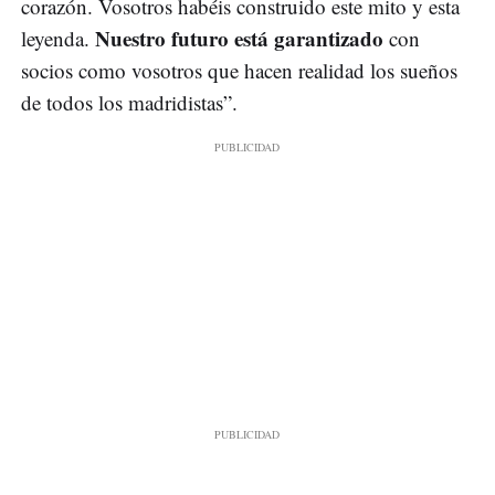
corazón. Vosotros habéis construido este mito y esta
Nuestro futuro está garantizado
leyenda.
con
socios como vosotros que hacen realidad los sueños
de todos los madridistas”.