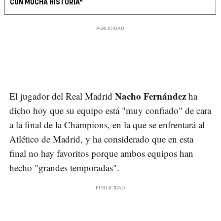
CON MUCHA HISTORIA"
Nacho Fernández
El jugador del Real Madrid
ha
dicho hoy que su equipo está "muy confiado" de cara
a la final de la Champions, en la que se enfrentará al
Atlético de Madrid, y ha considerado que en esta
final no hay favoritos porque ambos equipos han
hecho "grandes temporadas".