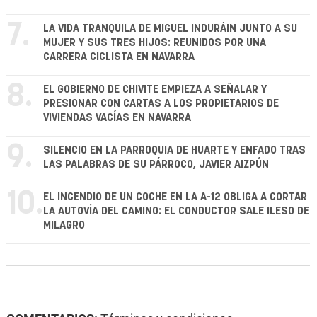
7.
LA VIDA TRANQUILA DE MIGUEL INDURÁIN JUNTO A SU
MUJER Y SUS TRES HIJOS: REUNIDOS POR UNA
CARRERA CICLISTA EN NAVARRA
8.
EL GOBIERNO DE CHIVITE EMPIEZA A SEÑALAR Y
PRESIONAR CON CARTAS A LOS PROPIETARIOS DE
VIVIENDAS VACÍAS EN NAVARRA
9.
SILENCIO EN LA PARROQUIA DE HUARTE Y ENFADO TRAS
LAS PALABRAS DE SU PÁRROCO, JAVIER AIZPÚN
10.
EL INCENDIO DE UN COCHE EN LA A-12 OBLIGA A CORTAR
LA AUTOVÍA DEL CAMINO: EL CONDUCTOR SALE ILESO DE
MILAGRO