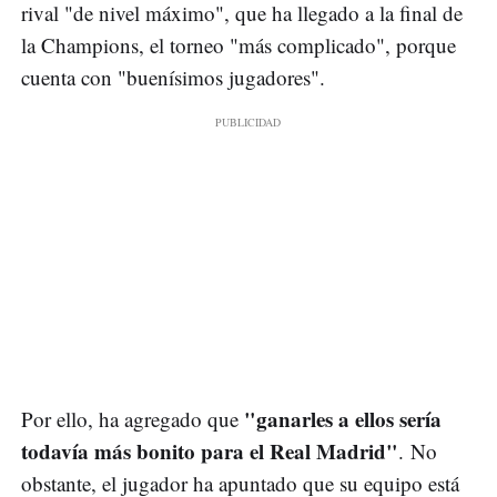
rival "de nivel máximo", que ha llegado a la final de
la Champions, el torneo "más complicado", porque
cuenta con "buenísimos jugadores".
"ganarles a ellos sería
Por ello, ha agregado que
todavía más bonito para el Real Madrid"
. No
obstante, el jugador ha apuntado que su equipo está