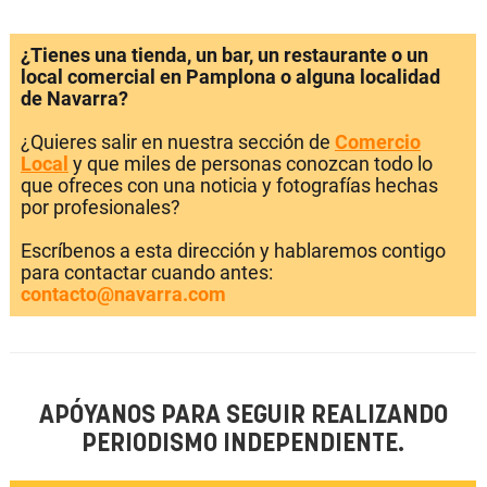
¿Tienes una tienda, un bar, un restaurante o un
local comercial en Pamplona o alguna localidad
de Navarra?
¿Quieres salir en nuestra sección de
Comercio
Local
y que miles de personas conozcan todo lo
que ofreces con una noticia y fotografías hechas
por profesionales?
Escríbenos a esta dirección y hablaremos contigo
para contactar cuando antes:
contacto@navarra.com
APÓYANOS PARA SEGUIR REALIZANDO
PERIODISMO INDEPENDIENTE.