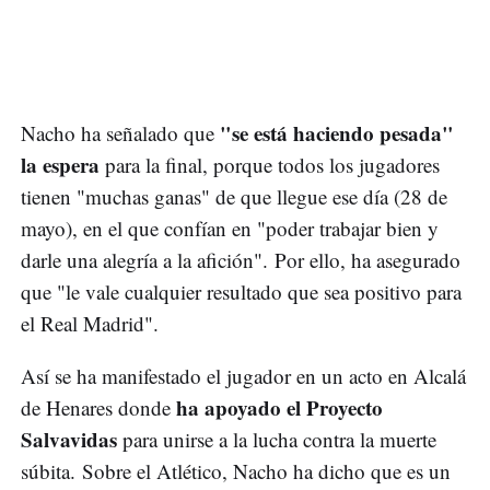
"se está haciendo pesada"
Nacho ha señalado que
la espera
para la final, porque todos los jugadores
tienen "muchas ganas" de que llegue ese día (28 de
mayo), en el que confían en "poder trabajar bien y
darle una alegría a la afición". Por ello, ha asegurado
que "le vale cualquier resultado que sea positivo para
el Real Madrid".
Así se ha manifestado el jugador en un acto en Alcalá
ha apoyado el Proyecto
de Henares donde
Salvavidas
para unirse a la lucha contra la muerte
súbita. Sobre el Atlético, Nacho ha dicho que es un