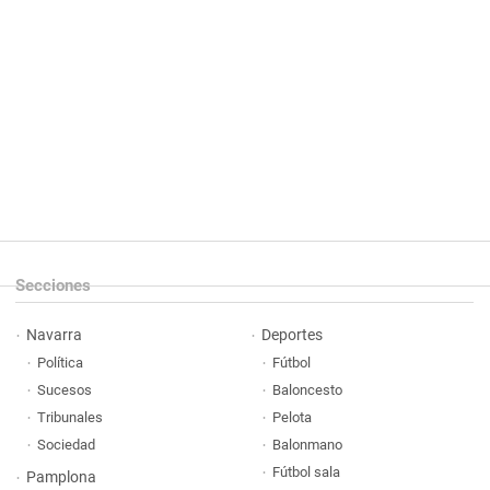
Secciones
Navarra
Deportes
Política
Fútbol
Sucesos
Baloncesto
Tribunales
Pelota
Sociedad
Balonmano
Fútbol sala
Pamplona