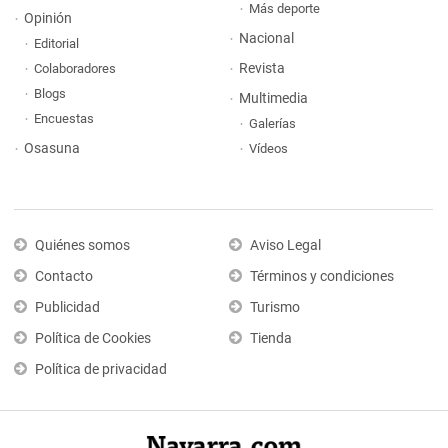
Más deporte
Opinión
Nacional
Editorial
Revista
Colaboradores
Blogs
Multimedia
Encuestas
Galerías
Osasuna
Vídeos
Quiénes somos
Aviso Legal
Contacto
Términos y condiciones
Publicidad
Turismo
Política de Cookies
Tienda
Política de privacidad