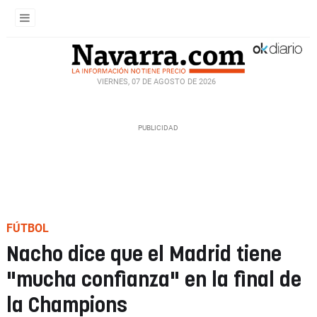
VIERNES, 07 DE AGOSTO DE 2026
FÚTBOL
Nacho dice que el Madrid tiene
"mucha confianza" en la final de
la Champions