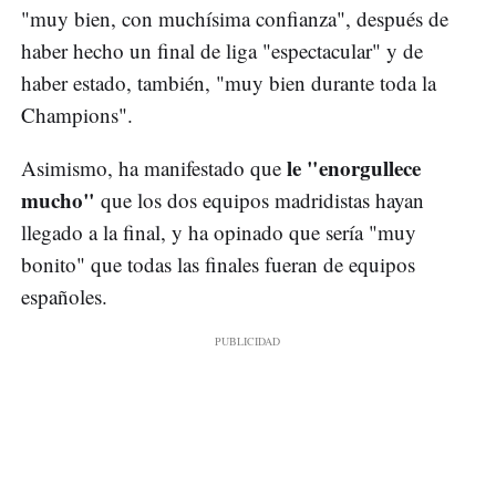
"muy bien, con muchísima confianza", después de
haber hecho un final de liga "espectacular" y de
haber estado, también, "muy bien durante toda la
Champions".
le "enorgullece
Asimismo, ha manifestado que
mucho"
que los dos equipos madridistas hayan
llegado a la final, y ha opinado que sería "muy
bonito" que todas las finales fueran de equipos
españoles.