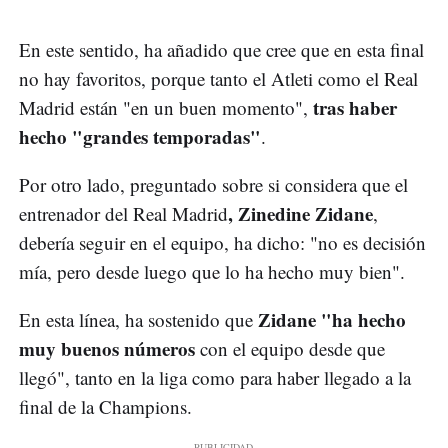
En este sentido, ha añadido que cree que en esta final
no hay favoritos, porque tanto el Atleti como el Real
tras haber
Madrid están "en un buen momento",
hecho "grandes temporadas"
.
Por otro lado, preguntado sobre si considera que el
, Zinedine Zidane
entrenador del Real Madrid
,
debería seguir en el equipo, ha dicho: "no es decisión
mía, pero desde luego que lo ha hecho muy bien".
Zidane "ha hecho
En esta línea, ha sostenido que
muy buenos números
con el equipo desde que
llegó", tanto en la liga como para haber llegado a la
final de la Champions.