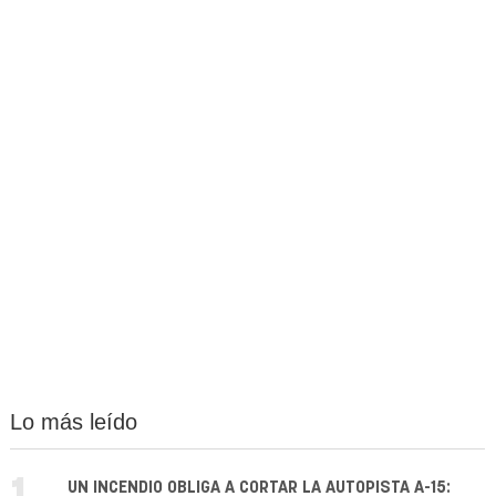
Lo más leído
UN INCENDIO OBLIGA A CORTAR LA AUTOPISTA A-15: