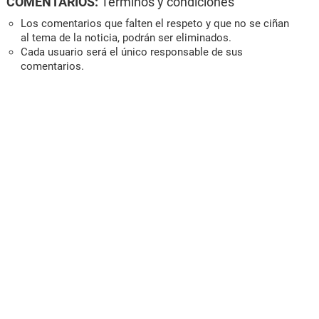
COMENTARIOS:
Términos y condiciones
Los comentarios que falten el respeto y que no se ciñan
al tema de la noticia, podrán ser eliminados.
Cada usuario será el único responsable de sus
comentarios.