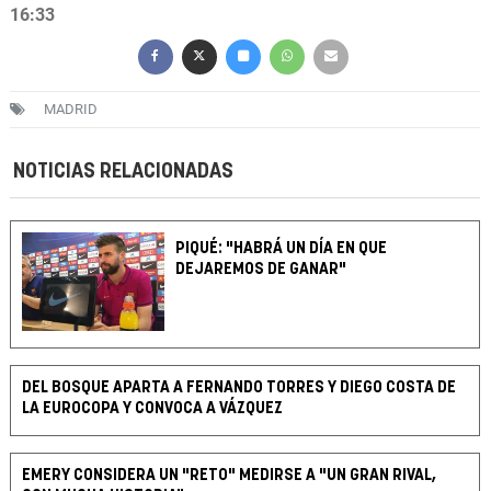
16:33
MADRID
NOTICIAS RELACIONADAS
PIQUÉ: "HABRÁ UN DÍA EN QUE
DEJAREMOS DE GANAR"
DEL BOSQUE APARTA A FERNANDO TORRES Y DIEGO COSTA DE
LA EUROCOPA Y CONVOCA A VÁZQUEZ
EMERY CONSIDERA UN "RETO" MEDIRSE A "UN GRAN RIVAL,