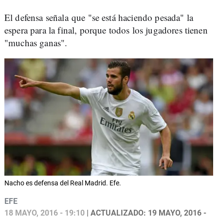
El defensa señala que "se está haciendo pesada" la
espera para la final, porque todos los jugadores tienen
"muchas ganas".
Nacho es defensa del Real Madrid. Efe.
EFE
18 MAYO, 2016 - 19:10
| ACTUALIZADO: 19 MAYO, 2016 -