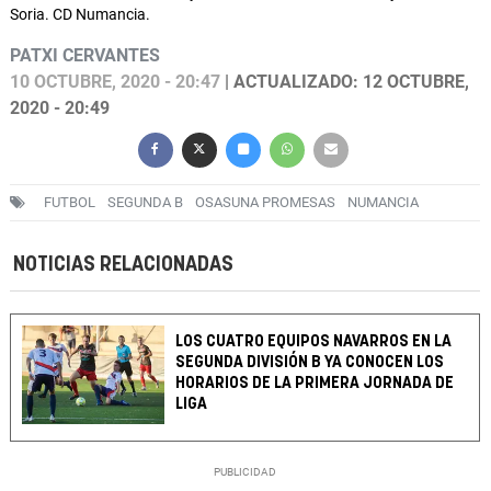
Soria. CD Numancia.
PATXI CERVANTES
10 OCTUBRE, 2020 - 20:47
| ACTUALIZADO: 12 OCTUBRE,
2020 - 20:49
FUTBOL
SEGUNDA B
OSASUNA PROMESAS
NUMANCIA
NOTICIAS RELACIONADAS
LOS CUATRO EQUIPOS NAVARROS EN LA
SEGUNDA DIVISIÓN B YA CONOCEN LOS
HORARIOS DE LA PRIMERA JORNADA DE
LIGA