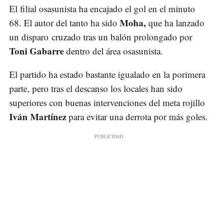
El filial osasunista ha encajado el gol en el minuto
Moha,
68. El autor del tanto ha sido
que ha lanzado
un disparo cruzado tras un balón prolongado por
Toni Gabarre
dentro del área osasunista.
El partido ha estado bastante igualado en la porimera
parte, pero tras el descanso los locales han sido
superiores con buenas intervenciones del meta rojillo
Iván Martínez
para evitar una derrota por más goles.