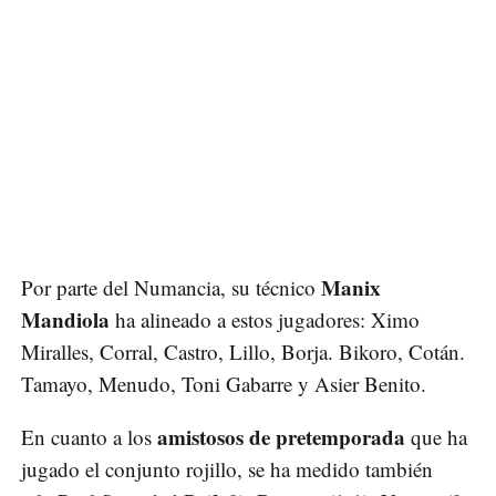
Manix
Por parte del Numancia, su técnico
Mandiola
ha alineado a estos jugadores: Ximo
Miralles, Corral, Castro, Lillo, Borja. Bikoro, Cotán.
Tamayo, Menudo, Toni Gabarre y Asier Benito.
amistosos de pretemporada
En cuanto a los
que ha
jugado el conjunto rojillo, se ha medido también