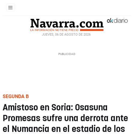
JUEVES, 06 DE AGOSTO DE 2026
SEGUNDA B
Amistoso en Soria: Osasuna
Promesas sufre una derrota ante
el Numancia en el estadio de los