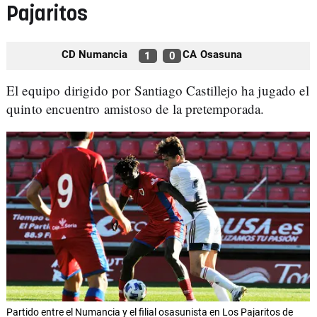
Pajaritos
CD Numancia
CA Osasuna
1
0
El equipo dirigido por Santiago Castillejo ha jugado el
quinto encuentro amistoso de la pretemporada.
Partido entre el Numancia y el filial osasunista en Los Pajaritos de