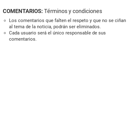
COMENTARIOS:
Términos y condiciones
Los comentarios que falten el respeto y que no se ciñan
al tema de la noticia, podrán ser eliminados.
Cada usuario será el único responsable de sus
comentarios.