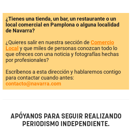
¿Tienes una tienda, un bar, un restaurante o un
local comercial en Pamplona o alguna localidad
de Navarra?
¿Quieres salir en nuestra sección de
Comercio
Local
y que miles de personas conozcan todo lo
que ofreces con una noticia y fotografías hechas
por profesionales?
Escríbenos a esta dirección y hablaremos contigo
para contactar cuando antes:
contacto@navarra.com
APÓYANOS PARA SEGUIR REALIZANDO
PERIODISMO INDEPENDIENTE.