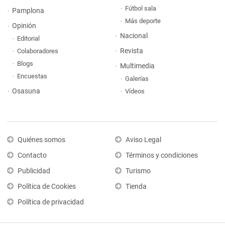
Fútbol sala
Pamplona
Más deporte
Opinión
Nacional
Editorial
Revista
Colaboradores
Blogs
Multimedia
Encuestas
Galerías
Osasuna
Vídeos
Quiénes somos
Aviso Legal
Contacto
Términos y condiciones
Publicidad
Turismo
Política de Cookies
Tienda
Política de privacidad