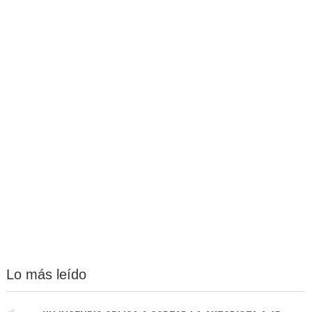
Lo más leído