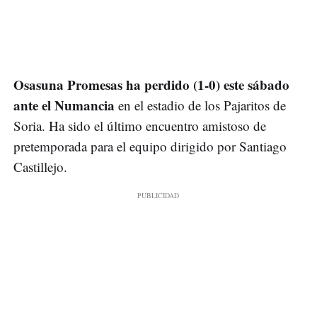
Osasuna Promesas ha perdido (1-0) este sábado
ante el Numancia
en el estadio de los Pajaritos de
Soria. Ha sido el último encuentro amistoso de
pretemporada para el equipo dirigido por Santiago
Castillejo.