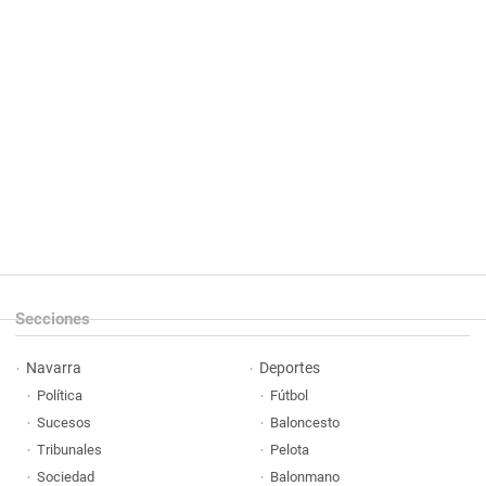
Secciones
Navarra
Deportes
Política
Fútbol
Sucesos
Baloncesto
Tribunales
Pelota
Sociedad
Balonmano