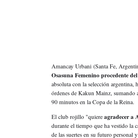
Amancay Urbani (Santa Fe, Argenti
Osasuna Femenino procedente del 
absoluta con la selección argentina,
órdenes de Kakun Mainz, sumando ad
90 minutos en la Copa de la Reina.
agradecer a 
El club rojillo "quiere
durante el tiempo que ha vestido la 
de las suertes en su futuro personal y