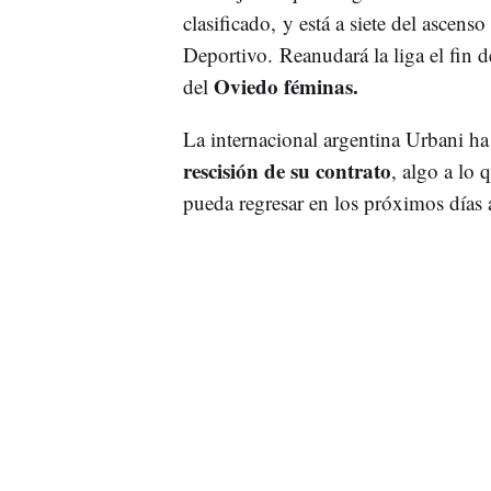
clasificado, y está a siete del ascen
Deportivo. Reanudará la liga el fin 
Oviedo féminas.
del
La internacional argentina Urbani ha 
rescisión de su contrato
, algo a lo 
pueda regresar en los próximos días a