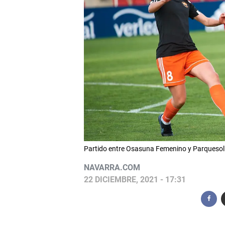
Partido entre Osasuna Femenino y Parquesol 
NAVARRA.COM
22 DICIEMBRE, 2021 - 17:31