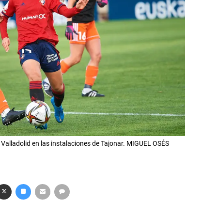
Valladolid en las instalaciones de Tajonar. MIGUEL OSÉS