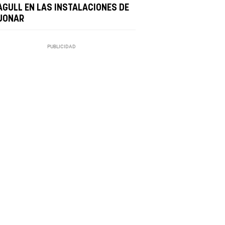
AGULL EN LAS INSTALACIONES DE
JONAR