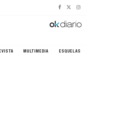
EVISTA
MULTIMEDIA
ESQUELAS