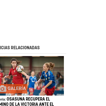
ICIAS RELACIONADAS
GALERÍA
OSASUNA RECUPERA EL
ería:
MINO DE LA VICTORIA ANTE EL