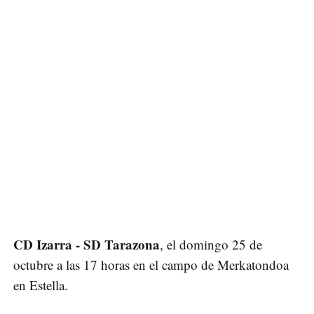
CD Izarra - SD Tarazona
, el domingo 25 de
octubre a las 17 horas en el campo de Merkatondoa
en Estella.