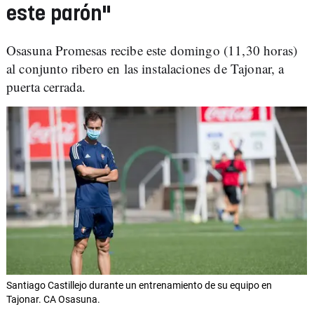
este parón"
Osasuna Promesas recibe este domingo (11,30 horas)
al conjunto ribero en las instalaciones de Tajonar, a
puerta cerrada.
Santiago Castillejo durante un entrenamiento de su equipo en
Tajonar. CA Osasuna.