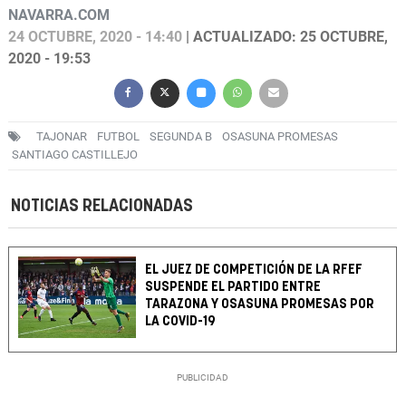
NAVARRA.COM
24 OCTUBRE, 2020 - 14:40
| ACTUALIZADO: 25 OCTUBRE,
2020 - 19:53
TAJONAR
FUTBOL
SEGUNDA B
OSASUNA PROMESAS
SANTIAGO CASTILLEJO
NOTICIAS RELACIONADAS
EL JUEZ DE COMPETICIÓN DE LA RFEF
SUSPENDE EL PARTIDO ENTRE
TARAZONA Y OSASUNA PROMESAS POR
LA COVID-19