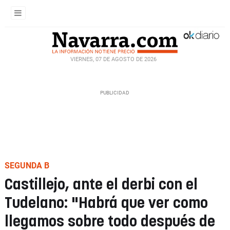
VIERNES, 07 DE AGOSTO DE 2026
SEGUNDA B
Castillejo, ante el derbi con el
Tudelano: "Habrá que ver como
llegamos sobre todo después de