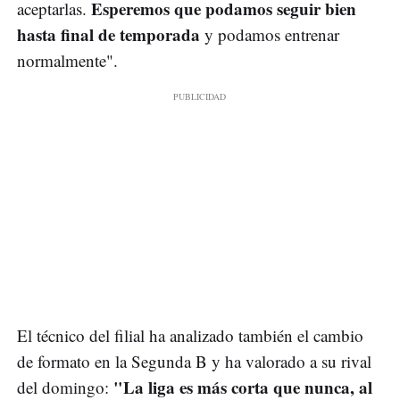
Esperemos que podamos seguir bien
aceptarlas.
hasta final de temporada
y podamos entrenar
normalmente".
El técnico del filial ha analizado también el cambio
de formato en la Segunda B y ha valorado a su rival
"La liga es más corta que nunca, al
del domingo: