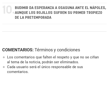
10.
BUDIMIR DA ESPERANZA A OSASUNA ANTE EL NÁPOLES,
AUNQUE LOS ROJILLOS SUFREN SU PRIMER TROPIEZO
DE LA PRETEMPORADA
COMENTARIOS:
Términos y condiciones
Los comentarios que falten el respeto y que no se ciñan
al tema de la noticia, podrán ser eliminados.
Cada usuario será el único responsable de sus
comentarios.