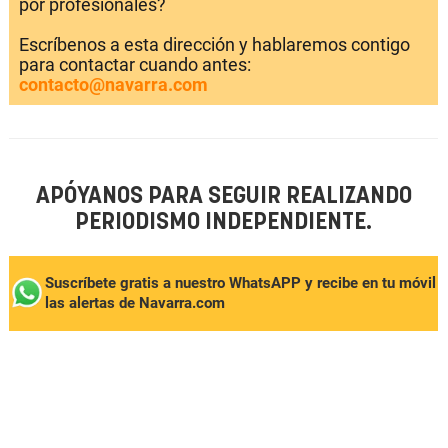
por profesionales?
Escríbenos a esta dirección y hablaremos contigo
para contactar cuando antes:
contacto@navarra.com
APÓYANOS PARA SEGUIR REALIZANDO
PERIODISMO INDEPENDIENTE.
Suscríbete gratis a nuestro WhatsAPP y recibe en tu móvil
las alertas de Navarra.com