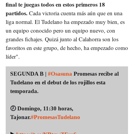
final te juegas todos en estos primeros 18
partidos.
Cada victoria cuenta más aún que en una
liga normal. El Tudelano ha empezado muy bien, es
un equipo conocido pero un equipo nuevo, con
grandes fichajes. Quizá junto al Calahorra son los
favoritos en este grupo, de hecho, ha empezado como
líder".
SEGUNDA B |
#Osasuna
Promesas recibe al
Tudelano en el debut de los rojillos esta
temporada.
🕖 Domingo, 11:30 horas,
Tajonar.
#PromesasTudelano