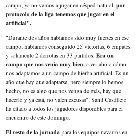
por
campo, ya no vamos a jugar en césped natural,
protocolo de la liga tenemos que jugar en el
artificial".
"Durante dos años habíamos sido muy fuertes en ese
campo, habíamos conseguido 25 victorias, 6 empates
Era un
y solamente 2 derrotas en 33 partidos.
campo que nos venía muy bien
, a ver ahora cómo
nos adaptamos a un campo de hierba artificial. Es un
año que hay que adaptarse, pero siempre lo hemos
hecho, no es algo que nos venga de más, hay que
hacerlo y ya está, no valen excusas". Santi Castillejo
ha citado a todos los jugadores disponibles para el
encuentro de este domingo.
El resto de la jornada
para los equipos navarros en