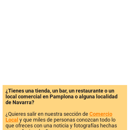
¿Tienes una tienda, un bar, un restaurante o un
local comercial en Pamplona o alguna localidad
de Navarra?
¿Quieres salir en nuestra sección de
Comercio
Local
y que miles de personas conozcan todo lo
que ofreces con una noticia y fotografías hechas