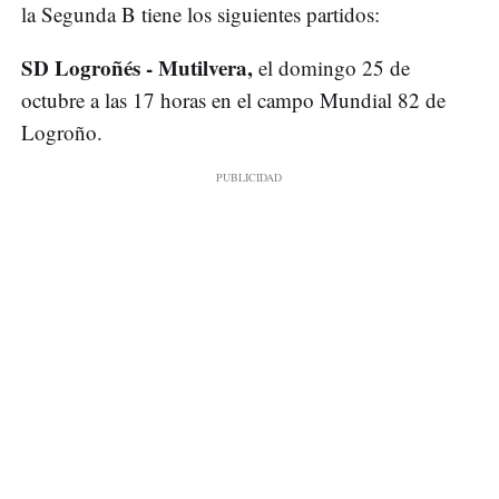
la Segunda B tiene los siguientes partidos:
SD Logroñés - Mutilvera,
el domingo 25 de
octubre a las 17 horas en el campo Mundial 82 de
Logroño.