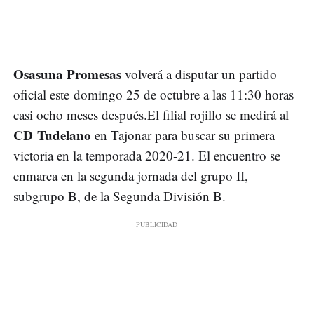
Osasuna Promesas
volverá a disputar un partido
oficial este domingo 25 de octubre a las 11:30 horas
casi ocho meses después.El filial rojillo se medirá al
CD Tudelano
en Tajonar para buscar su primera
victoria en la temporada 2020-21. El encuentro se
enmarca en la segunda jornada del grupo II,
subgrupo B, de la Segunda División B.