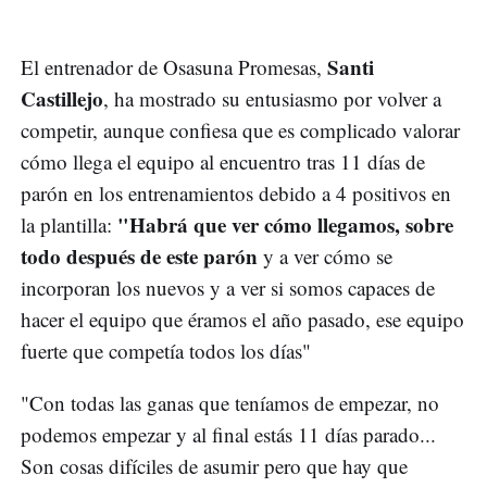
Santi
El entrenador de Osasuna Promesas,
Castillejo
, ha mostrado su entusiasmo por volver a
competir, aunque confiesa que es complicado valorar
cómo llega el equipo al encuentro tras 11 días de
parón en los entrenamientos debido a 4 positivos en
"Habrá que ver cómo llegamos, sobre
la plantilla:
todo después de este parón
y a ver cómo se
incorporan los nuevos y a ver si somos capaces de
hacer el equipo que éramos el año pasado, ese equipo
fuerte que competía todos los días"
"Con todas las ganas que teníamos de empezar, no
podemos empezar y al final estás 11 días parado...
Son cosas difíciles de asumir pero que hay que