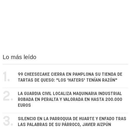
Lo más leído
1.
99 CHEESECAKE CIERRA EN PAMPLONA SU TIENDA DE
TARTAS DE QUESO: "LOS 'HATERS' TENÍAN RAZÓN"
2.
LA GUARDIA CIVIL LOCALIZA MAQUINARIA INDUSTRIAL
ROBADA EN PERALTA Y VALORADA EN HASTA 200.000
EUROS
3.
SILENCIO EN LA PARROQUIA DE HUARTE Y ENFADO TRAS
LAS PALABRAS DE SU PÁRROCO, JAVIER AIZPÚN