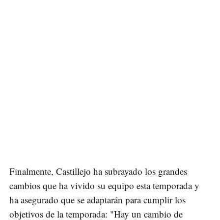
Finalmente, Castillejo ha subrayado los grandes
cambios que ha vivido su equipo esta temporada y
ha asegurado que se adaptarán para cumplir los
objetivos de la temporada: "Hay un cambio de