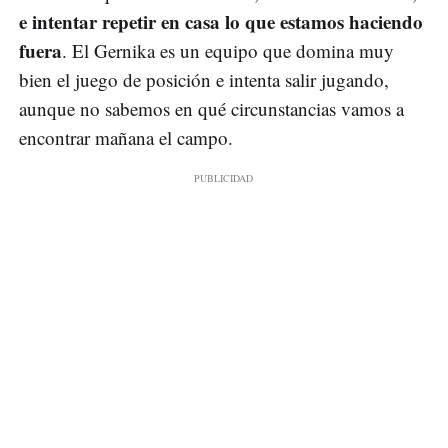
e intentar repetir en casa lo que estamos haciendo
fuera
. El Gernika es un equipo que domina muy
bien el juego de posición e intenta salir jugando,
aunque no sabemos en qué circunstancias vamos a
encontrar mañana el campo.