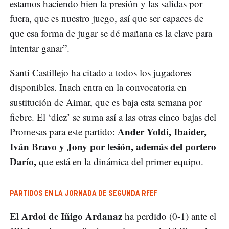
estamos haciendo bien la presión y las salidas por
fuera, que es nuestro juego, así que ser capaces de
que esa forma de jugar se dé mañana es la clave para
intentar ganar”.
Santi Castillejo ha citado a todos los jugadores
disponibles. Inach entra en la convocatoria en
sustitución de Aimar, que es baja esta semana por
fiebre. El ‘diez’ se suma así a las otras cinco bajas del
Ander Yoldi, Ibaider,
Promesas para este partido:
Iván Bravo y Jony por lesión, además del portero
Darío,
que está en la dinámica del primer equipo.
PARTIDOS EN LA JORNADA DE SEGUNDA RFEF
El Ardoi de Iñigo Ardanaz
ha perdido (0-1) ante el