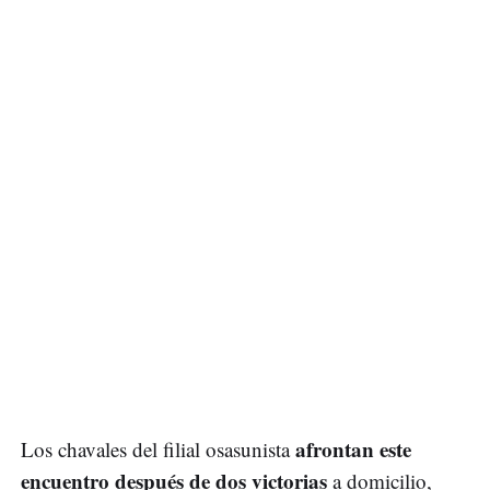
afrontan este
Los chavales del filial osasunista
encuentro después de dos victorias
a domicilio,