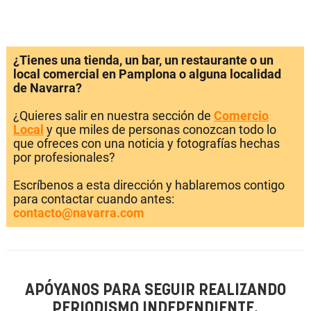
¿Tienes una tienda, un bar, un restaurante o un
local comercial en Pamplona o alguna localidad
de Navarra?
¿Quieres salir en nuestra sección de
Comercio
Local
y que miles de personas conozcan todo lo
que ofreces con una noticia y fotografías hechas
por profesionales?
Escríbenos a esta dirección y hablaremos contigo
para contactar cuando antes:
contacto@navarra.com
APÓYANOS PARA SEGUIR REALIZANDO
PERIODISMO INDEPENDIENTE.