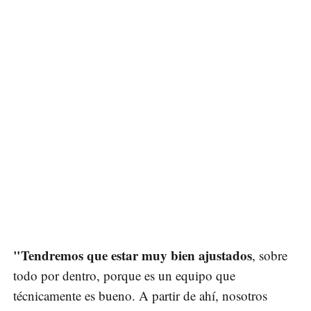
"Tendremos que estar muy bien ajustados
, sobre
todo por dentro, porque es un equipo que
técnicamente es bueno. A partir de ahí, nosotros