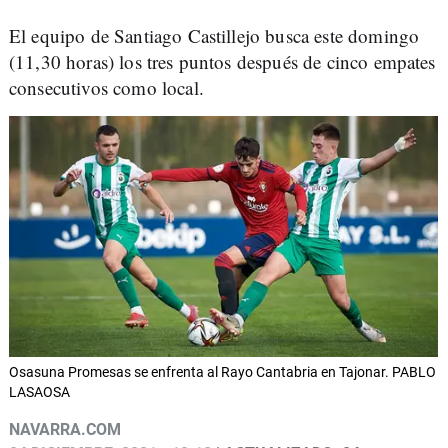
El equipo de Santiago Castillejo busca este domingo
(11,30 horas) los tres puntos después de cinco empates
consecutivos como local.
Osasuna Promesas se enfrenta al Rayo Cantabria en Tajonar. PABLO
LASAOSA
NAVARRA.COM