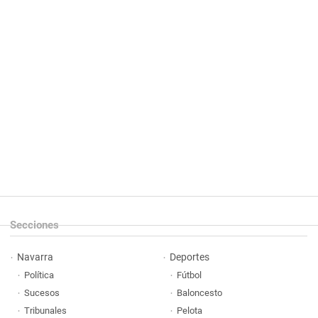
Secciones
Navarra
Deportes
Política
Fútbol
Sucesos
Baloncesto
Tribunales
Pelota