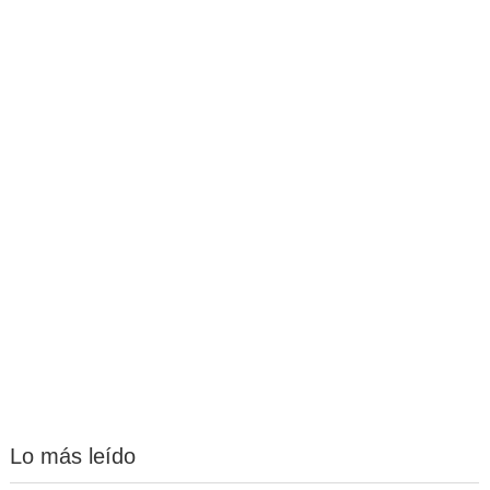
Lo más leído