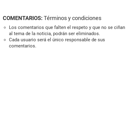
COMENTARIOS:
Términos y condiciones
Los comentarios que falten el respeto y que no se ciñan
al tema de la noticia, podrán ser eliminados.
Cada usuario será el único responsable de sus
comentarios.