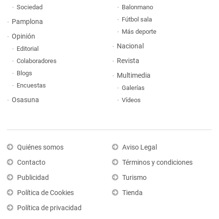
Sociedad
Balonmano
Fútbol sala
Pamplona
Más deporte
Opinión
Nacional
Editorial
Revista
Colaboradores
Blogs
Multimedia
Encuestas
Galerías
Osasuna
Vídeos
Quiénes somos
Aviso Legal
Contacto
Términos y condiciones
Publicidad
Turismo
Política de Cookies
Tienda
Política de privacidad