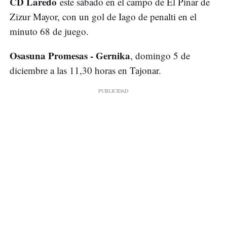
CD Laredo
este sábado en el campo de El Pinar de
Zizur Mayor, con un gol de Iago de penalti en el
minuto 68 de juego.
Osasuna Promesas - Gernika
, domingo 5 de
diciembre a las 11,30 horas en Tajonar.