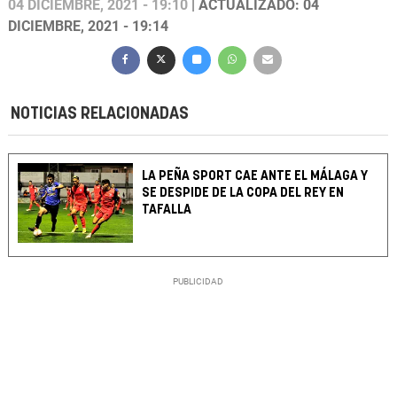
04 DICIEMBRE, 2021 - 19:10
| ACTUALIZADO: 04
DICIEMBRE, 2021 - 19:14
NOTICIAS RELACIONADAS
LA PEÑA SPORT CAE ANTE EL MÁLAGA Y
SE DESPIDE DE LA COPA DEL REY EN
TAFALLA