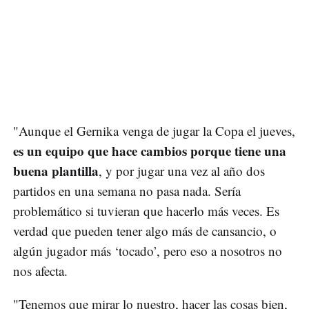
"Aunque el Gernika venga de jugar la Copa el jueves,
es un equipo que hace cambios porque tiene una
buena plantilla
, y por jugar una vez al año dos
partidos en una semana no pasa nada. Sería
problemático si tuvieran que hacerlo más veces. Es
verdad que pueden tener algo más de cansancio, o
algún jugador más ‘tocado’, pero eso a nosotros no
nos afecta.
"Tenemos que mirar lo nuestro, hacer las cosas bien,