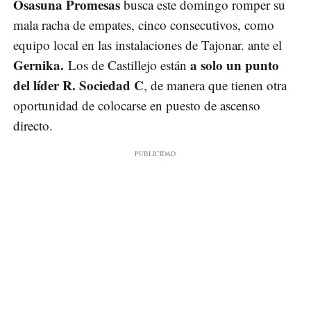
Osasuna Promesas
busca este domingo romper su
mala racha de empates, cinco consecutivos, como
equipo local en las instalaciones de Tajonar. ante el
Gernika.
a solo un punto
Los de Castillejo están
del líder R. Sociedad C
, de manera que tienen otra
oportunidad de colocarse en puesto de ascenso
directo.