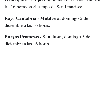
las 16 horas en el campo de San Francisco.
Rayo Cantabria - Mutilvera
, domingo 5 de
diciembre a las 16 horas.
Burgos Promesas - San Juan
, domingo 5 de
diciembre a las 16 horas.