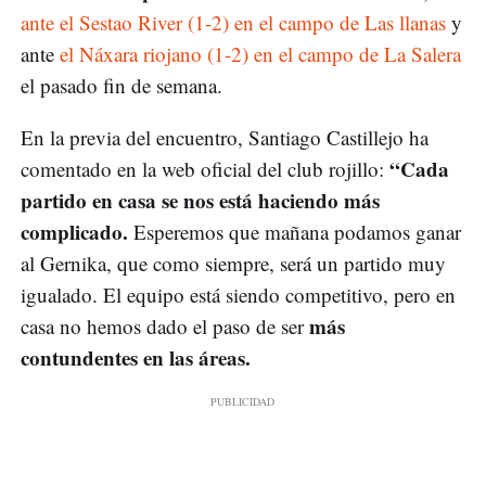
ante el Sestao River (1-2) en el campo de Las llanas
y
ante
el Náxara riojano (1-2) en el campo de La Salera
el pasado fin de semana.
En la previa del encuentro, Santiago Castillejo ha
“Cada
comentado en la web oficial del club rojillo:
partido en casa se nos está haciendo más
complicado.
Esperemos que mañana podamos ganar
al Gernika, que como siempre, será un partido muy
igualado. El equipo está siendo competitivo, pero en
más
casa no hemos dado el paso de ser
contundentes en las áreas.