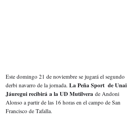
Este domingo 21 de noviembre se jugará el segundo
La Peña Sport de Unai
derbi navarro de la jornada.
Jáuregui recibirá a la UD Mutilvera
de Andoni
Alonso a partir de las 16 horas en el campo de San
Francisco de Tafalla.