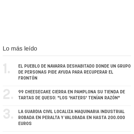
Lo más leído
1.
EL PUEBLO DE NAVARRA DESHABITADO DONDE UN GRUPO
DE PERSONAS PIDE AYUDA PARA RECUPERAR EL
FRONTÓN
2.
99 CHEESECAKE CIERRA EN PAMPLONA SU TIENDA DE
TARTAS DE QUESO: "LOS 'HATERS' TENÍAN RAZÓN"
3.
LA GUARDIA CIVIL LOCALIZA MAQUINARIA INDUSTRIAL
ROBADA EN PERALTA Y VALORADA EN HASTA 200.000
EUROS