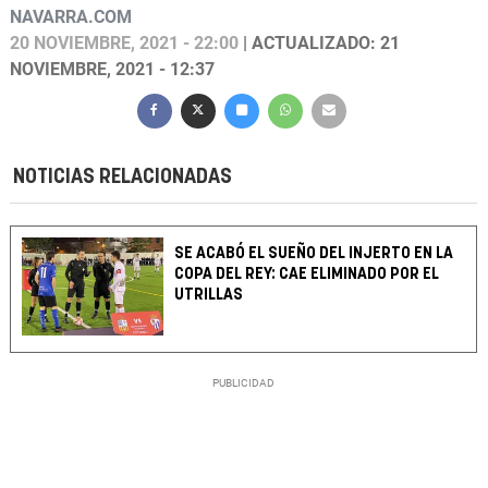
NAVARRA.COM
20 NOVIEMBRE, 2021 - 22:00
| ACTUALIZADO: 21
NOVIEMBRE, 2021 - 12:37
NOTICIAS RELACIONADAS
SE ACABÓ EL SUEÑO DEL INJERTO EN LA
COPA DEL REY: CAE ELIMINADO POR EL
UTRILLAS