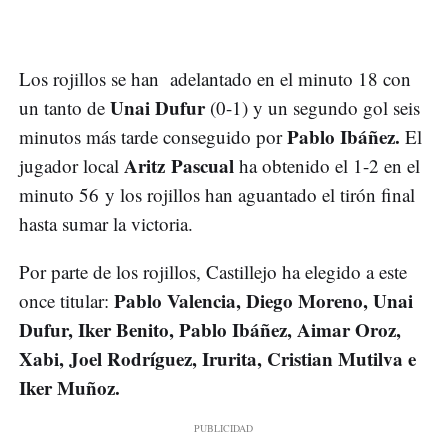
Los rojillos se han adelantado en el minuto 18 con
Unai Dufur
un tanto de
(0-1) y un segundo gol seis
Pablo Ibáñez.
minutos más tarde conseguido por
El
Aritz Pascual
jugador local
ha obtenido el 1-2 en el
minuto 56 y los rojillos han aguantado el tirón final
hasta sumar la victoria.
Por parte de los rojillos, Castillejo ha elegido a este
Pablo Valencia, Diego Moreno, Unai
once titular:
Dufur, Iker Benito, Pablo Ibáñez, Aimar Oroz,
Xabi, Joel Rodríguez, Irurita, Cristian Mutilva e
Iker Muñoz.