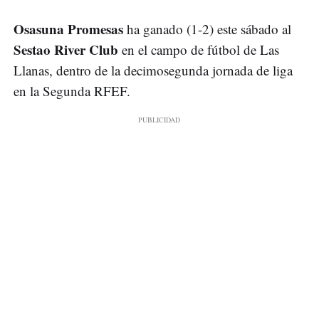
Osasuna Promesas
ha ganado (1-2) este sábado al
Sestao River Club
en el campo de fútbol de Las
Llanas, dentro de la decimosegunda jornada de liga
en la Segunda RFEF.