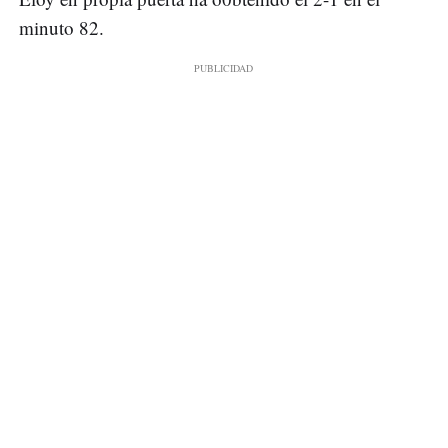
minuto 82.