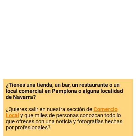
¿Tienes una tienda, un bar, un restaurante o un
local comercial en Pamplona o alguna localidad
de Navarra?
¿Quieres salir en nuestra sección de
Comercio
Local
y que miles de personas conozcan todo lo
que ofreces con una noticia y fotografías hechas
por profesionales?