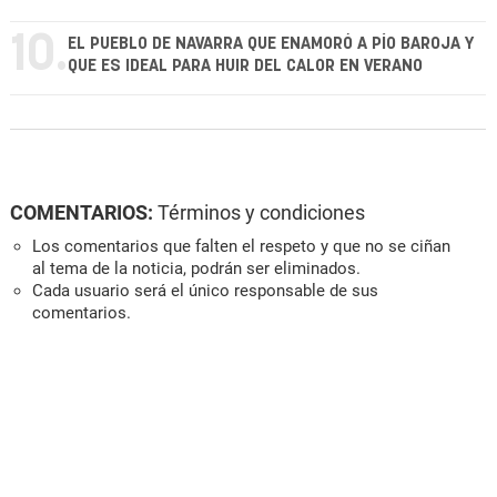
10.
EL PUEBLO DE NAVARRA QUE ENAMORÓ A PÍO BAROJA Y
QUE ES IDEAL PARA HUIR DEL CALOR EN VERANO
COMENTARIOS:
Términos y condiciones
Los comentarios que falten el respeto y que no se ciñan
al tema de la noticia, podrán ser eliminados.
Cada usuario será el único responsable de sus
comentarios.