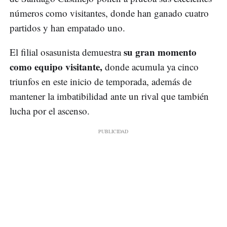
números como visitantes, donde han ganado cuatro
partidos y han empatado uno.
su gran momento
El filial osasunista demuestra
como equipo visitante,
donde acumula ya cinco
triunfos en este inicio de temporada, además de
mantener la imbatibilidad ante un rival que también
lucha por el ascenso.