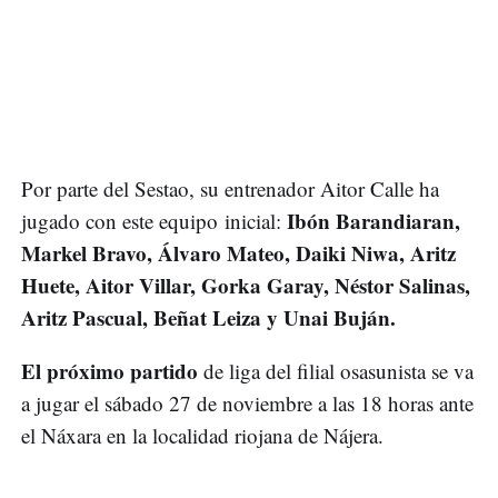
Por parte del Sestao, su entrenador Aitor Calle ha
Ibón Barandiaran,
jugado con este equipo inicial:
Markel Bravo, Álvaro Mateo, Daiki Niwa, Aritz
Huete, Aitor Villar, Gorka Garay, Néstor Salinas,
Aritz Pascual, Beñat Leiza y Unai Buján.
El próximo partido
de liga del filial osasunista se va
a jugar el sábado 27 de noviembre a las 18 horas ante
el Náxara en la localidad riojana de Nájera.