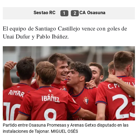
Sestao RC
CA Osasuna
1
2
El equipo de Santiago Castillejo vence con goles de
Unai Dufur y Pablo Ibáñez.
Partido entre Osasuna Promesas y Arenas Getxo disputado en las
instalaciones de Tajonar. MIGUEL OSÉS