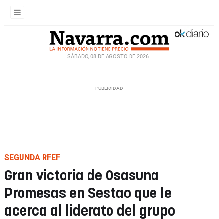
SÁBADO, 08 DE AGOSTO DE 2026
SEGUNDA RFEF
Gran victoria de Osasuna
Promesas en Sestao que le
acerca al liderato del grupo