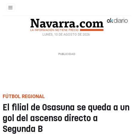
LUNES, 10 DE AGOSTO DE 2026
FÚTBOL REGIONAL
El filial de Osasuna se queda a un
gol del ascenso directo a
Segunda B