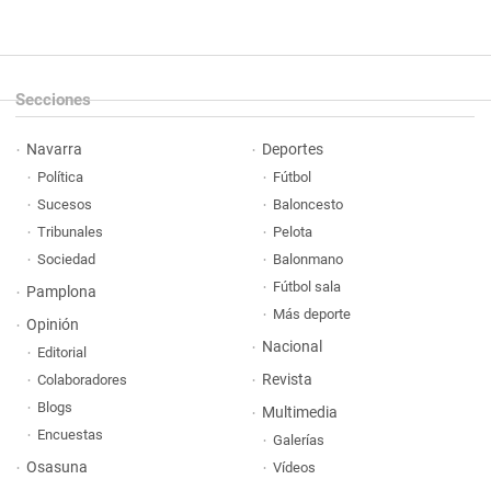
Secciones
Navarra
Deportes
Política
Fútbol
Sucesos
Baloncesto
Tribunales
Pelota
Sociedad
Balonmano
Fútbol sala
Pamplona
Más deporte
Opinión
Nacional
Editorial
Revista
Colaboradores
Blogs
Multimedia
Encuestas
Galerías
Osasuna
Vídeos