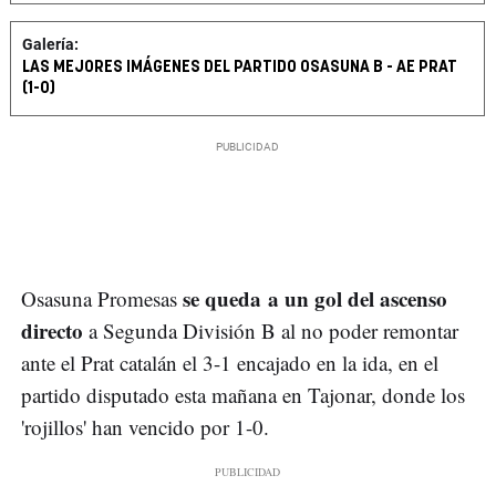
Galería:
LAS MEJORES IMÁGENES DEL PARTIDO OSASUNA B - AE PRAT
(1-0)
se queda a un gol del ascenso
Osasuna Promesas
directo
a Segunda División B al no poder remontar
ante el Prat catalán el 3-1 encajado en la ida, en el
partido disputado esta mañana en Tajonar, donde los
'rojillos' han vencido por 1-0.