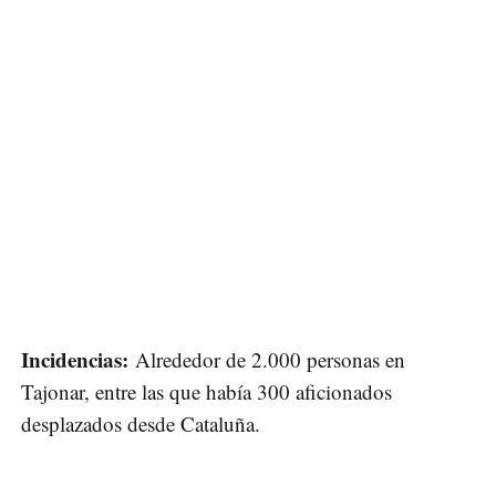
Incidencias:
Alrededor de 2.000 personas en
Tajonar, entre las que había 300 aficionados
desplazados desde Cataluña.