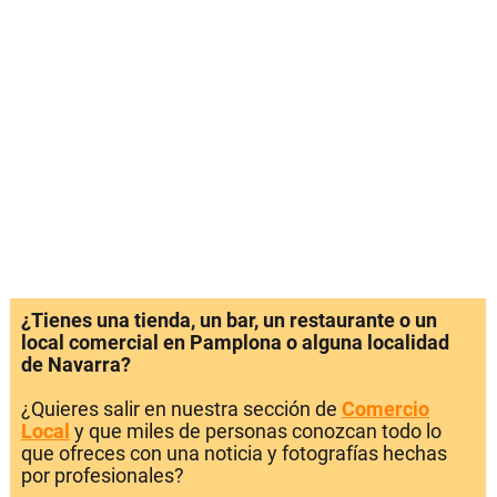
¿Tienes una tienda, un bar, un restaurante o un
local comercial en Pamplona o alguna localidad
de Navarra?
¿Quieres salir en nuestra sección de
Comercio
Local
y que miles de personas conozcan todo lo
que ofreces con una noticia y fotografías hechas
por profesionales?