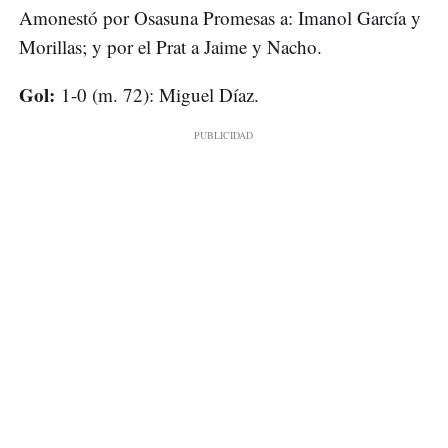
Amonestó por Osasuna Promesas a: Imanol García y
Morillas; y por el Prat a Jaime y Nacho.
Gol:
1-0 (m. 72): Miguel Díaz.