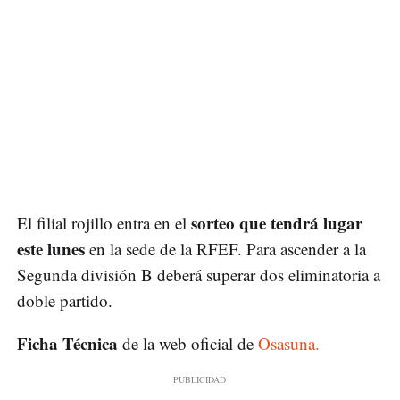
sorteo que tendrá lugar
El filial rojillo entra en el
este lunes
en la sede de la RFEF. Para ascender a la
Segunda división B deberá superar dos eliminatoria a
doble partido.
Ficha Técnica
de la web oficial de
Osasuna.