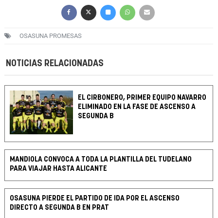
OSASUNA PROMESAS
NOTICIAS RELACIONADAS
EL CIRBONERO, PRIMER EQUIPO NAVARRO
ELIMINADO EN LA FASE DE ASCENSO A
SEGUNDA B
MANDIOLA CONVOCA A TODA LA PLANTILLA DEL TUDELANO
PARA VIAJAR HASTA ALICANTE
OSASUNA PIERDE EL PARTIDO DE IDA POR EL ASCENSO
DIRECTO A SEGUNDA B EN PRAT