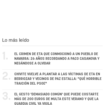
Lo más leído
1.
EL CRIMEN DE ETA QUE CONMOCIONÓ A UN PUEBLO DE
NAVARRA: 26 AÑOS RECORDANDO A PACO CASANOVA Y
NEGÁNDOSE A OLVIDAR
2.
CHIVITE VUELVE A PLANTAR A LAS VÍCTIMAS DE ETA EN
BERRIOZAR Y VECINOS DE PAZ ESTALLA: "QUÉ HORRIBLE
TRAICIÓN DEL PSOE"
3.
EL GESTO 'DEMASIADO COMÚN' QUE PUEDE COSTARTE
MÁS DE 200 EUROS DE MULTA ESTE VERANO Y QUE LA
GUARDIA CIVIL YA VIGILA