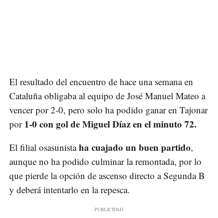
El resultado del encuentro de hace una semana en
Cataluña obligaba al equipo de José Manuel Mateo a
vencer por 2-0, pero solo ha podido ganar en Tajonar
1-0 con gol de Miguel Díaz en el minuto 72.
por
ha cuajado un buen partido
El filial osasunista
,
aunque no ha podido culminar la remontada, por lo
que pierde la opción de ascenso directo a Segunda B
y deberá intentarlo en la repesca.