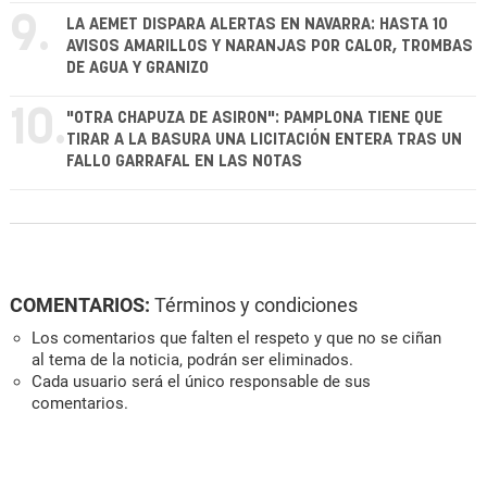
9.
LA AEMET DISPARA ALERTAS EN NAVARRA: HASTA 10
AVISOS AMARILLOS Y NARANJAS POR CALOR, TROMBAS
DE AGUA Y GRANIZO
10.
"OTRA CHAPUZA DE ASIRON": PAMPLONA TIENE QUE
TIRAR A LA BASURA UNA LICITACIÓN ENTERA TRAS UN
FALLO GARRAFAL EN LAS NOTAS
COMENTARIOS:
Términos y condiciones
Los comentarios que falten el respeto y que no se ciñan
al tema de la noticia, podrán ser eliminados.
Cada usuario será el único responsable de sus
comentarios.