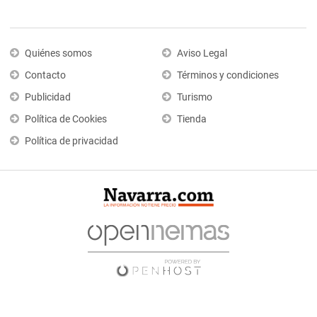
Quiénes somos
Aviso Legal
Contacto
Términos y condiciones
Publicidad
Turismo
Política de Cookies
Tienda
Política de privacidad