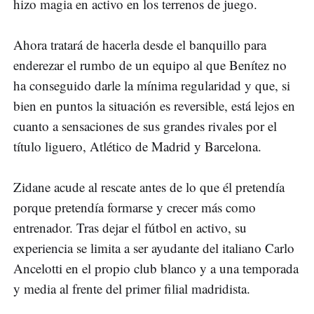
hizo magia en activo en los terrenos de juego.
Ahora tratará de hacerla desde el banquillo para
enderezar el rumbo de un equipo al que Benítez no
ha conseguido darle la mínima regularidad y que, si
bien en puntos la situación es reversible, está lejos en
cuanto a sensaciones de sus grandes rivales por el
título liguero, Atlético de Madrid y Barcelona.
Zidane acude al rescate antes de lo que él pretendía
porque pretendía formarse y crecer más como
entrenador. Tras dejar el fútbol en activo, su
experiencia se limita a ser ayudante del italiano Carlo
Ancelotti en el propio club blanco y a una temporada
y media al frente del primer filial madridista.