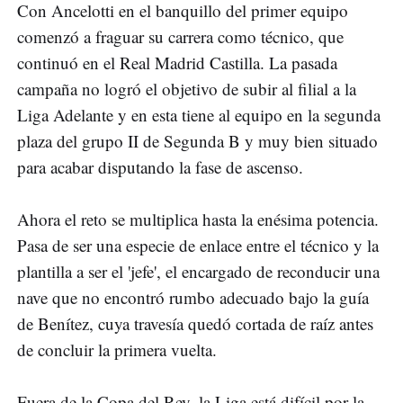
Con Ancelotti en el banquillo del primer equipo
comenzó a fraguar su carrera como técnico, que
continuó en el Real Madrid Castilla. La pasada
campaña no logró el objetivo de subir al filial a la
Liga Adelante y en esta tiene al equipo en la segunda
plaza del grupo II de Segunda B y muy bien situado
para acabar disputando la fase de ascenso.
Ahora el reto se multiplica hasta la enésima potencia.
Pasa de ser una especie de enlace entre el técnico y la
plantilla a ser el 'jefe', el encargado de reconducir una
nave que no encontró rumbo adecuado bajo la guía
de Benítez, cuya travesía quedó cortada de raíz antes
de concluir la primera vuelta.
Fuera de la Copa del Rey, la Liga está difícil por la