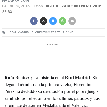
NAVARRA.COM
04 ENERO, 2016 - 17:36
| ACTUALIZADO: 06 ENERO, 2016 -
22:33
REAL MADRID
FLORENTINO PÉREZ
ZIDANE
Rafa Benítez
Real Madrid
ya es historia en el
. Sin
llegar al término de la primera vuelta, Florentino
Pérez ha decidido su destitución por el pobre juego
exhibido por el equipo en los últimos partidos y tras
el empate de ayer en Mestalla ante el Valencia.