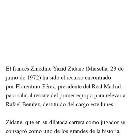
El francés Zinédine Yazid Zidane (Marsella, 23 de
junio de 1972) ha sido el recurso encontrado
por Florentino Pérez, presidente del Real Madrid,
para salir al rescate del primer equipo para relevar a
Rafael Benítez, destituido del cargo este lunes.
Zidane, que en su dilatada carrera como jugador se
consagró como uno de los grandes de la historia,