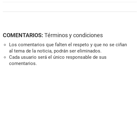
COMENTARIOS:
Términos y condiciones
Los comentarios que falten el respeto y que no se ciñan
al tema de la noticia, podrán ser eliminados.
Cada usuario será el único responsable de sus
comentarios.