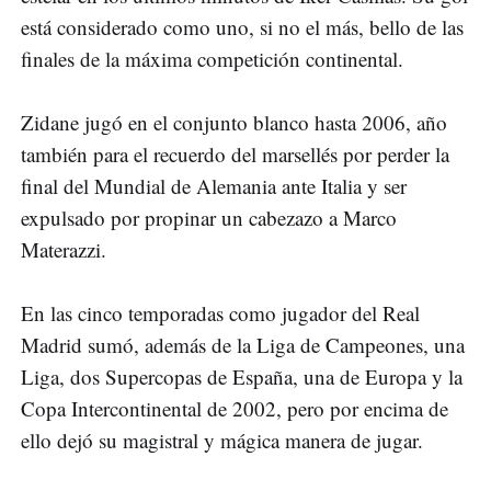
está considerado como uno, si no el más, bello de las
finales de la máxima competición continental.
Zidane jugó en el conjunto blanco hasta 2006, año
también para el recuerdo del marsellés por perder la
final del Mundial de Alemania ante Italia y ser
expulsado por propinar un cabezazo a Marco
Materazzi.
En las cinco temporadas como jugador del Real
Madrid sumó, además de la Liga de Campeones, una
Liga, dos Supercopas de España, una de Europa y la
Copa Intercontinental de 2002, pero por encima de
ello dejó su magistral y mágica manera de jugar.