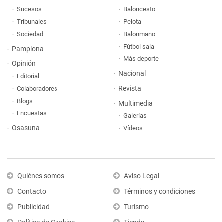
Sucesos
Baloncesto
Tribunales
Pelota
Sociedad
Balonmano
Fútbol sala
Pamplona
Más deporte
Opinión
Nacional
Editorial
Revista
Colaboradores
Blogs
Multimedia
Encuestas
Galerías
Osasuna
Vídeos
Quiénes somos
Aviso Legal
Contacto
Términos y condiciones
Publicidad
Turismo