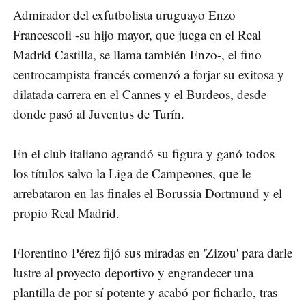
Admirador del exfutbolista uruguayo Enzo
Francescoli -su hijo mayor, que juega en el Real
Madrid Castilla, se llama también Enzo-, el fino
centrocampista francés comenzó a forjar su exitosa y
dilatada carrera en el Cannes y el Burdeos, desde
donde pasó al Juventus de Turín.
En el club italiano agrandó su figura y ganó todos
los títulos salvo la Liga de Campeones, que le
arrebataron en las finales el Borussia Dortmund y el
propio Real Madrid.
Florentino Pérez fijó sus miradas en 'Zizou' para darle
lustre al proyecto deportivo y engrandecer una
plantilla de por sí potente y acabó por ficharlo, tras