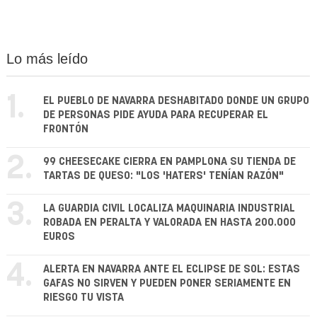
Lo más leído
1.
EL PUEBLO DE NAVARRA DESHABITADO DONDE UN GRUPO
DE PERSONAS PIDE AYUDA PARA RECUPERAR EL
FRONTÓN
2.
99 CHEESECAKE CIERRA EN PAMPLONA SU TIENDA DE
TARTAS DE QUESO: "LOS 'HATERS' TENÍAN RAZÓN"
3.
LA GUARDIA CIVIL LOCALIZA MAQUINARIA INDUSTRIAL
ROBADA EN PERALTA Y VALORADA EN HASTA 200.000
EUROS
4.
ALERTA EN NAVARRA ANTE EL ECLIPSE DE SOL: ESTAS
GAFAS NO SIRVEN Y PUEDEN PONER SERIAMENTE EN
RIESGO TU VISTA