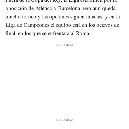
oposición de Atlético y Barcelona pero aún queda
mucho torneo y las opciones siguen intactas, y en la
Liga de Campeones el equipo está en los octavos de
final, en los que se enfrentará al Roma.