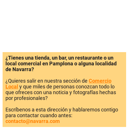
¿Tienes una tienda, un bar, un restaurante o un
local comercial en Pamplona o alguna localidad
de Navarra?
¿Quieres salir en nuestra sección de
Comercio
Local
y que miles de personas conozcan todo lo
que ofreces con una noticia y fotografías hechas
por profesionales?
Escríbenos a esta dirección y hablaremos contigo
para contactar cuando antes:
contacto@navarra.com