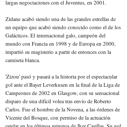
largas negociaciones con el Juventus, en 2001.
Zidane acabó siendo una de las grandes estrellas de
un equipo que acabó siendo conocido como el de los
Galácticos. El internacional galo, campeón del
mundo con Francia en 1998 y de Europa en 2000,
impartió su magisterio a partir de entonces con la
camiseta blanca.
'Zizou' pasó y pasará a la historia por el espectacular
gol ante el Bayer Leverkusen en la final de la Liga de
Campeones de 2002 en Glasgow, con su sensacional
disparo de una difícil volea tras envío de Roberto
Carlos. Fue el hombre de la Novena, a las órdenes de
Vicente del Bosque, con permiso de la actuación
estelar en los últimos minutos de Iker Casillas. Su gol