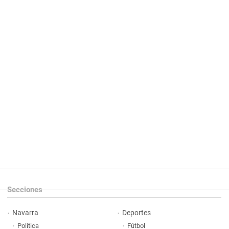
Secciones
Navarra
Deportes
Política
Fútbol