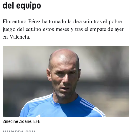
del equipo
Florentino Pérez ha tomado la decisión tras el pobre
juego del equipo estos meses y tras el empate de ayer
en Valencia.
Zinedine Zidane. EFE