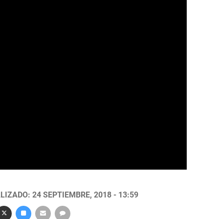
LIZADO: 24 SEPTIEMBRE, 2018 - 13:59