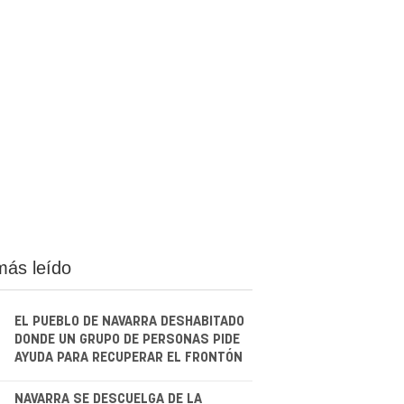
más leído
EL PUEBLO DE NAVARRA DESHABITADO
DONDE UN GRUPO DE PERSONAS PIDE
AYUDA PARA RECUPERAR EL FRONTÓN
NAVARRA SE DESCUELGA DE LA