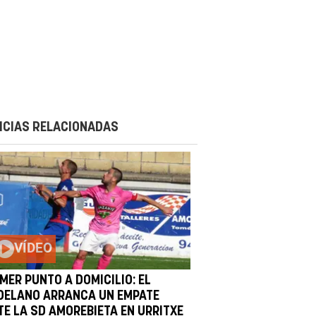
ICIAS RELACIONADAS
VÍDEO
MER PUNTO A DOMICILIO: EL
DELANO ARRANCA UN EMPATE
TE LA SD AMOREBIETA EN URRITXE