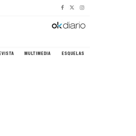
EVISTA
MULTIMEDIA
ESQUELAS