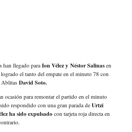
Ion Vélez y Néstor Salinas
es han llegado para
en
 logrado el tanto del empate en el minuto 78 con
David Soto.
 Ablitas
n ocasión para remontar el partido en el minuto
Urtzi
sido respondido con una gran parada de
élez ha sido expulsado
con tarjeta roja directa en
ontrario.