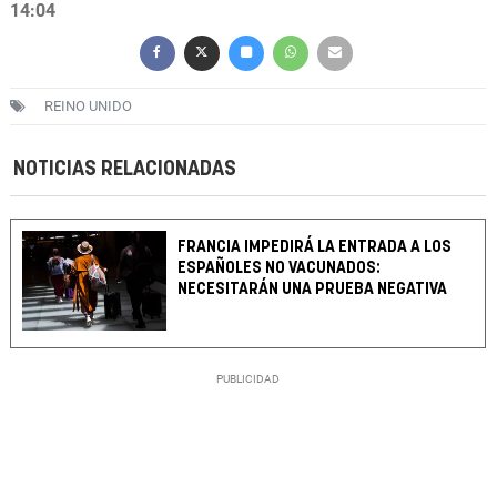
14:04
REINO UNIDO
NOTICIAS RELACIONADAS
FRANCIA IMPEDIRÁ LA ENTRADA A LOS
ESPAÑOLES NO VACUNADOS:
NECESITARÁN UNA PRUEBA NEGATIVA