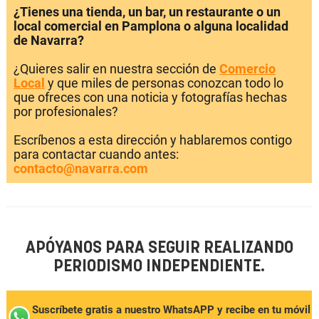
¿Tienes una tienda, un bar, un restaurante o un
local comercial en Pamplona o alguna localidad
de Navarra?
¿Quieres salir en nuestra sección de
Comercio
Local
y que miles de personas conozcan todo lo
que ofreces con una noticia y fotografías hechas
por profesionales?
Escríbenos a esta dirección y hablaremos contigo
para contactar cuando antes:
contacto@navarra.com
APÓYANOS PARA SEGUIR REALIZANDO
PERIODISMO INDEPENDIENTE.
Suscríbete gratis a nuestro WhatsAPP y recibe en tu móvil