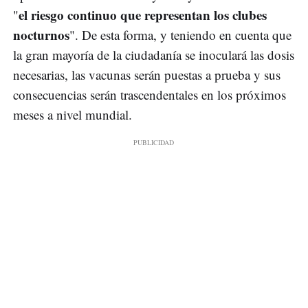
el riesgo continuo que representan los clubes
"
nocturnos
". De esta forma, y teniendo en cuenta que
la gran mayoría de la ciudadanía se inoculará las dosis
necesarias, las vacunas serán puestas a prueba y sus
consecuencias serán trascendentales en los próximos
meses a nivel mundial.