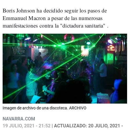
Boris Johnson ha decidido seguir los pasos de
Emmanuel Macron a pesar de las numerosas
manifestaciones contra la "dictadura sanitaria" .
Imagen de archivo de una discoteca. ARCHIVO
NAVARRA.COM
19 JULIO, 2021 - 21:52
| ACTUALIZADO: 20 JULIO, 2021 -