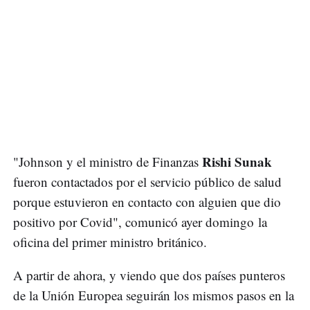
Rishi Sunak
"Johnson y el ministro de Finanzas
fueron contactados por el servicio público de salud
porque estuvieron en contacto con alguien que dio
positivo por Covid", comunicó ayer domingo la
oficina del primer ministro británico.
A partir de ahora, y viendo que dos países punteros
de la Unión Europea seguirán los mismos pasos en la