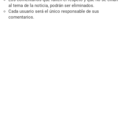
al tema de la noticia, podrán ser eliminados.
Cada usuario será el único responsable de sus
comentarios.