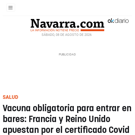
SÁBADO, 08 DE AGOSTO DE 2026
SALUD
Vacuna obligatoria para entrar en
bares: Francia y Reino Unido
apuestan por el certificado Covid