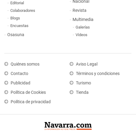
Nacional
Editorial
Revista
Colaboradores
Blogs
Multimedia
Encuestas
Galerías
Osasuna
Vídeos
Quiénes somos
Aviso Legal
Contacto
Términos y condiciones
Publicidad
Turismo
Política de Cookies
Tienda
Política de privacidad