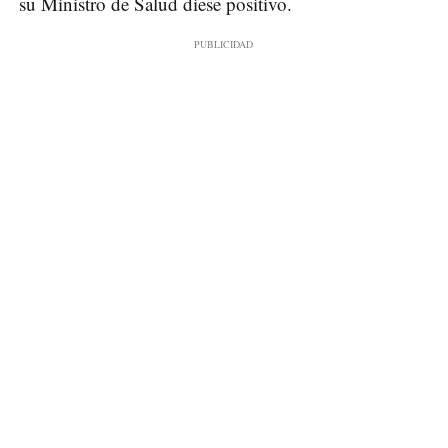
su Ministro de Salud diese positivo.