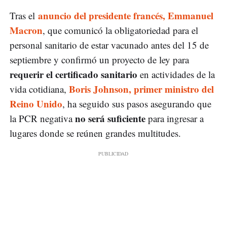
anuncio del presidente francés, Emmanuel
Tras el
Macron
, que comunicó la obligatoriedad para el
personal sanitario de estar vacunado antes del 15 de
septiembre y confirmó un proyecto de ley para
requerir el certificado sanitario
en actividades de la
Boris Johnson, primer ministro del
vida cotidiana,
Reino Unido
, ha seguido sus pasos asegurando que
no será suficiente
la PCR negativa
para ingresar a
lugares donde se reúnen grandes multitudes.