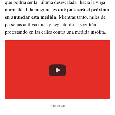
que podría ser la "última desescalada" hacia la vieja
qué país será el próximo
normalidad, la pregunta es
en anunciar esta medida
. Mientras tanto, miles de
personas anti vacunas y negacionistas seguirán
protestando en las calles contra una medida insólita.