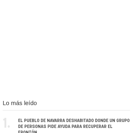
Lo más leído
1.
EL PUEBLO DE NAVARRA DESHABITADO DONDE UN GRUPO
DE PERSONAS PIDE AYUDA PARA RECUPERAR EL
FRONTÓN