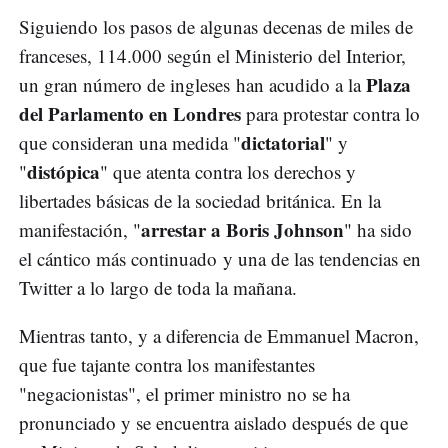
Siguiendo los pasos de algunas decenas de miles de
franceses, 114.000 según el Ministerio del Interior,
Plaza
un gran número de ingleses han acudido a la
del Parlamento en Londres
para protestar contra lo
dictatorial
que consideran una medida "
" y
distópica
"
" que atenta contra los derechos y
libertades básicas de la sociedad británica. En la
arrestar a Boris Johnson
manifestación, "
" ha sido
el cántico más continuado y una de las tendencias en
Twitter a lo largo de toda la mañana.
Mientras tanto, y a diferencia de Emmanuel Macron,
que fue tajante contra los manifestantes
"negacionistas", el primer ministro no se ha
pronunciado y se encuentra aislado después de que