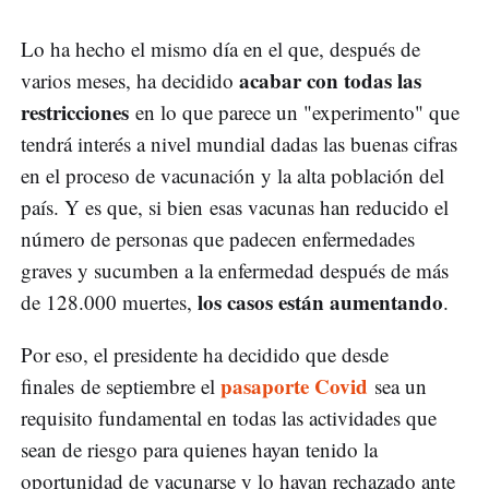
Lo ha hecho el mismo día en el que, después de
acabar con todas las
varios meses, ha decidido
restricciones
en lo que parece un "experimento" que
tendrá interés a nivel mundial dadas las buenas cifras
en el proceso de vacunación y la alta población del
país. Y es que, si bien esas vacunas han reducido el
número de personas que padecen enfermedades
graves y sucumben a la enfermedad después de más
los casos están aumentando
de 128.000 muertes,
.
Por eso, el presidente ha decidido que desde
pasaporte Covid
finales de septiembre el
sea un
requisito fundamental en todas las actividades que
sean de riesgo para quienes hayan tenido la
oportunidad de vacunarse y lo hayan rechazado ante