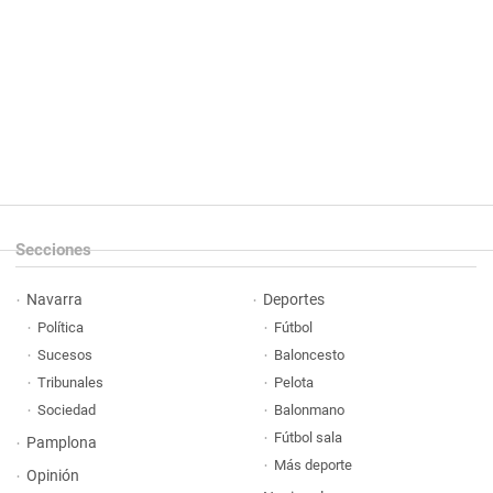
Secciones
Navarra
Deportes
Política
Fútbol
Sucesos
Baloncesto
Tribunales
Pelota
Sociedad
Balonmano
Fútbol sala
Pamplona
Más deporte
Opinión