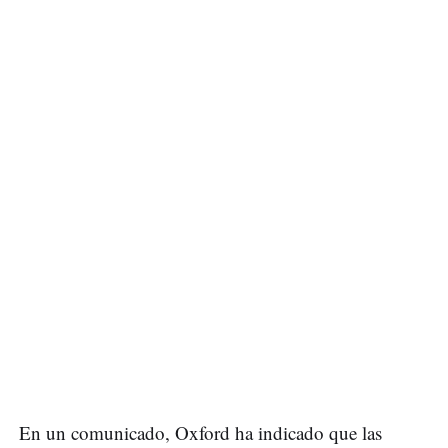
En un comunicado, Oxford ha indicado que las