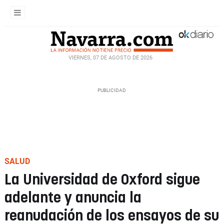
VIERNES, 07 DE AGOSTO DE 2026
SALUD
La Universidad de Oxford sigue
adelante y anuncia la
reanudación de los ensayos de su