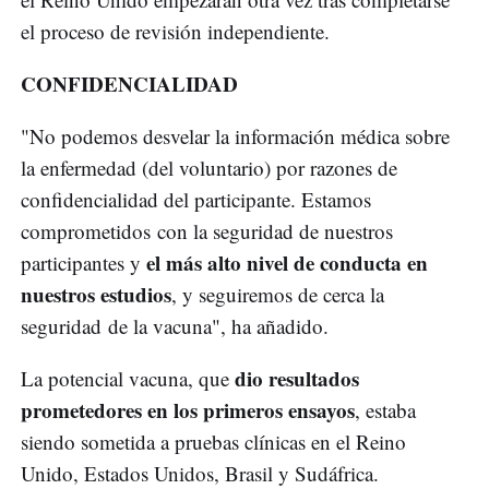
el proceso de revisión independiente.
CONFIDENCIALIDAD
"No podemos desvelar la información médica sobre
la enfermedad (del voluntario) por razones de
confidencialidad del participante. Estamos
comprometidos con la seguridad de nuestros
el más alto nivel de conducta en
participantes y
nuestros estudios
, y seguiremos de cerca la
seguridad de la vacuna", ha añadido.
dio resultados
La potencial vacuna, que
prometedores en los primeros ensayos
, estaba
siendo sometida a pruebas clínicas en el Reino
Unido, Estados Unidos, Brasil y Sudáfrica.