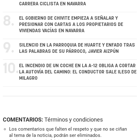
CARRERA CICLISTA EN NAVARRA
8.
EL GOBIERNO DE CHIVITE EMPIEZA A SEÑALAR Y
PRESIONAR CON CARTAS A LOS PROPIETARIOS DE
VIVIENDAS VACÍAS EN NAVARRA
9.
SILENCIO EN LA PARROQUIA DE HUARTE Y ENFADO TRAS
LAS PALABRAS DE SU PÁRROCO, JAVIER AIZPÚN
10.
EL INCENDIO DE UN COCHE EN LA A-12 OBLIGA A CORTAR
LA AUTOVÍA DEL CAMINO: EL CONDUCTOR SALE ILESO DE
MILAGRO
COMENTARIOS:
Términos y condiciones
Los comentarios que falten el respeto y que no se ciñan
al tema de la noticia, podrán ser eliminados.