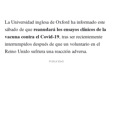
La Universidad inglesa de Oxford ha informado este
reanudará los ensayos clínicos de la
sábado de que
vacuna contra el Covid-19
, tras ser recientemente
interrumpidos después de que un voluntario en el
Reino Unido sufriera una reacción adversa.