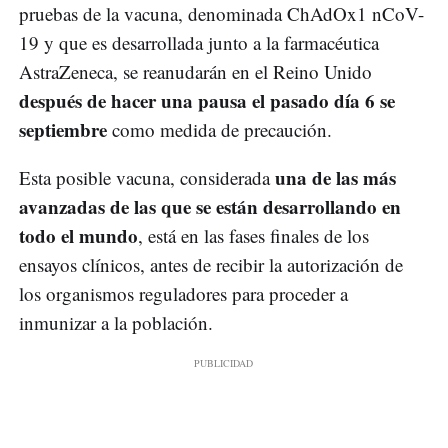
pruebas de la vacuna, denominada ChAdOx1 nCoV-
19 y que es desarrollada junto a la farmacéutica
AstraZeneca, se reanudarán en el Reino Unido
después de hacer una pausa el pasado día 6 se
septiembre
como medida de precaución.
una de las más
Esta posible vacuna, considerada
avanzadas de las que se están desarrollando en
todo el mundo
, está en las fases finales de los
ensayos clínicos, antes de recibir la autorización de
los organismos reguladores para proceder a
inmunizar a la población.