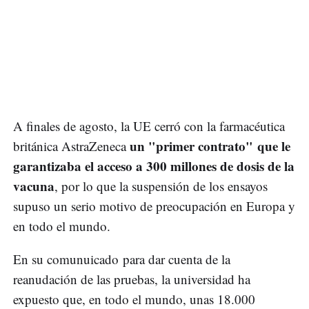
A finales de agosto, la UE cerró con la farmacéutica
un "primer contrato" que le
británica AstraZeneca
garantizaba el acceso a 300 millones de dosis de la
vacuna
, por lo que la suspensión de los ensayos
supuso un serio motivo de preocupación en Europa y
en todo el mundo.
En su comunuicado para dar cuenta de la
reanudación de las pruebas, la universidad ha
expuesto que, en todo el mundo, unas 18.000