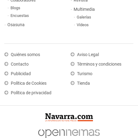
Revista
Colaboradores
Blogs
Multimedia
Encuestas
Galerías
Osasuna
Vídeos
Quiénes somos
Aviso Legal
Contacto
Términos y condiciones
Publicidad
Turismo
Política de Cookies
Tienda
Política de privacidad