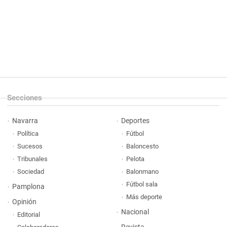
Secciones
Navarra
Deportes
Política
Fútbol
Sucesos
Baloncesto
Tribunales
Pelota
Sociedad
Balonmano
Fútbol sala
Pamplona
Más deporte
Opinión
Nacional
Editorial