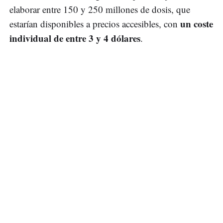
elaborar entre 150 y 250 millones de dosis, que
un coste
estarían disponibles a precios accesibles, con
individual de entre 3 y 4 dólares
.