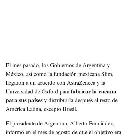
El mes pasado, los Gobiernos de Argentina y
México, así como la fundación mexicana Slim,
llegaron a un acuerdo con AstraZeneca y la
fabricar la vacuna
Universidad de Oxford para
para sus países
y distribuirla después al resto de
América Latina, excepto Brasil.
El presidente de Argentina, Alberto Fernández,
informó en el mes de agosto de que el objetivo era