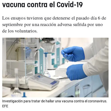
vacuna contra el Covid-19
Los ensayos tuvieron que detenerse el pasado día 6 de
septiembre por una reacción adversa sufrida por uno
de los voluntarios.
Investigación para tratar de hallar una vacuna contra el coronavirus.
EFE