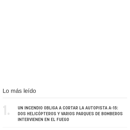
Lo más leído
1.
UN INCENDIO OBLIGA A CORTAR LA AUTOPISTA A-15:
DOS HELICÓPTEROS Y VARIOS PARQUES DE BOMBEROS
INTERVIENEN EN EL FUEGO