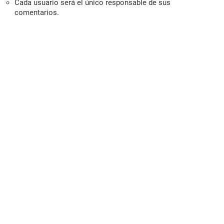
Cada usuario será el único responsable de sus
comentarios.