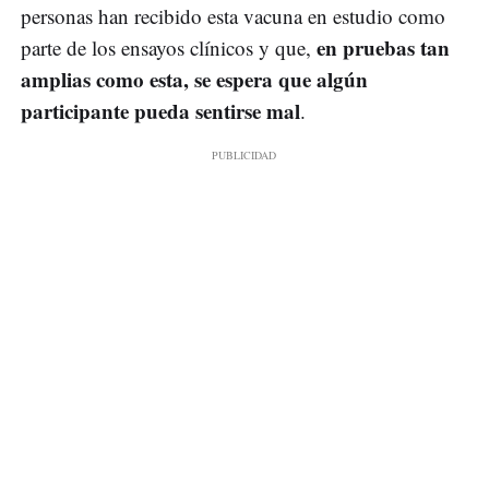
personas han recibido esta vacuna en estudio como
en pruebas tan
parte de los ensayos clínicos y que,
amplias como esta, se espera que algún
participante pueda sentirse mal
.