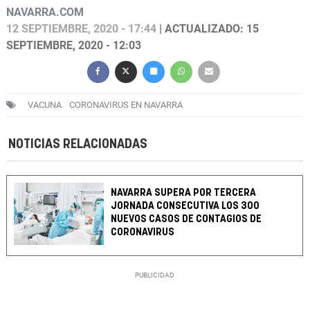
NAVARRA.COM
12 SEPTIEMBRE, 2020 - 17:44
| ACTUALIZADO: 15
SEPTIEMBRE, 2020 - 12:03
VACUNA
CORONAVIRUS EN NAVARRA
NOTICIAS RELACIONADAS
NAVARRA SUPERA POR TERCERA
JORNADA CONSECUTIVA LOS 300
NUEVOS CASOS DE CONTAGIOS DE
CORONAVIRUS