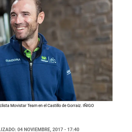
lista Movistar Team en el Castillo de Gorraiz. IÑIGO
IZADO: 04 NOVIEMBRE, 2017 - 17:40