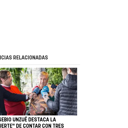
ICIAS RELACIONADAS
SEBIO UNZUÉ DESTACA LA
UERTE" DE CONTAR CON TRES