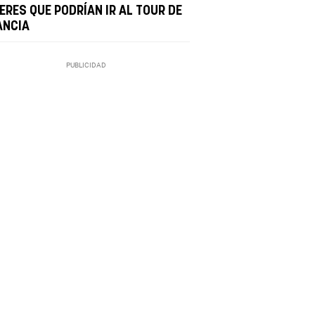
ERES QUE PODRÍAN IR AL TOUR DE
ANCIA