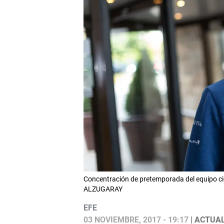
Concentración de pretemporada del equipo cic
ALZUGARAY
EFE
03 NOVIEMBRE, 2017 - 19:17
| ACTUAL