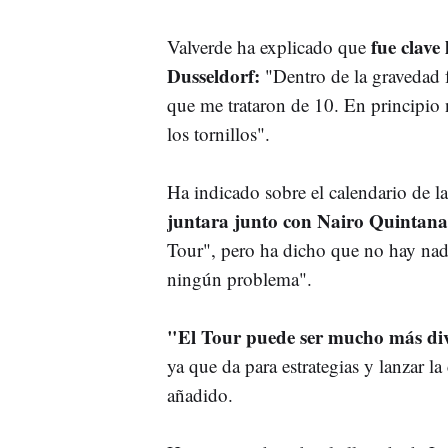
fue clave 
Valverde ha explicado que
Dusseldorf:
"Dentro de la gravedad 
que me trataron de 10. En principio 
los tornillos".
Ha indicado sobre el calendario de 
juntara junto con Nairo Quintan
Tour", pero ha dicho que no hay nad
ningún problema".
"El Tour puede ser mucho más dive
ya que da para estrategias y lanzar l
añadido.