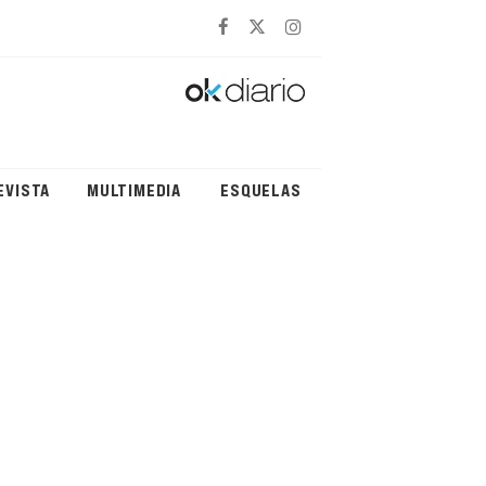
EVISTA
MULTIMEDIA
ESQUELAS