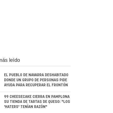
más leído
EL PUEBLO DE NAVARRA DESHABITADO
DONDE UN GRUPO DE PERSONAS PIDE
AYUDA PARA RECUPERAR EL FRONTÓN
.
99 CHEESECAKE CIERRA EN PAMPLONA
SU TIENDA DE TARTAS DE QUESO: "LOS
'HATERS' TENÍAN RAZÓN"