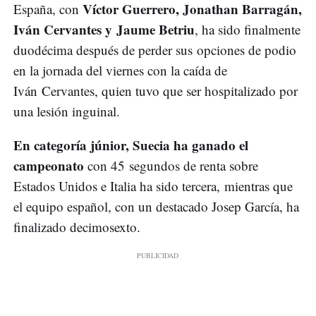
Víctor Guerrero, Jonathan Barragán,
España, con
Iván Cervantes y Jaume Betriu
, ha sido finalmente
duodécima después de perder sus opciones de podio
en la jornada del viernes con la caída de
Iván Cervantes, quien tuvo que ser hospitalizado por
una lesión inguinal.
En categoría júnior, Suecia ha ganado el
campeonato
con 45 segundos de renta sobre
Estados Unidos e Italia ha sido tercera, mientras que
el equipo español, con un destacado Josep García, ha
finalizado decimosexto.