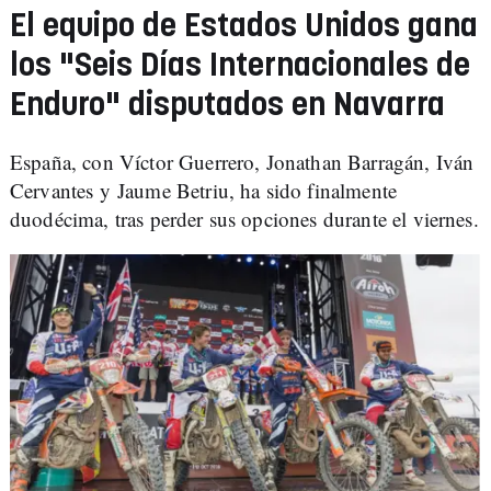
El equipo de Estados Unidos gana
los "Seis Días Internacionales de
Enduro" disputados en Navarra
España, con Víctor Guerrero, Jonathan Barragán, Iván
Cervantes y Jaume Betriu, ha sido finalmente
duodécima, tras perder sus opciones durante el viernes.