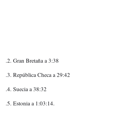
.2. Gran Bretaña a 3:38
.3. República Checa a 29:42
.4. Suecia a 38:32
.5. Estonia a 1:03:14.