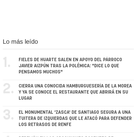
Lo más leído
1.
FIELES DE HUARTE SALEN EN APOYO DEL PÁRROCO
JAVIER AIZPÚN TRAS LA POLÉMICA: "DICE LO QUE
PENSAMOS MUCHOS"
2.
CIERRA UNA CONOCIDA HAMBURGUESERÍA DE LA MOREA
Y YA SE CONOCE EL RESTAURANTE QUE ABRIRÁ EN SU
LUGAR
3.
EL MONUMENTAL 'ZASCA' DE SANTIAGO SEGURA A UNA
TUITERA DE IZQUIERDAS QUE LE ATACÓ PARA DEFENDER
LOS RETRASOS DE RENFE