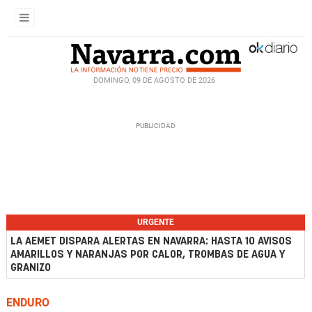
DOMINGO, 09 DE AGOSTO DE 2026
URGENTE
LA AEMET DISPARA ALERTAS EN NAVARRA: HASTA 10 AVISOS
AMARILLOS Y NARANJAS POR CALOR, TROMBAS DE AGUA Y
GRANIZO
ENDURO