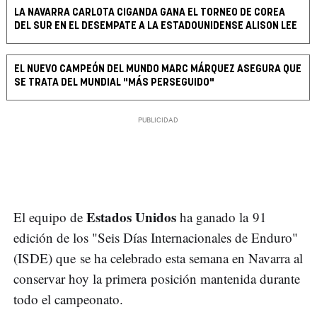
LA NAVARRA CARLOTA CIGANDA GANA EL TORNEO DE COREA
DEL SUR EN EL DESEMPATE A LA ESTADOUNIDENSE ALISON LEE
EL NUEVO CAMPEÓN DEL MUNDO MARC MÁRQUEZ ASEGURA QUE
SE TRATA DEL MUNDIAL "MÁS PERSEGUIDO"
Estados Unidos
El equipo de
ha ganado la 91
edición de los "Seis Días Internacionales de Enduro"
(ISDE) que se ha celebrado esta semana en Navarra al
conservar hoy la primera posición mantenida durante
todo el campeonato.