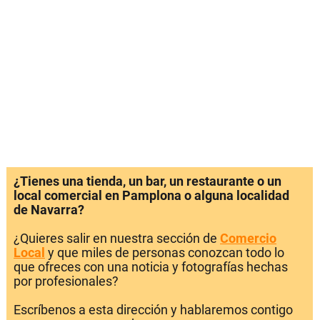
¿Tienes una tienda, un bar, un restaurante o un
local comercial en Pamplona o alguna localidad
de Navarra?
¿Quieres salir en nuestra sección de
Comercio
Local
y que miles de personas conozcan todo lo
que ofreces con una noticia y fotografías hechas
por profesionales?
Escríbenos a esta dirección y hablaremos contigo