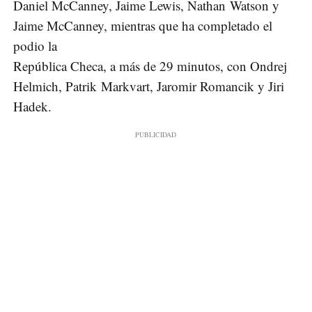
Daniel McCanney, Jaime Lewis, Nathan Watson y
Jaime McCanney, mientras que ha completado el
podio la
República Checa, a más de 29 minutos, con Ondrej
Helmich, Patrik Markvart, Jaromir Romancik y Jiri
Hadek.