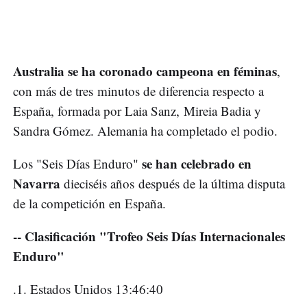
Australia se ha coronado campeona en féminas
,
con más de tres minutos de diferencia respecto a
España, formada por Laia Sanz, Mireia Badia y
Sandra Gómez. Alemania ha completado el podio.
se han celebrado en
Los "Seis Días Enduro"
Navarra
dieciséis años después de la última disputa
de la competición en España.
-- Clasificación "Trofeo Seis Días Internacionales
Enduro"
.1. Estados Unidos 13:46:40