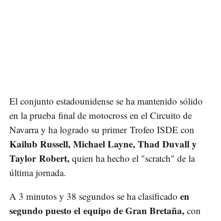
El conjunto estadounidense se ha mantenido sólido
en la prueba final de motocross en el Circuito de
Navarra y ha logrado su primer Trofeo ISDE con
Kailub Russell, Michael Layne, Thad Duvall y
Taylor Robert,
quien ha hecho el "scratch" de la
última jornada.
en
A 3 minutos y 38 segundos se ha clasificado
segundo puesto el equipo de Gran Bretaña,
con