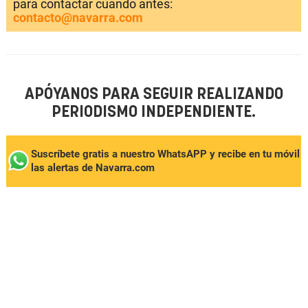
para contactar cuando antes:
contacto@navarra.com
APÓYANOS PARA SEGUIR REALIZANDO
PERIODISMO INDEPENDIENTE.
Suscríbete gratis a nuestro WhatsAPP y recibe en tu móvil
las alertas de Navarra.com