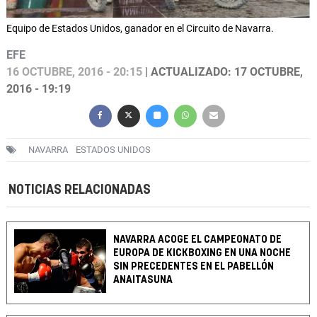
Equipo de Estados Unidos, ganador en el Circuito de Navarra.
EFE
16 OCTUBRE, 2016 - 20:15
| ACTUALIZADO: 17 OCTUBRE,
2016 - 19:19
NAVARRA
ESTADOS UNIDOS
NOTICIAS RELACIONADAS
NAVARRA ACOGE EL CAMPEONATO DE
EUROPA DE KICKBOXING EN UNA NOCHE
SIN PRECEDENTES EN EL PABELLÓN
ANAITASUNA