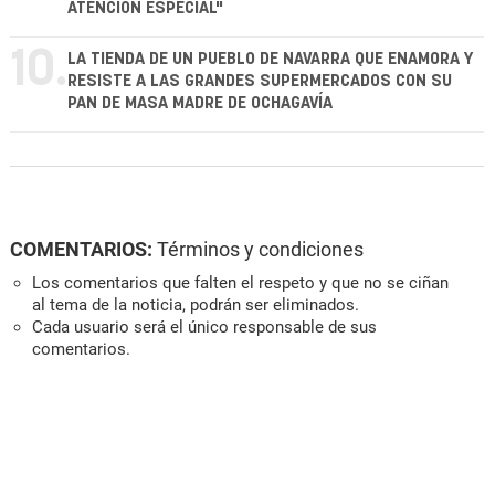
ATENCIÓN ESPECIAL"
10.
LA TIENDA DE UN PUEBLO DE NAVARRA QUE ENAMORA Y
RESISTE A LAS GRANDES SUPERMERCADOS CON SU
PAN DE MASA MADRE DE OCHAGAVÍA
COMENTARIOS:
Términos y condiciones
Los comentarios que falten el respeto y que no se ciñan
al tema de la noticia, podrán ser eliminados.
Cada usuario será el único responsable de sus
comentarios.