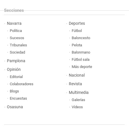
Secciones
Navarra
Deportes
Política
Fútbol
Sucesos
Baloncesto
Tribunales
Pelota
Sociedad
Balonmano
Fútbol sala
Pamplona
Más deporte
Opinión
Nacional
Editorial
Revista
Colaboradores
Blogs
Multimedia
Encuestas
Galerías
Osasuna
Vídeos