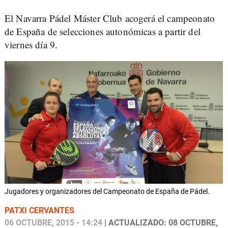
El Navarra Pádel Máster Club acogerá el campeonato
de España de selecciones autonómicas a partir del
viernes día 9.
Jugadores y organizadores del Campeonato de España de Pádel.
PATXI CERVANTES
06 OCTUBRE, 2015 - 14:24
| ACTUALIZADO: 08 OCTUBRE,