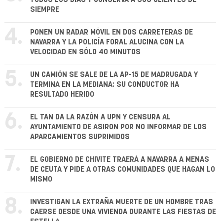
SIEMPRE
4.
PONEN UN RADAR MÓVIL EN DOS CARRETERAS DE
NAVARRA Y LA POLICÍA FORAL ALUCINA CON LA
VELOCIDAD EN SÓLO 40 MINUTOS
5.
UN CAMIÓN SE SALE DE LA AP-15 DE MADRUGADA Y
TERMINA EN LA MEDIANA: SU CONDUCTOR HA
RESULTADO HERIDO
6.
EL TAN DA LA RAZÓN A UPN Y CENSURA AL
AYUNTAMIENTO DE ASIRON POR NO INFORMAR DE LOS
APARCAMIENTOS SUPRIMIDOS
7.
EL GOBIERNO DE CHIVITE TRAERÁ A NAVARRA A MENAS
DE CEUTA Y PIDE A OTRAS COMUNIDADES QUE HAGAN LO
MISMO
8.
INVESTIGAN LA EXTRAÑA MUERTE DE UN HOMBRE TRAS
CAERSE DESDE UNA VIVIENDA DURANTE LAS FIESTAS DE