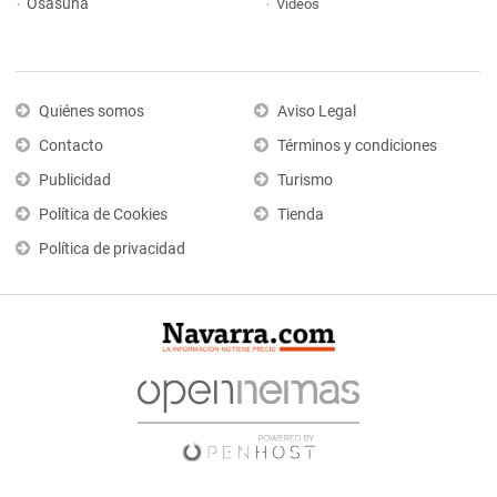
Osasuna
Vídeos
Quiénes somos
Aviso Legal
Contacto
Términos y condiciones
Publicidad
Turismo
Política de Cookies
Tienda
Política de privacidad