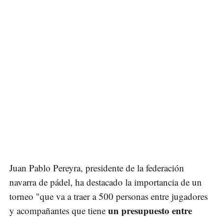
Juan Pablo Pereyra, presidente de la federación
navarra de pádel, ha destacado la importancia de un
torneo "que va a traer a 500 personas entre jugadores
un presupuesto entre
y acompañantes que tiene