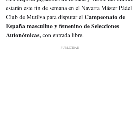
estarán este fin de semana en el Navarra Máster Pádel
Campeonato de
Club de Mutilva para disputar el
España masculino y femenino de Selecciones
Autonómicas,
con entrada libre.