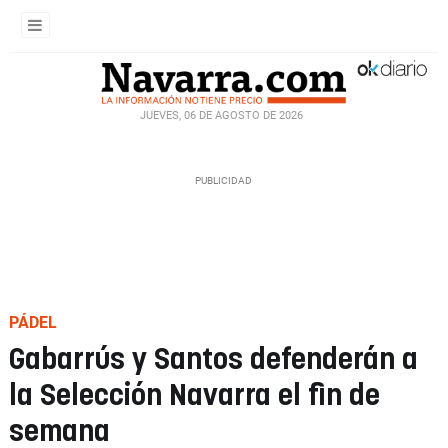
JUEVES, 06 DE AGOSTO DE 2026
PÁDEL
Gabarrús y Santos defenderán a
la Selección Navarra el fin de
semana