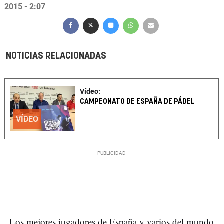
2015 - 2:07
NOTICIAS RELACIONADAS
Vídeo:
CAMPEONATO DE ESPAÑA DE PÁDEL
VÍDEO
Los mejores jugadores de España y varios del mundo