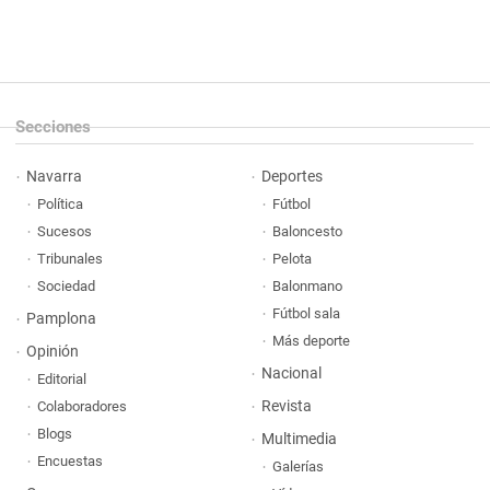
Secciones
Navarra
Deportes
Política
Fútbol
Sucesos
Baloncesto
Tribunales
Pelota
Sociedad
Balonmano
Fútbol sala
Pamplona
Más deporte
Opinión
Nacional
Editorial
Revista
Colaboradores
Blogs
Multimedia
Encuestas
Galerías