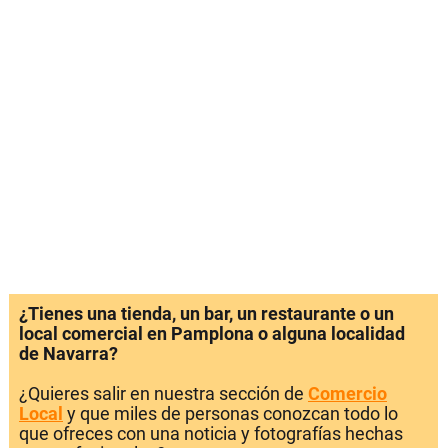
¿Tienes una tienda, un bar, un restaurante o un
local comercial en Pamplona o alguna localidad
de Navarra?
¿Quieres salir en nuestra sección de
Comercio
Local
y que miles de personas conozcan todo lo
que ofreces con una noticia y fotografías hechas