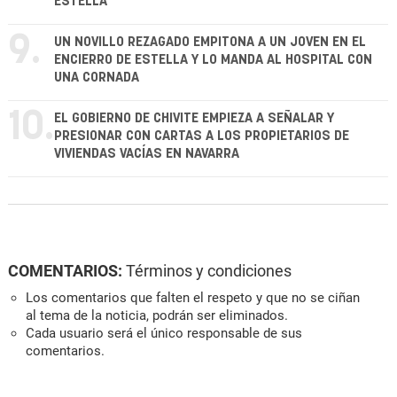
ESTELLA
9.
UN NOVILLO REZAGADO EMPITONA A UN JOVEN EN EL
ENCIERRO DE ESTELLA Y LO MANDA AL HOSPITAL CON
UNA CORNADA
10.
EL GOBIERNO DE CHIVITE EMPIEZA A SEÑALAR Y
PRESIONAR CON CARTAS A LOS PROPIETARIOS DE
VIVIENDAS VACÍAS EN NAVARRA
COMENTARIOS:
Términos y condiciones
Los comentarios que falten el respeto y que no se ciñan
al tema de la noticia, podrán ser eliminados.
Cada usuario será el único responsable de sus
comentarios.