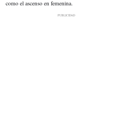
como el ascenso en femenina.