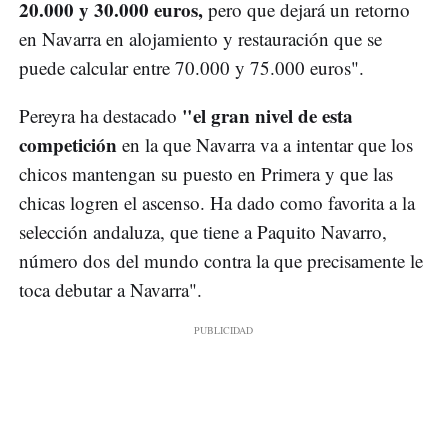
20.000 y 30.000 euros,
pero que dejará un retorno
en Navarra en alojamiento y restauración que se
puede calcular entre 70.000 y 75.000 euros".
"el gran nivel de esta
Pereyra ha destacado
competición
en la que Navarra va a intentar que los
chicos mantengan su puesto en Primera y que las
chicas logren el ascenso. Ha dado como favorita a la
selección andaluza, que tiene a Paquito Navarro,
número dos del mundo contra la que precisamente le
toca debutar a Navarra".