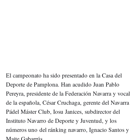
El campeonato ha sido presentado en la Casa del
Deporte de Pamplona. Han acudido Juan Pablo
Pereyra, presidente de la Federación Navarra y vocal
de la española, César Cruchaga, gerente del Navarra
Pádel Máster Club, Iosu Janices, subdirector del
Instituto Navarro de Deporte y Juventud, y los
números uno del ránking navarro, Ignacio Santos y
Maite Gabarrús.