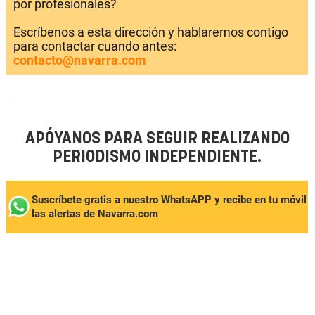
por profesionales?
Escríbenos a esta dirección y hablaremos contigo
para contactar cuando antes:
contacto@navarra.com
APÓYANOS PARA SEGUIR REALIZANDO
PERIODISMO INDEPENDIENTE.
Suscríbete gratis a nuestro WhatsAPP y recibe en tu móvil
las alertas de Navarra.com