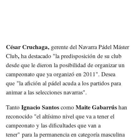
César Cruchaga,
gerente del Navarra Pádel Máster
,
Club
ha destacado "la predisposición de su club
desde que le dieron la posibilidad de organizar un
campeonato que ya organizó en 2011". Desea
que "la afición al pádel acuda a los partidos para
animar a las selecciones navarras".
Ignacio Santos
Maite Gabarrús
Tanto
como
han
reconocido "el altísimo nivel que va a tener el
campeonato y las dificultades que van a
tener" para la permanencia en categoría masculina