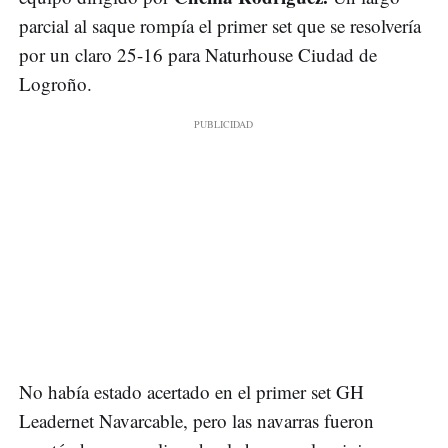
parcial al saque rompía el primer set que se resolvería
por un claro 25-16 para Naturhouse Ciudad de
Logroño.
No había estado acertado en el primer set GH
Leadernet Navarcable, pero las navarras fueron