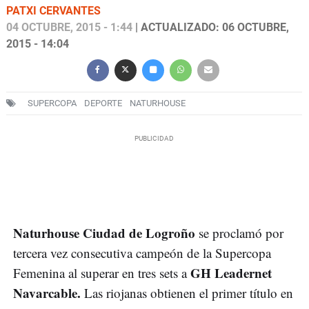
PATXI CERVANTES
04 OCTUBRE, 2015 - 1:44
| ACTUALIZADO: 06 OCTUBRE,
2015 - 14:04
SUPERCOPA
DEPORTE
NATURHOUSE
Naturhouse Ciudad de Logroño
se proclamó por
tercera vez consecutiva campeón de la Supercopa
GH Leadernet
Femenina al superar en tres sets a
Navarcable.
Las riojanas obtienen el primer título en