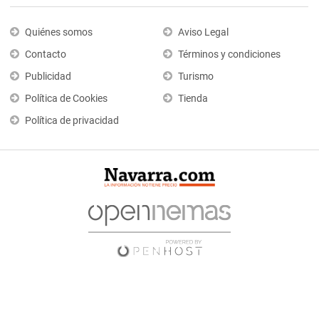
Quiénes somos
Aviso Legal
Contacto
Términos y condiciones
Publicidad
Turismo
Política de Cookies
Tienda
Política de privacidad