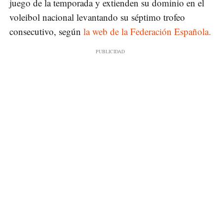
juego de la temporada y extienden su dominio en el
voleibol nacional levantando su séptimo trofeo
consecutivo, según
la web de la Federación Española.