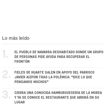
Lo más leído
1.
EL PUEBLO DE NAVARRA DESHABITADO DONDE UN GRUPO
DE PERSONAS PIDE AYUDA PARA RECUPERAR EL
FRONTÓN
2.
FIELES DE HUARTE SALEN EN APOYO DEL PÁRROCO
JAVIER AIZPÚN TRAS LA POLÉMICA: "DICE LO QUE
PENSAMOS MUCHOS"
3.
CIERRA UNA CONOCIDA HAMBURGUESERÍA DE LA MOREA
Y YA SE CONOCE EL RESTAURANTE QUE ABRIRÁ EN SU
LUGAR