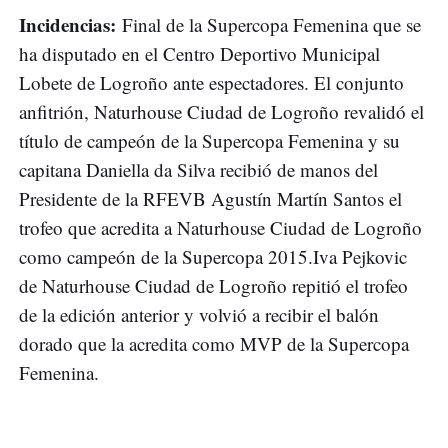
Incidencias:
Final de la Supercopa Femenina que se
ha disputado en el Centro Deportivo Municipal
Lobete de Logroño ante espectadores. El conjunto
anfitrión, Naturhouse Ciudad de Logroño revalidó el
título de campeón de la Supercopa Femenina y su
capitana Daniella da Silva recibió de manos del
Presidente de la RFEVB Agustín Martín Santos el
trofeo que acredita a Naturhouse Ciudad de Logroño
como campeón de la Supercopa 2015.Iva Pejkovic
de Naturhouse Ciudad de Logroño repitió el trofeo
de la edición anterior y volvió a recibir el balón
dorado que la acredita como MVP de la Supercopa
Femenina.