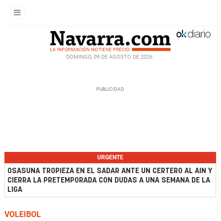
DOMINGO, 09 DE AGOSTO DE 2026
URGENTE
OSASUNA TROPIEZA EN EL SADAR ANTE UN CERTERO AL AIN Y
CIERRA LA PRETEMPORADA CON DUDAS A UNA SEMANA DE LA
LIGA
VOLEIBOL