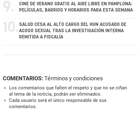
9.
CINE DE VERANO GRATIS AL AIRE LIBRE EN PAMPLONA:
PELÍCULAS, BARRIOS Y HORARIOS PARA ESTA SEMANA
10.
SALUD CESA AL ALTO CARGO DEL HUN ACUSADO DE
ACOSO SEXUAL TRAS LA INVESTIGACIÓN INTERNA
REMITIDA A FISCALÍA
COMENTARIOS:
Términos y condiciones
Los comentarios que falten el respeto y que no se ciñan
al tema de la noticia, podrán ser eliminados.
Cada usuario será el único responsable de sus
comentarios.