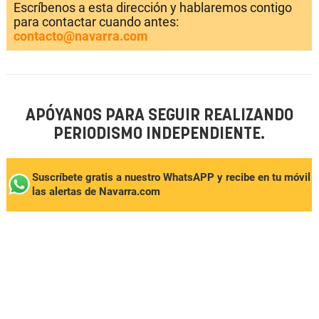
Escríbenos a esta dirección y hablaremos contigo
para contactar cuando antes:
contacto@navarra.com
APÓYANOS PARA SEGUIR REALIZANDO
PERIODISMO INDEPENDIENTE.
Suscríbete gratis a nuestro WhatsAPP y recibe en tu móvil
las alertas de Navarra.com