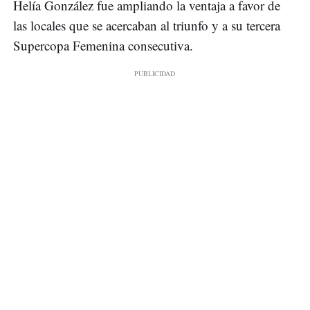
Helía González fue ampliando la ventaja a favor de
las locales que se acercaban al triunfo y a su tercera
Supercopa Femenina consecutiva.