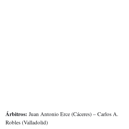
Árbitros:
Juan Antonio Erce (Cáceres) – Carlos A.
Robles (Valladolid)