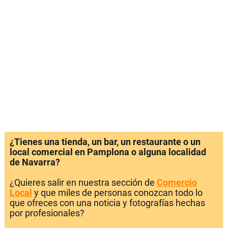
¿Tienes una tienda, un bar, un restaurante o un
local comercial en Pamplona o alguna localidad
de Navarra?
¿Quieres salir en nuestra sección de
Comercio
Local
y que miles de personas conozcan todo lo
que ofreces con una noticia y fotografías hechas
por profesionales?