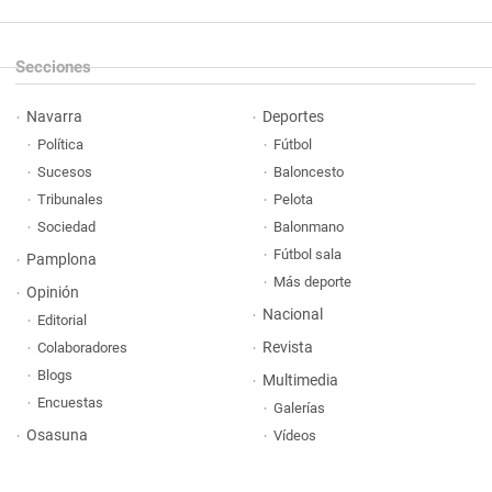
Secciones
Navarra
Deportes
Política
Fútbol
Sucesos
Baloncesto
Tribunales
Pelota
Sociedad
Balonmano
Fútbol sala
Pamplona
Más deporte
Opinión
Nacional
Editorial
Revista
Colaboradores
Blogs
Multimedia
Encuestas
Galerías
Osasuna
Vídeos