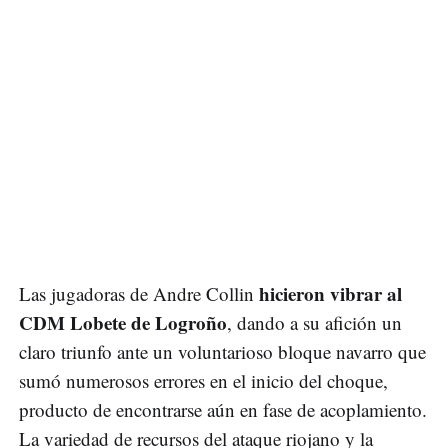
hicieron vibrar al
Las jugadoras de Andre Collin
CDM Lobete de Logroño
, dando a su afición un
claro triunfo ante un voluntarioso bloque navarro que
sumó numerosos errores en el inicio del choque,
producto de encontrarse aún en fase de acoplamiento.
La variedad de recursos del ataque riojano y la