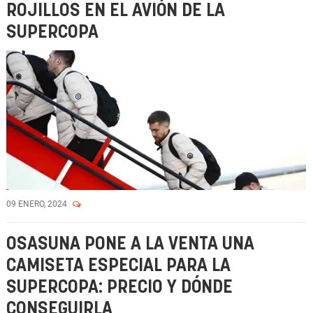
ROJILLOS EN EL AVIÓN DE LA
SUPERCOPA
09 ENERO, 2024
OSASUNA PONE A LA VENTA UNA
CAMISETA ESPECIAL PARA LA
SUPERCOPA: PRECIO Y DÓNDE
CONSEGUIRLA