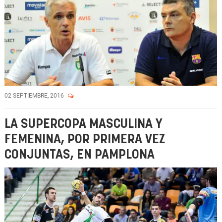
02 SEPTIEMBRE, 2016
LA SUPERCOPA MASCULINA Y
FEMENINA, POR PRIMERA VEZ
CONJUNTAS, EN PAMPLONA