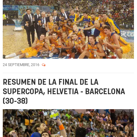
24 SEPTIEMBRE, 2016
RESUMEN DE LA FINAL DE LA
SUPERCOPA, HELVETIA - BARCELONA
(30-38)