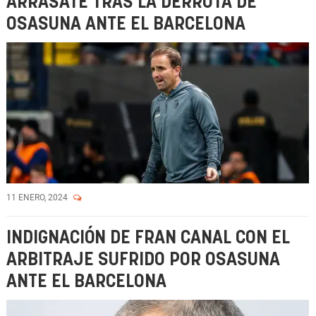
ARRASATE TRAS LA DERROTA DE
OSASUNA ANTE EL BARCELONA
11 ENERO, 2024
INDIGNACIÓN DE FRAN CANAL CON EL
ARBITRAJE SUFRIDO POR OSASUNA
ANTE EL BARCELONA