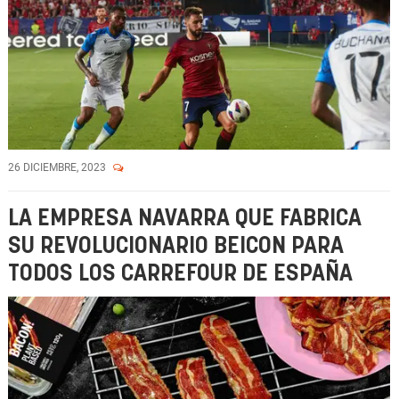
26 DICIEMBRE, 2023
LA EMPRESA NAVARRA QUE FABRICA
SU REVOLUCIONARIO BEICON PARA
TODOS LOS CARREFOUR DE ESPAÑA