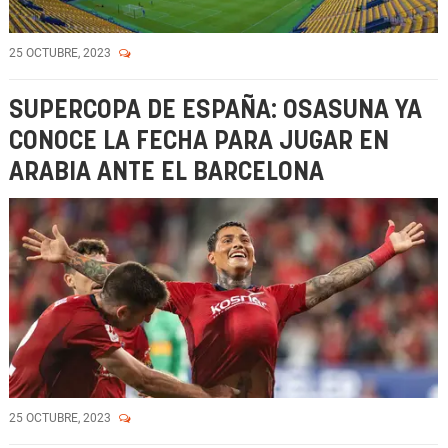
25 OCTUBRE, 2023
SUPERCOPA DE ESPAÑA: OSASUNA YA
CONOCE LA FECHA PARA JUGAR EN
ARABIA ANTE EL BARCELONA
25 OCTUBRE, 2023