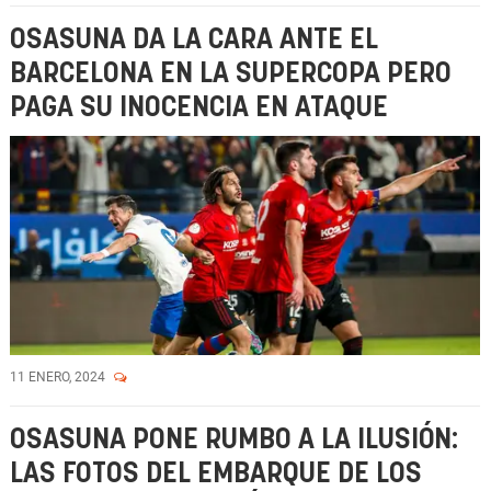
OSASUNA DA LA CARA ANTE EL
BARCELONA EN LA SUPERCOPA PERO
PAGA SU INOCENCIA EN ATAQUE
11 ENERO, 2024
OSASUNA PONE RUMBO A LA ILUSIÓN:
LAS FOTOS DEL EMBARQUE DE LOS