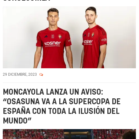
29 DICIEMBRE, 2023
MONCAYOLA LANZA UN AVISO:
“OSASUNA VA A LA SUPERCOPA DE
ESPAÑA CON TODA LA ILUSIÓN DEL
MUNDO”