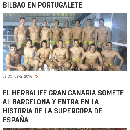
BILBAO EN PORTUGALETE
03 OCTUBRE, 2016
EL HERBALIFE GRAN CANARIA SOMETE
AL BARCELONA Y ENTRA EN LA
HISTORIA DE LA SUPERCOPA DE
ESPAÑA