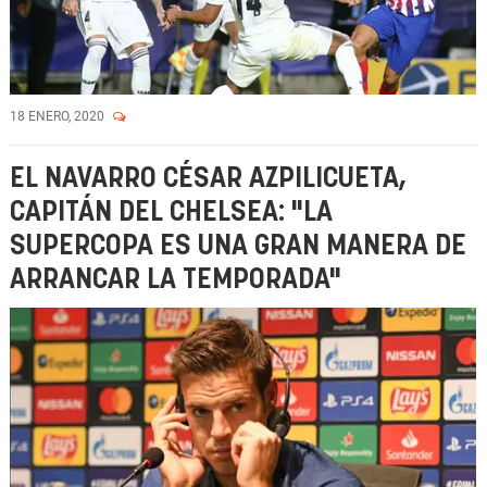
18 ENERO, 2020
EL NAVARRO CÉSAR AZPILICUETA,
CAPITÁN DEL CHELSEA: "LA
SUPERCOPA ES UNA GRAN MANERA DE
ARRANCAR LA TEMPORADA"