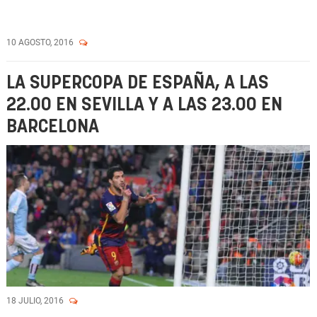
10 AGOSTO, 2016
LA SUPERCOPA DE ESPAÑA, A LAS
22.00 EN SEVILLA Y A LAS 23.00 EN
BARCELONA
18 JULIO, 2016