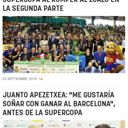
LA SEGUNDA PARTE
03 SEPTIEMBRE, 2016
JUANTO APEZETXEA: "ME GUSTARÍA
SOÑAR CON GANAR AL BARCELONA",
ANTES DE LA SUPERCOPA