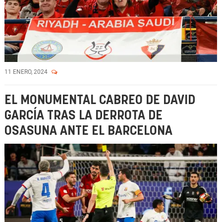
11 ENERO, 2024
EL MONUMENTAL CABREO DE DAVID
GARCÍA TRAS LA DERROTA DE
OSASUNA ANTE EL BARCELONA