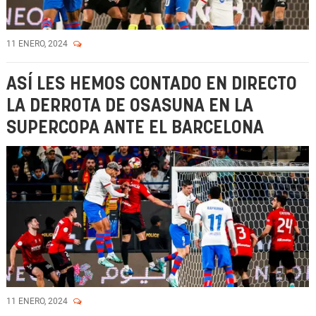
11 ENERO, 2024
ASÍ LES HEMOS CONTADO EN DIRECTO
LA DERROTA DE OSASUNA EN LA
SUPERCOPA ANTE EL BARCELONA
11 ENERO, 2024