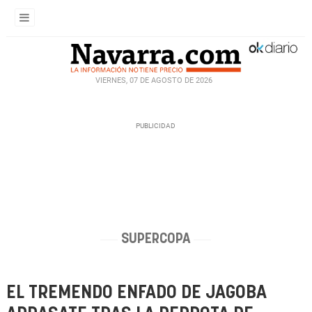
VIERNES, 07 DE AGOSTO DE 2026
SUPERCOPA
EL TREMENDO ENFADO DE JAGOBA