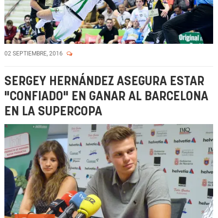
02 SEPTIEMBRE, 2016
SERGEY HERNÁNDEZ ASEGURA ESTAR
"CONFIADO" EN GANAR AL BARCELONA
EN LA SUPERCOPA