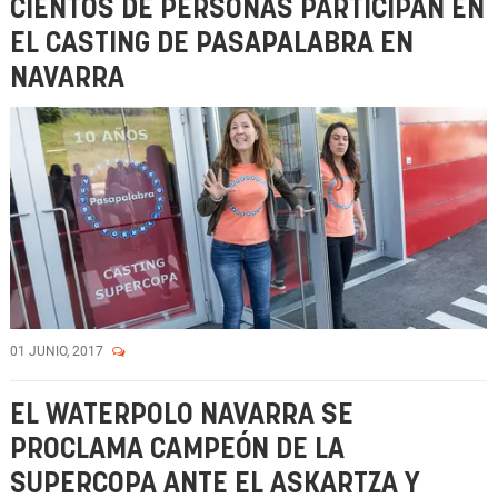
CIENTOS DE PERSONAS PARTICIPAN EN
EL CASTING DE PASAPALABRA EN
NAVARRA
01 JUNIO, 2017
EL WATERPOLO NAVARRA SE
PROCLAMA CAMPEÓN DE LA
SUPERCOPA ANTE EL ASKARTZA Y