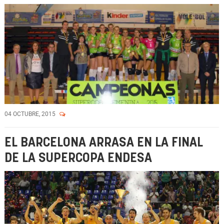
04 OCTUBRE, 2015
EL BARCELONA ARRASA EN LA FINAL
DE LA SUPERCOPA ENDESA