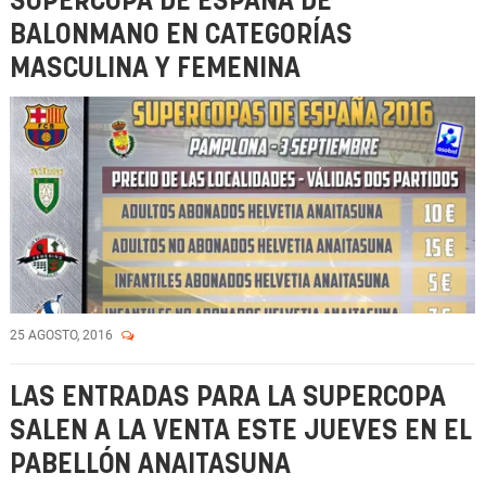
SUPERCOPA DE ESPAÑA DE
BALONMANO EN CATEGORÍAS
MASCULINA Y FEMENINA
25 AGOSTO, 2016
LAS ENTRADAS PARA LA SUPERCOPA
SALEN A LA VENTA ESTE JUEVES EN EL
PABELLÓN ANAITASUNA