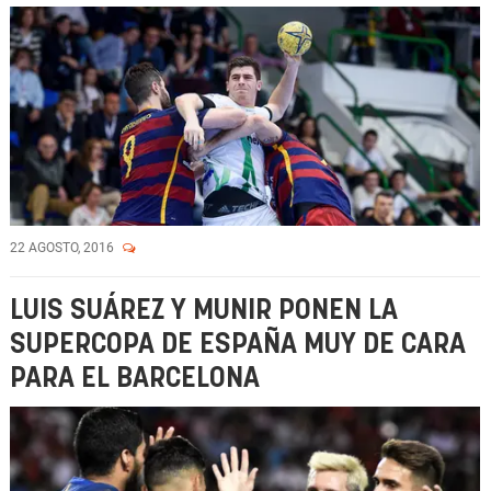
22 AGOSTO, 2016
LUIS SUÁREZ Y MUNIR PONEN LA
SUPERCOPA DE ESPAÑA MUY DE CARA
PARA EL BARCELONA