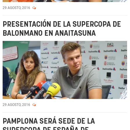
Vídeo
29 AGOSTO, 2016
PRESENTACIÓN DE LA SUPERCOPA DE
BALONMANO EN ANAITASUNA
29 AGOSTO, 2016
PAMPLONA SERÁ SEDE DE LA