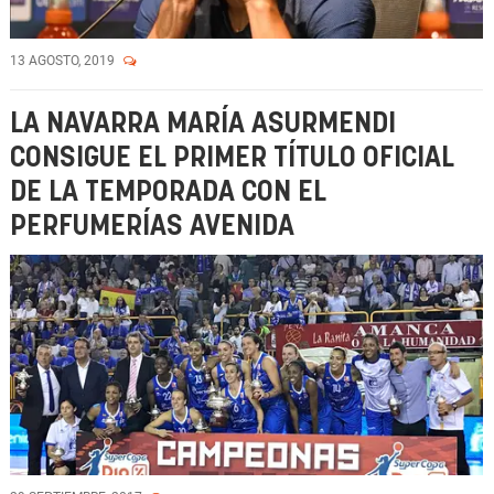
13 AGOSTO, 2019
LA NAVARRA MARÍA ASURMENDI
CONSIGUE EL PRIMER TÍTULO OFICIAL
DE LA TEMPORADA CON EL
PERFUMERÍAS AVENIDA