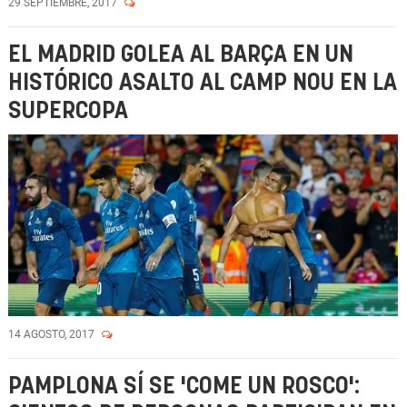
29 SEPTIEMBRE, 2017
EL MADRID GOLEA AL BARÇA EN UN
HISTÓRICO ASALTO AL CAMP NOU EN LA
SUPERCOPA
14 AGOSTO, 2017
PAMPLONA SÍ SE 'COME UN ROSCO':