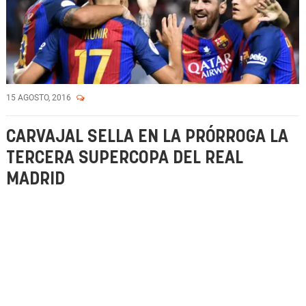
15 AGOSTO, 2016
CARVAJAL SELLA EN LA PRÓRROGA LA
TERCERA SUPERCOPA DEL REAL
MADRID