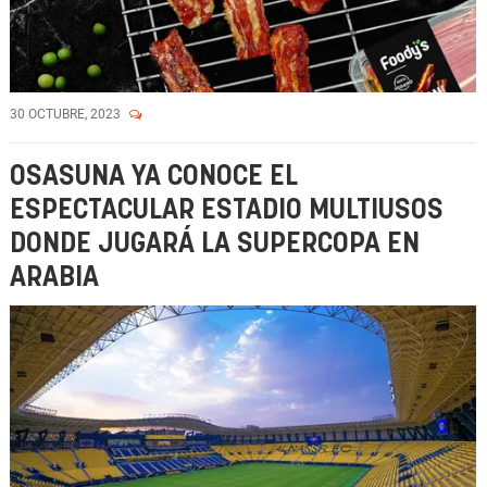
30 OCTUBRE, 2023
OSASUNA YA CONOCE EL
ESPECTACULAR ESTADIO MULTIUSOS
DONDE JUGARÁ LA SUPERCOPA EN
ARABIA