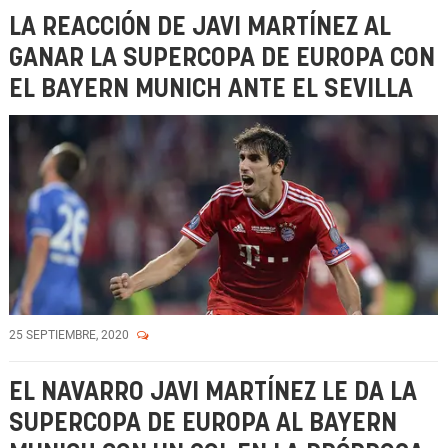
LA REACCIÓN DE JAVI MARTÍNEZ AL
GANAR LA SUPERCOPA DE EUROPA CON
EL BAYERN MUNICH ANTE EL SEVILLA
25 SEPTIEMBRE, 2020
EL NAVARRO JAVI MARTÍNEZ LE DA LA
SUPERCOPA DE EUROPA AL BAYERN