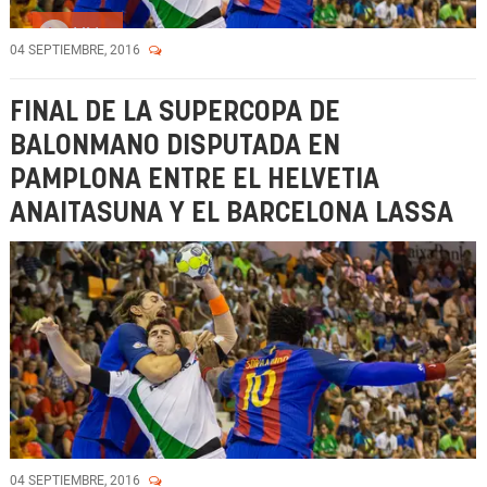
Vídeo
04 SEPTIEMBRE, 2016
FINAL DE LA SUPERCOPA DE
BALONMANO DISPUTADA EN
PAMPLONA ENTRE EL HELVETIA
ANAITASUNA Y EL BARCELONA LASSA
04 SEPTIEMBRE, 2016