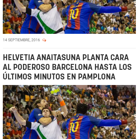
14 SEPTIEMBRE, 2016
HELVETIA ANAITASUNA PLANTA CARA
AL PODEROSO BARCELONA HASTA LOS
ÚLTIMOS MINUTOS EN PAMPLONA