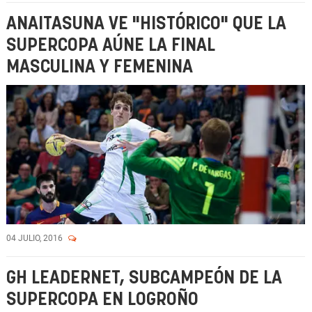
ANAITASUNA VE "HISTÓRICO" QUE LA
SUPERCOPA AÚNE LA FINAL
MASCULINA Y FEMENINA
04 JULIO, 2016
GH LEADERNET, SUBCAMPEÓN DE LA
SUPERCOPA EN LOGROÑO