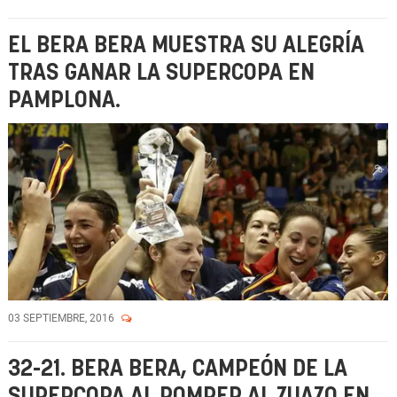
EL BERA BERA MUESTRA SU ALEGRÍA
TRAS GANAR LA SUPERCOPA EN
PAMPLONA.
03 SEPTIEMBRE, 2016
32-21. BERA BERA, CAMPEÓN DE LA
SUPERCOPA AL ROMPER AL ZUAZO EN