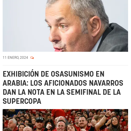
11 ENERO, 2024
EXHIBICIÓN DE OSASUNISMO EN
ARABIA: LOS AFICIONADOS NAVARROS
DAN LA NOTA EN LA SEMIFINAL DE LA
SUPERCOPA