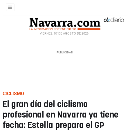
VIERNES, 07 DE AGOSTO DE 2026
CICLISMO
El gran día del ciclismo
profesional en Navarra ya tiene
fecha: Estella prepara el GP