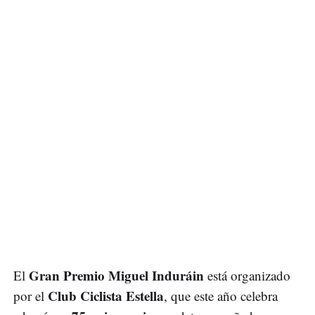
Gran Premio Miguel Induráin
El
está organizado
Club Ciclista Estella
por el
, que este año celebra