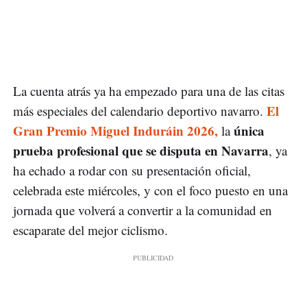
La cuenta atrás ya ha empezado para una de las citas
El
más especiales del calendario deportivo navarro.
Gran Premio Miguel Induráin 2026,
única
la
prueba profesional
que se disputa en
Navarra
, ya
ha echado a rodar con su presentación oficial,
celebrada este miércoles, y con el foco puesto en una
jornada que volverá a convertir a la comunidad en
escaparate del mejor ciclismo.