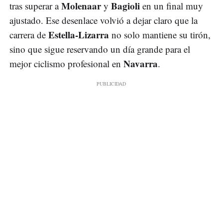
Molenaar
Bagioli
tras superar a
y
en un final muy
ajustado. Ese desenlace volvió a dejar claro que la
Estella-Lizarra
carrera de
no solo mantiene su tirón,
sino que sigue reservando un día grande para el
Navarra
mejor ciclismo profesional en
.