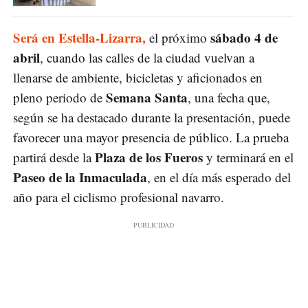
Será en Estella-Lizarra,
sábado 4 de
el próximo
abril
, cuando las calles de la ciudad vuelvan a
llenarse de ambiente, bicicletas y aficionados en
Semana Santa
pleno periodo de
, una fecha que,
según se ha destacado durante la presentación, puede
favorecer una mayor presencia de público. La prueba
Plaza de los Fueros
partirá desde la
y terminará en el
Paseo de la Inmaculada
, en el día más esperado del
año para el ciclismo profesional navarro.