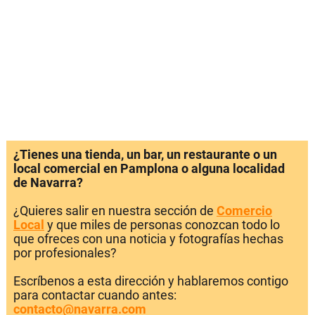
¿Tienes una tienda, un bar, un restaurante o un
local comercial en Pamplona o alguna localidad
de Navarra?
¿Quieres salir en nuestra sección de
Comercio
Local
y que miles de personas conozcan todo lo
que ofreces con una noticia y fotografías hechas
por profesionales?
Escríbenos a esta dirección y hablaremos contigo
para contactar cuando antes:
contacto@navarra.com