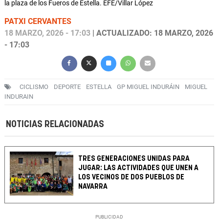
la plaza de los Fueros de Estella. EFE/Villar López
PATXI CERVANTES
18 MARZO, 2026 - 17:03
| ACTUALIZADO: 18 MARZO, 2026
- 17:03
CICLISMO
DEPORTE
ESTELLA
GP MIGUEL INDURÁIN
MIGUEL
INDURAIN
NOTICIAS RELACIONADAS
TRES GENERACIONES UNIDAS PARA
JUGAR: LAS ACTIVIDADES QUE UNEN A
LOS VECINOS DE DOS PUEBLOS DE
NAVARRA