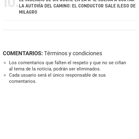
10.
LA AUTOVÍA DEL CAMINO: EL CONDUCTOR SALE ILESO DE
MILAGRO
COMENTARIOS:
Términos y condiciones
Los comentarios que falten el respeto y que no se ciñan
al tema de la noticia, podrán ser eliminados.
Cada usuario será el único responsable de sus
comentarios.