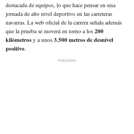
destacada de equipos, lo que hace pensar en una
jornada de alto nivel deportivo en las carreteras
navarras. La web oficial de la carrera señala además
200
que la prueba se moverá en torno a los
kilómetros
3.500 metros de desnivel
y a unos
positivo
.