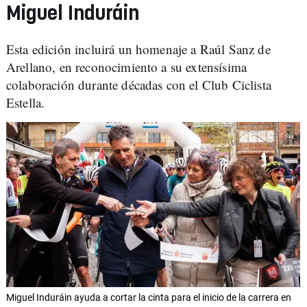
Miguel Induráin
Esta edición incluirá un homenaje a Raúl Sanz de
Arellano, en reconocimiento a su extensísima
colaboración durante décadas con el Club Ciclista
Estella.
Miguel Induráin ayuda a cortar la cinta para el inicio de la carrera en