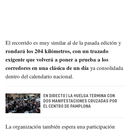
El recorrido es muy similar al de la pasada edición y
rondará los 204 kilómetros, con un trazado
exigente que volverá a poner a prueba a los
corredores en una clásica de un día
ya consolidada
dentro del calendario nacional.
EN DIRECTO | LA HUELGA TERMINA CON
DOS MANIFESTACIONES CRUZADAS POR
EL CENTRO DE PAMPLONA
La organización también espera una participación