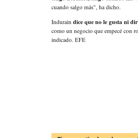
cuando salgo más", ha dicho.
dice que no le gusta ni dir
Indurain
como un negocio que empecé con rop
indicado. EFE