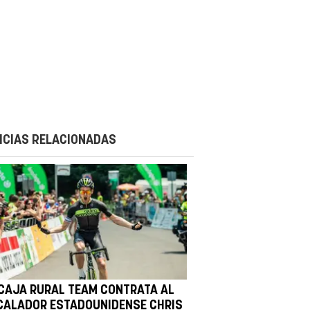
ICIAS RELACIONADAS
 CAJA RURAL TEAM CONTRATA AL
CALADOR ESTADOUNIDENSE CHRIS