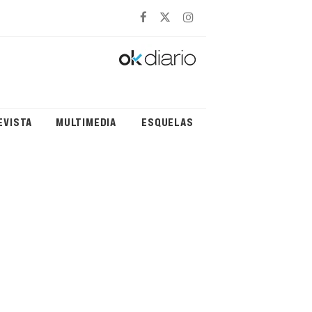
EVISTA
MULTIMEDIA
ESQUELAS