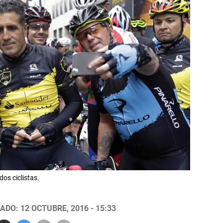
os ciclistas.
ADO: 12 OCTUBRE, 2016 - 15:33