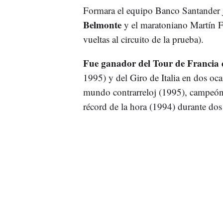
Formara el equipo Banco Santander 
Belmonte
y el maratoniano Martín F
vueltas al circuito de la prueba).
Fue ganador del Tour de Francia 
1995) y del Giro de Italia en dos o
mundo contrarreloj (1995), campeón 
récord de la hora (1994) durante dos