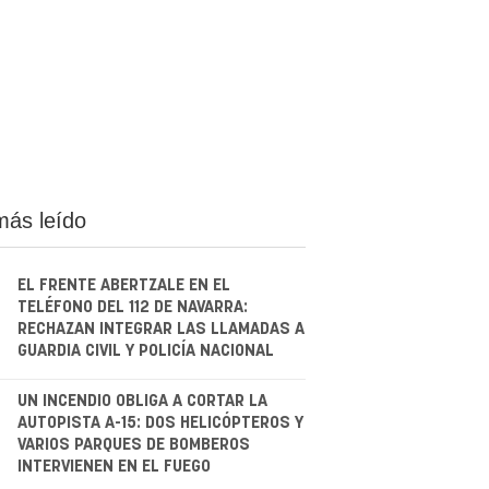
más leído
EL FRENTE ABERTZALE EN EL
TELÉFONO DEL 112 DE NAVARRA:
RECHAZAN INTEGRAR LAS LLAMADAS A
GUARDIA CIVIL Y POLICÍA NACIONAL
.
UN INCENDIO OBLIGA A CORTAR LA
AUTOPISTA A-15: DOS HELICÓPTEROS Y
VARIOS PARQUES DE BOMBEROS
INTERVIENEN EN EL FUEGO