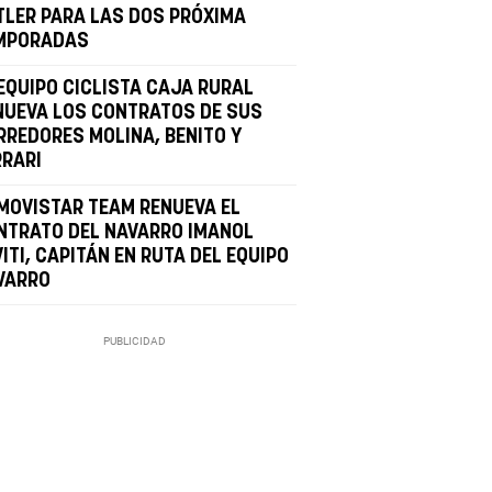
TLER PARA LAS DOS PRÓXIMA
MPORADAS
 EQUIPO CICLISTA CAJA RURAL
NUEVA LOS CONTRATOS DE SUS
RREDORES MOLINA, BENITO Y
RRARI
 MOVISTAR TEAM RENUEVA EL
NTRATO DEL NAVARRO IMANOL
ITI, CAPITÁN EN RUTA DEL EQUIPO
VARRO