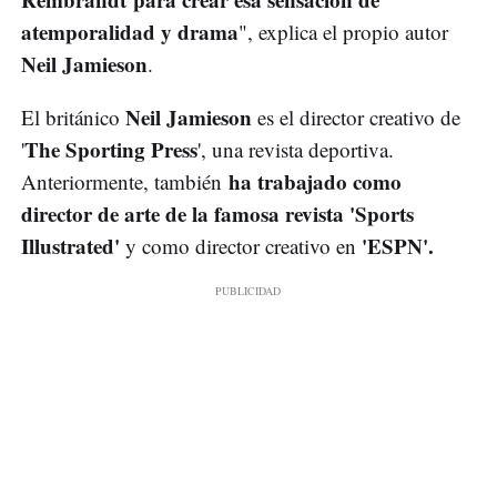
atemporalidad y drama
", explica el propio autor
Neil Jamieson
.
Neil Jamieson
El británico
es el director creativo de
The Sporting Press
'
', una revista deportiva.
ha trabajado como
Anteriormente, también
director de arte de la famosa revista 'Sports
Illustrated'
'ESPN'.
y como director creativo en