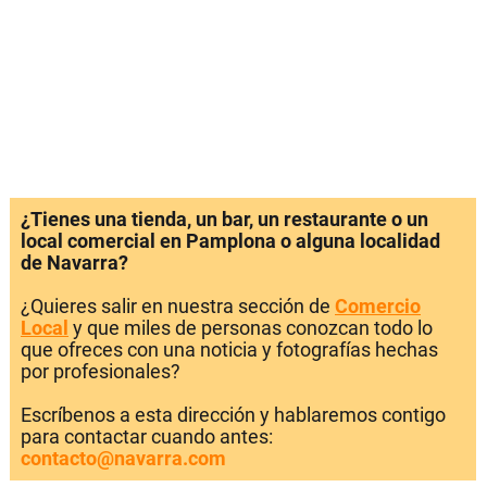
¿Tienes una tienda, un bar, un restaurante o un
local comercial en Pamplona o alguna localidad
de Navarra?
¿Quieres salir en nuestra sección de
Comercio
Local
y que miles de personas conozcan todo lo
que ofreces con una noticia y fotografías hechas
por profesionales?
Escríbenos a esta dirección y hablaremos contigo
para contactar cuando antes:
contacto@navarra.com