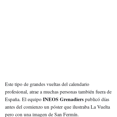
Este tipo de grandes vueltas del calendario
profesional, atrae a muchas personas también fuera de
INEOS Grenadiers
España. El equipo
publicó días
antes del comienzo un póster que ilustraba La Vuelta
pero con una imagen de San Fermín.