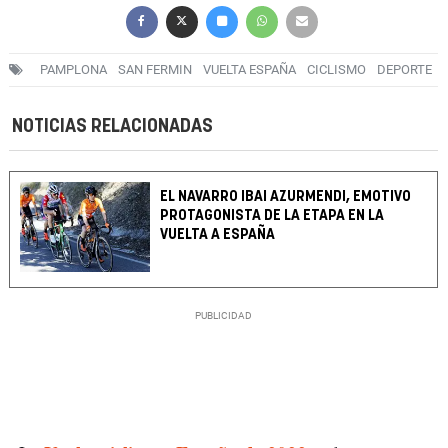
PAMPLONA
SAN FERMIN
VUELTA ESPAÑA
CICLISMO
DEPORTE
NOTICIAS RELACIONADAS
EL NAVARRO IBAI AZURMENDI, EMOTIVO
PROTAGONISTA DE LA ETAPA EN LA
VUELTA A ESPAÑA