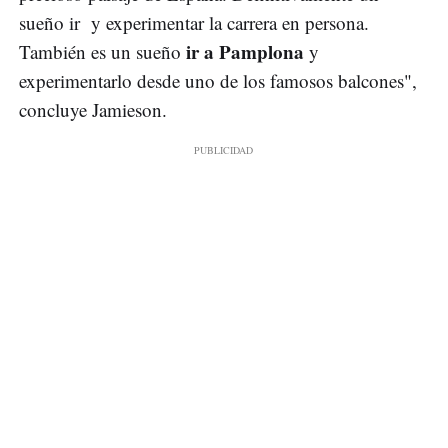
sueño ir y experimentar la carrera en persona.
ir a Pamplona
También es un sueño
y
experimentarlo desde uno de los famosos balcones",
concluye Jamieson.