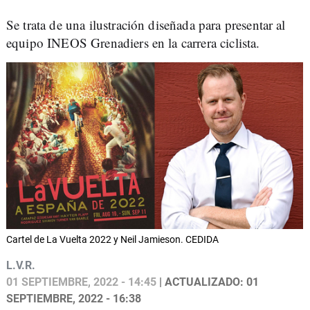
Se trata de una ilustración diseñada para presentar al
equipo INEOS Grenadiers en la carrera ciclista.
Cartel de La Vuelta 2022 y Neil Jamieson. CEDIDA
L.V.R.
01 SEPTIEMBRE, 2022 - 14:45
| ACTUALIZADO: 01
SEPTIEMBRE, 2022 - 16:38