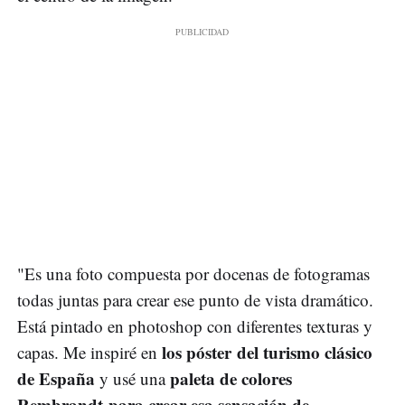
"Es una foto compuesta por docenas de fotogramas
todas juntas para crear ese punto de vista dramático.
Está pintado en photoshop con diferentes texturas y
los póster del turismo clásico
capas. Me inspiré en
de España
paleta de colores
y usé una
Rembrandt para crear esa sensación de