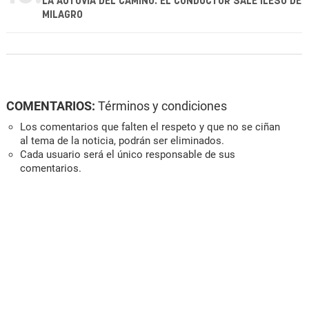
LA AUTOVÍA DEL CAMINO: EL CONDUCTOR SALE ILESO DE
MILAGRO
COMENTARIOS:
Términos y condiciones
Los comentarios que falten el respeto y que no se ciñan
al tema de la noticia, podrán ser eliminados.
Cada usuario será el único responsable de sus
comentarios.