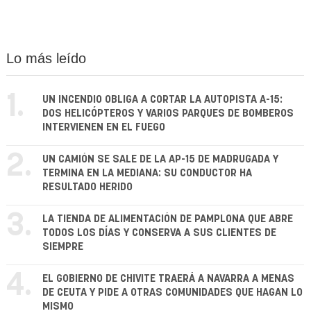
Lo más leído
1.
UN INCENDIO OBLIGA A CORTAR LA AUTOPISTA A-15:
DOS HELICÓPTEROS Y VARIOS PARQUES DE BOMBEROS
INTERVIENEN EN EL FUEGO
2.
UN CAMIÓN SE SALE DE LA AP-15 DE MADRUGADA Y
TERMINA EN LA MEDIANA: SU CONDUCTOR HA
RESULTADO HERIDO
3.
LA TIENDA DE ALIMENTACIÓN DE PAMPLONA QUE ABRE
TODOS LOS DÍAS Y CONSERVA A SUS CLIENTES DE
SIEMPRE
4.
EL GOBIERNO DE CHIVITE TRAERÁ A NAVARRA A MENAS
DE CEUTA Y PIDE A OTRAS COMUNIDADES QUE HAGAN LO
MISMO