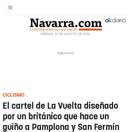
VIERNES, 07 DE AGOSTO DE 2026
CICLISMO
El cartel de La Vuelta diseñado
por un británico que hace un
guiño a Pamplona y San Fermín