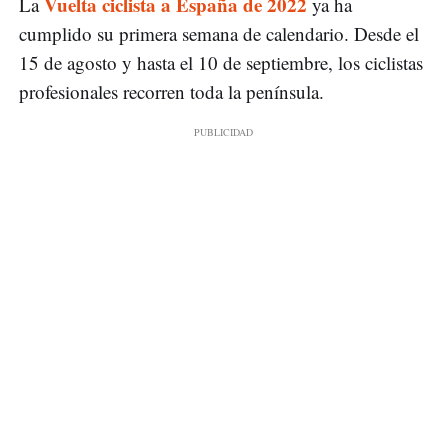
Vuelta ciclista a España de 2022
La
ya ha
cumplido su primera semana de calendario. Desde el
15 de agosto y hasta el 10 de septiembre, los ciclistas
profesionales recorren toda la península.