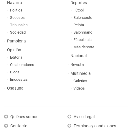
Navarra
Deportes
Política
Fútbol
Sucesos
Baloncesto
Tribunales
Pelota
Sociedad
Balonmano
Fútbol sala
Pamplona
Más deporte
Opinión
Nacional
Editorial
Revista
Colaboradores
Blogs
Multimedia
Encuestas
Galerías
Osasuna
Vídeos
Quiénes somos
Aviso Legal
Contacto
Términos y condiciones