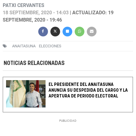
PATXI CERVANTES
18 SEPTIEMBRE, 2020 - 14:03
| ACTUALIZADO: 19
SEPTIEMBRE, 2020 - 19:46
ANAITASUNA
ELECCIONES
NOTICIAS RELACIONADAS
EL PRESIDENTE DEL ANAITASUNA
ANUNCIA SU DESPEDIDA DEL CARGO Y LA
APERTURA DE PERIODO ELECTORAL