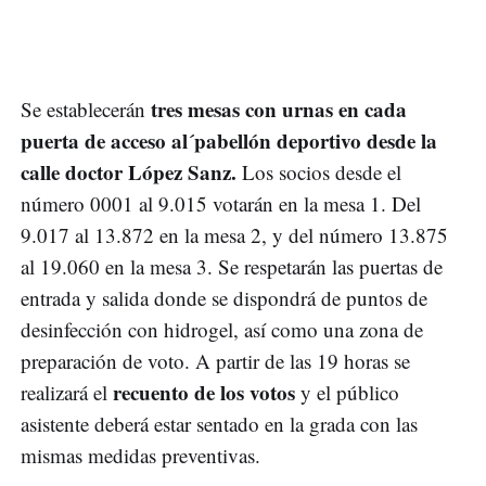
tres mesas con urnas en cada
Se establecerán
puerta de acceso al´pabellón deportivo desde la
calle doctor López Sanz.
Los socios desde el
número 0001 al 9.015 votarán en la mesa 1. Del
9.017 al 13.872 en la mesa 2, y del número 13.875
al 19.060 en la mesa 3. Se respetarán las puertas de
entrada y salida donde se dispondrá de puntos de
desinfección con hidrogel, así como una zona de
preparación de voto. A partir de las 19 horas se
recuento de los votos
realizará el
y el público
asistente deberá estar sentado en la grada con las
mismas medidas preventivas.