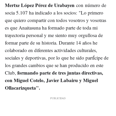
Mertxe López Pérez de Urabayen
con número de
socia 5.107 ha indicado a los socios: "Lo primero
que quiero compartir con todos vosotros y vosotras
es que Anaitasuna ha formado parte de toda mi
trayectoria personal y me siento muy orgullosa de
formar parte de su historia. Durante 14 años he
colaborado en diferentes actividades culturales,
sociales y deportivas, por lo que he sido partÍcipe de
los grandes cambios que se han producido en este
formando parte de tres juntas directivas,
Club,
con Miguel Cotelo, Javier Labairu y Miguel
Ollacarizqueta".