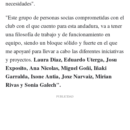
necesidades".
"Este grupo de personas socias comprometidas con el
club con el que cuento para esta andadura, va a tener
una filosofía de trabajo y de funcionamiento en
equipo, siendo un bloque sólido y fuerte en el que
me apoyaré para llevar a cabo las diferentes iniciativas
Laura Diaz, Eduardo Uterga, Josu
y proyectos.
Exposito, Ana Nicolas, Miguel Goñi, Iñaki
Garralda, Ixone Antia, Joxe Narvaiz, Mirian
Rivas y Sonia Galech".