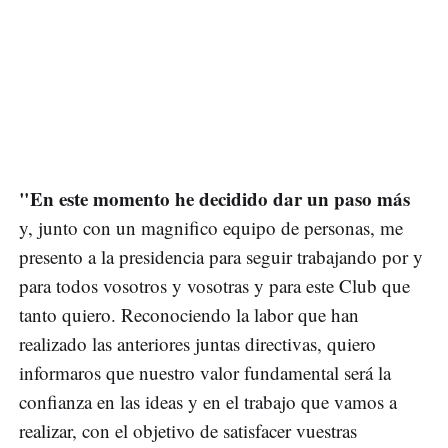
"En este momento he decidido dar un paso más
y, junto con un magnifico equipo de personas, me
presento a la presidencia para seguir trabajando por y
para todos vosotros y vosotras y para este Club que
tanto quiero. Reconociendo la labor que han
realizado las anteriores juntas directivas, quiero
informaros que nuestro valor fundamental será la
confianza en las ideas y en el trabajo que vamos a
realizar, con el objetivo de satisfacer vuestras