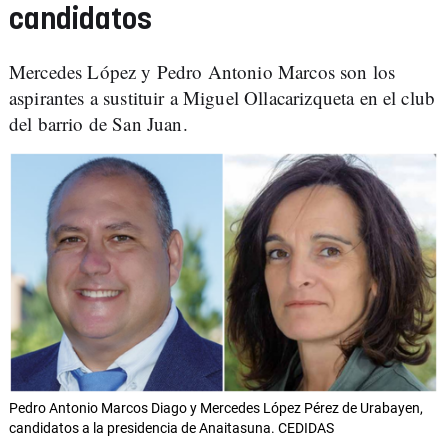
candidatos
Mercedes López y Pedro Antonio Marcos son los
aspirantes a sustituir a Miguel Ollacarizqueta en el club
del barrio de San Juan.
Pedro Antonio Marcos Diago y Mercedes López Pérez de Urabayen,
candidatos a la presidencia de Anaitasuna. CEDIDAS