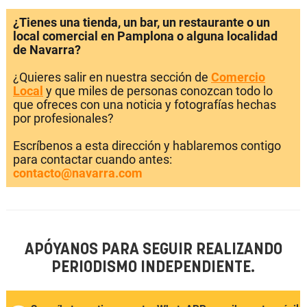
¿Tienes una tienda, un bar, un restaurante o un
local comercial en Pamplona o alguna localidad
de Navarra?
¿Quieres salir en nuestra sección de
Comercio
Local
y que miles de personas conozcan todo lo
que ofreces con una noticia y fotografías hechas
por profesionales?
Escríbenos a esta dirección y hablaremos contigo
para contactar cuando antes:
contacto@navarra.com
APÓYANOS PARA SEGUIR REALIZANDO
PERIODISMO INDEPENDIENTE.