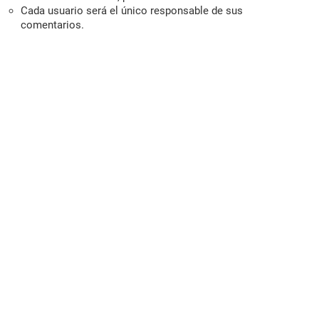
Cada usuario será el único responsable de sus
comentarios.