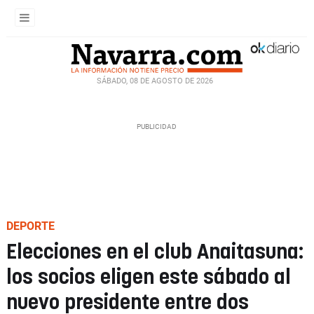
SÁBADO, 08 DE AGOSTO DE 2026
DEPORTE
Elecciones en el club Anaitasuna:
los socios eligen este sábado al
nuevo presidente entre dos