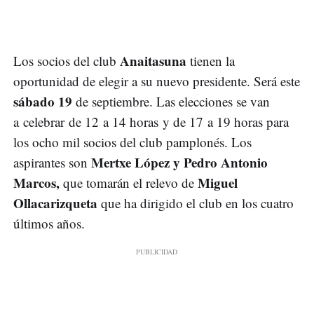
Anaitasuna
Los socios del club
tienen la
oportunidad de elegir a su nuevo presidente. Será este
sábado 19
de septiembre. Las elecciones se van
a celebrar de 12 a 14 horas y de 17 a 19 horas para
los ocho mil socios del club pamplonés. Los
Mertxe López y Pedro Antonio
aspirantes son
Marcos,
Miguel
que tomarán el relevo de
Ollacarizqueta
que ha dirigido el club en los cuatro
últimos años.