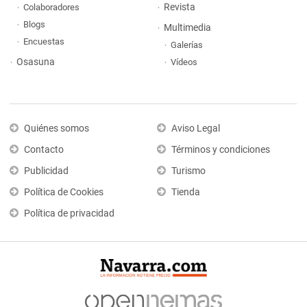
Revista
Colaboradores
Blogs
Multimedia
Encuestas
Galerías
Osasuna
Vídeos
Quiénes somos
Aviso Legal
Contacto
Términos y condiciones
Publicidad
Turismo
Política de Cookies
Tienda
Política de privacidad