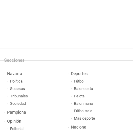
Secciones
Navarra
Deportes
Política
Fútbol
Sucesos
Baloncesto
Tribunales
Pelota
Sociedad
Balonmano
Fútbol sala
Pamplona
Más deporte
Opinión
Nacional
Editorial