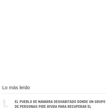
Lo más leído
1.
EL PUEBLO DE NAVARRA DESHABITADO DONDE UN GRUPO
DE PERSONAS PIDE AYUDA PARA RECUPERAR EL