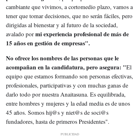
cambiante que vivimos, a cortomedio plazo, vamos a
tener que tomar decisiones, que no serán fáciles, pero
dirigidas al bienestar y al futuro de la sociedad,
mi experiencia profesional de más de
avalado por
15 años en gestión de empresas".
No ofrece los nombres de las personas que le
acompañan en la candidatura, pero asegura: "
El
equipo que estamos formando son personas efectivas,
profesionales, participativas y con muchas ganas de
darlo todo por nuestra Anaitasuna. Es equilibrada,
entre hombres y mujeres y la edad media es de unos
45 años. Somos hij@s y niet@s de soci@s
fundadores, hasta de primeros Presidentes".