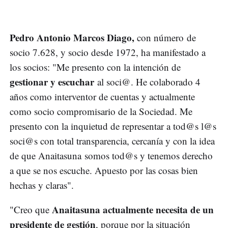
Pedro Antonio Marcos Diago,
con número de
socio 7.628, y socio desde 1972, ha manifestado a
los socios: "Me presento con la intención de
gestionar y escuchar
al soci@. He colaborado 4
años como interventor de cuentas y actualmente
como socio compromisario de la Sociedad. Me
presento con la inquietud de representar a tod@s l@s
soci@s con total transparencia, cercanía y con la idea
de que Anaitasuna somos tod@s y tenemos derecho
a que se nos escuche. Apuesto por las cosas bien
hechas y claras".
Anaitasuna actualmente necesita de un
"Creo que
presidente de gestión
, porque por la situación