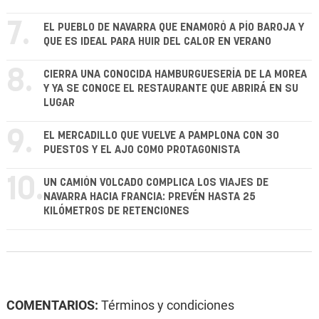
7.
EL PUEBLO DE NAVARRA QUE ENAMORÓ A PÍO BAROJA Y
QUE ES IDEAL PARA HUIR DEL CALOR EN VERANO
8.
CIERRA UNA CONOCIDA HAMBURGUESERÍA DE LA MOREA
Y YA SE CONOCE EL RESTAURANTE QUE ABRIRÁ EN SU
LUGAR
9.
EL MERCADILLO QUE VUELVE A PAMPLONA CON 30
PUESTOS Y EL AJO COMO PROTAGONISTA
10.
UN CAMIÓN VOLCADO COMPLICA LOS VIAJES DE
NAVARRA HACIA FRANCIA: PREVÉN HASTA 25
KILÓMETROS DE RETENCIONES
COMENTARIOS:
Términos y condiciones