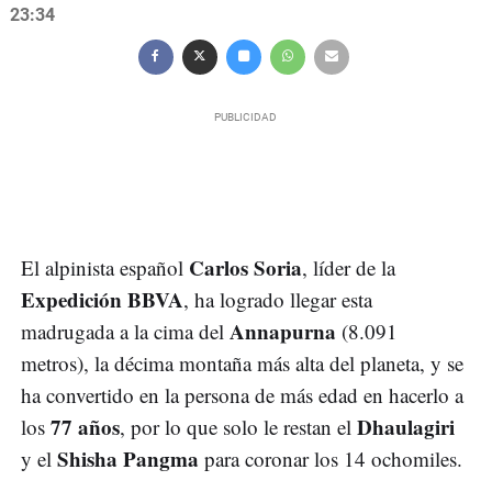
23:34
Carlos Soria
El alpinista español
, líder de la
Expedición BBVA
, ha logrado llegar esta
Annapurna
madrugada a la cima del
(8.091
metros), la décima montaña más alta del planeta, y se
ha convertido en la persona de más edad en hacerlo a
77 años
Dhaulagiri
los
, por lo que solo le restan el
Shisha Pangma
y el
para coronar los 14 ochomiles.