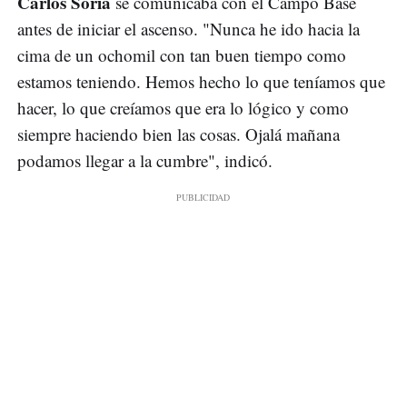
Carlos Soria
se comunicaba con el Campo Base
antes de iniciar el ascenso. "Nunca he ido hacia la
cima de un ochomil con tan buen tiempo como
estamos teniendo. Hemos hecho lo que teníamos que
hacer, lo que creíamos que era lo lógico y como
siempre haciendo bien las cosas. Ojalá mañana
podamos llegar a la cumbre", indicó.