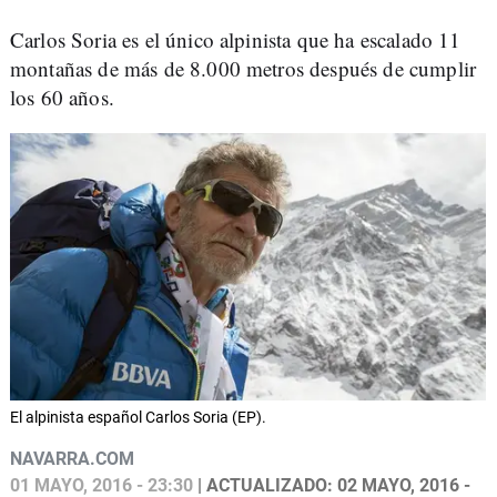
Carlos Soria es el único alpinista que ha escalado 11
montañas de más de 8.000 metros después de cumplir
los 60 años.
El alpinista español Carlos Soria (EP).
NAVARRA.COM
01 MAYO, 2016 - 23:30
| ACTUALIZADO: 02 MAYO, 2016 -