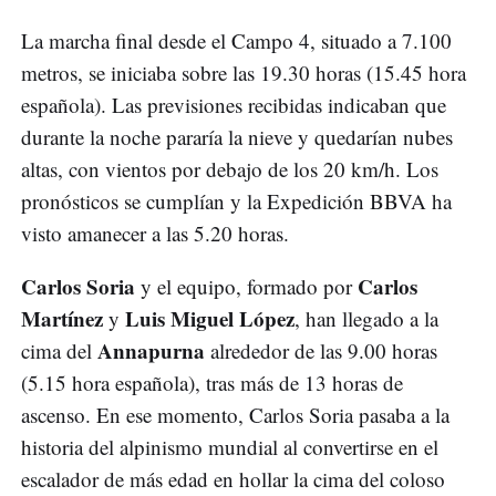
La marcha final desde el Campo 4, situado a 7.100
metros, se iniciaba sobre las 19.30 horas (15.45 hora
española). Las previsiones recibidas indicaban que
durante la noche pararía la nieve y quedarían nubes
altas, con vientos por debajo de los 20 km/h. Los
pronósticos se cumplían y la Expedición BBVA ha
visto amanecer a las 5.20 horas.
Carlos Soria
Carlos
y el equipo, formado por
Martínez
Luis Miguel López
y
, han llegado a la
Annapurna
cima del
alrededor de las 9.00 horas
(5.15 hora española), tras más de 13 horas de
ascenso. En ese momento, Carlos Soria pasaba a la
historia del alpinismo mundial al convertirse en el
escalador de más edad en hollar la cima del coloso