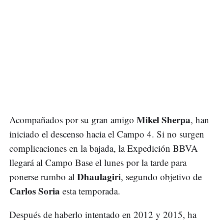
Mikel Sherpa
Acompañados por su gran amigo
, han
iniciado el descenso hacia el Campo 4. Si no surgen
complicaciones en la bajada, la Expedición BBVA
llegará al Campo Base el lunes por la tarde para
Dhaulagiri
ponerse rumbo al
, segundo objetivo de
Carlos Soria
esta temporada.
Después de haberlo intentado en 2012 y 2015, ha