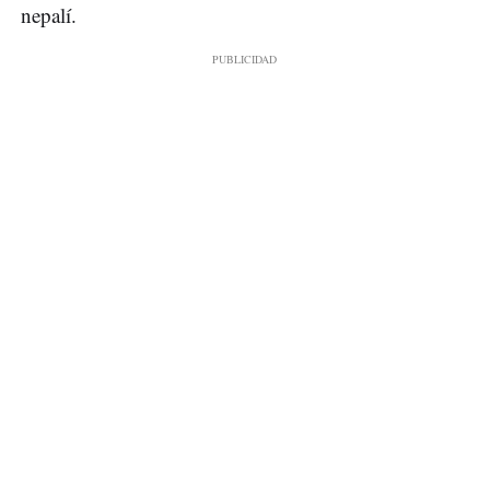
nepalí.