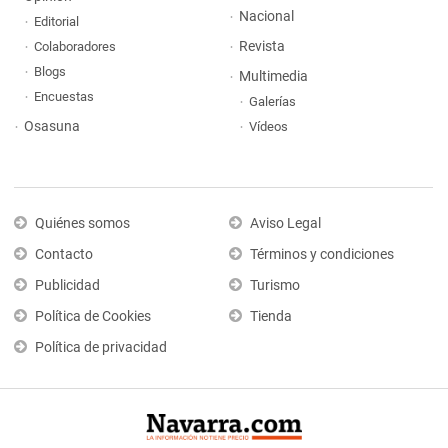
Nacional
Editorial
Revista
Colaboradores
Blogs
Multimedia
Encuestas
Galerías
Osasuna
Vídeos
Quiénes somos
Aviso Legal
Contacto
Términos y condiciones
Publicidad
Turismo
Política de Cookies
Tienda
Política de privacidad