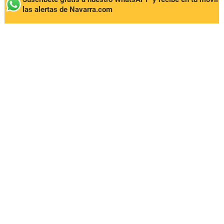
las alertas de Navarra.com