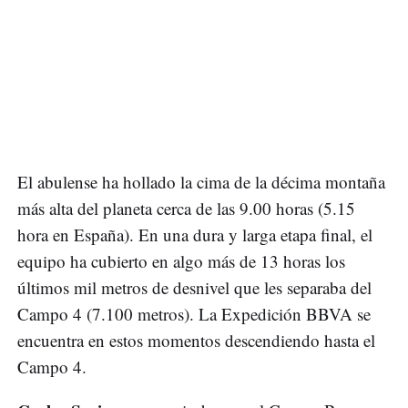
El abulense ha hollado la cima de la décima montaña
más alta del planeta cerca de las 9.00 horas (5.15
hora en España). En una dura y larga etapa final, el
equipo ha cubierto en algo más de 13 horas los
últimos mil metros de desnivel que les separaba del
Campo 4 (7.100 metros). La Expedición BBVA se
encuentra en estos momentos descendiendo hasta el
Campo 4.