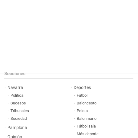
Secciones
Navarra
Deportes
Política
Fútbol
Sucesos
Baloncesto
Tribunales
Pelota
Sociedad
Balonmano
Fútbol sala
Pamplona
Más deporte
Opinión