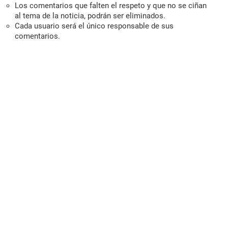
Los comentarios que falten el respeto y que no se ciñan
al tema de la noticia, podrán ser eliminados.
Cada usuario será el único responsable de sus
comentarios.