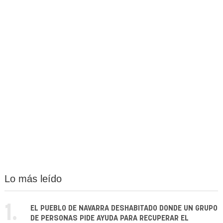
Lo más leído
1.
EL PUEBLO DE NAVARRA DESHABITADO DONDE UN GRUPO
DE PERSONAS PIDE AYUDA PARA RECUPERAR EL