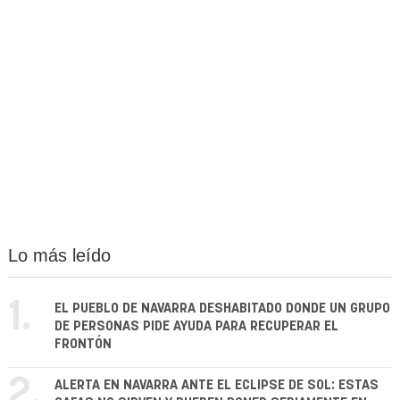
Lo más leído
1.
EL PUEBLO DE NAVARRA DESHABITADO DONDE UN GRUPO
DE PERSONAS PIDE AYUDA PARA RECUPERAR EL
FRONTÓN
2.
ALERTA EN NAVARRA ANTE EL ECLIPSE DE SOL: ESTAS