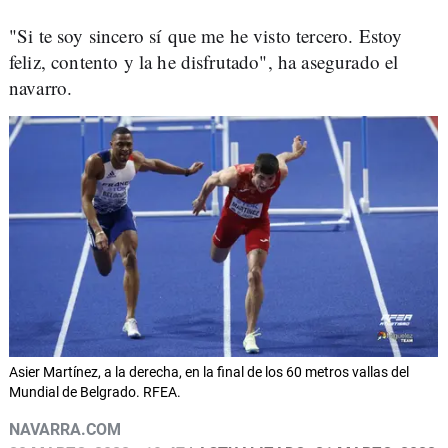
"Si te soy sincero sí que me he visto tercero. Estoy
feliz, contento y la he disfrutado", ha asegurado el
navarro.
Asier Martínez, a la derecha, en la final de los 60 metros vallas del
Mundial de Belgrado. RFEA.
NAVARRA.COM