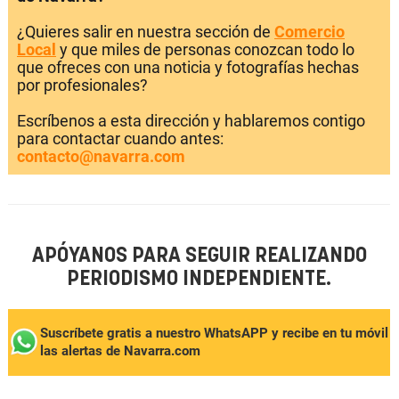
¿Quieres salir en nuestra sección de
Comercio
Local
y que miles de personas conozcan todo lo
que ofreces con una noticia y fotografías hechas
por profesionales?
Escríbenos a esta dirección y hablaremos contigo
para contactar cuando antes:
contacto@navarra.com
APÓYANOS PARA SEGUIR REALIZANDO
PERIODISMO INDEPENDIENTE.
Suscríbete gratis a nuestro WhatsAPP y recibe en tu móvil
las alertas de Navarra.com