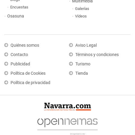
Multimedia
Encuestas
Galerías
Osasuna
Vídeos
Quiénes somos
Aviso Legal
Contacto
Términos y condiciones
Publicidad
Turismo
Política de Cookies
Tienda
Política de privacidad