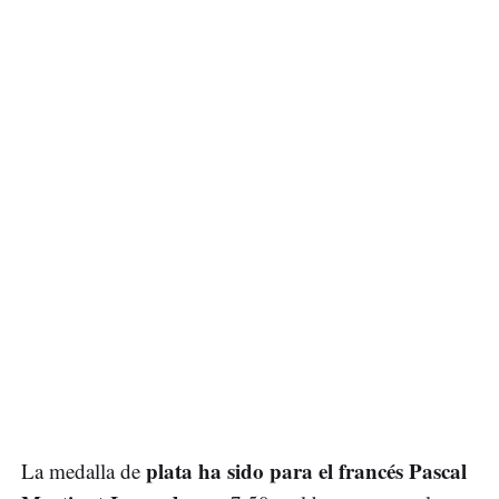
plata ha sido para el francés Pascal
La medalla de