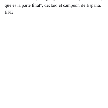
que es la parte final", declaró el campeón de España.
EFE