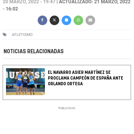
20 MARZO, 2022 - 19:47
| ACTUALIZADO: 21 MARZO, 2022
- 16:02
ATLETISMO
NOTICIAS RELACIONADAS
EL NAVARRO ASIER MARTÍNEZ SE
PROCLAMA CAMPEÓN DE ESPAÑA ANTE
ORLANDO ORTEGA