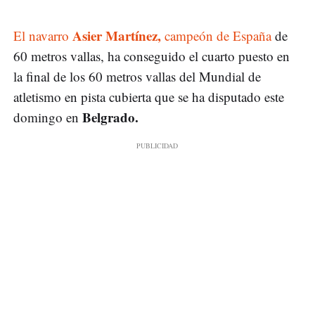
Asier Martínez,
El navarro
campeón de España
de
60 metros vallas, ha conseguido el cuarto puesto en
la final de los 60 metros vallas del Mundial de
atletismo en pista cubierta que se ha disputado este
Belgrado.
domingo en