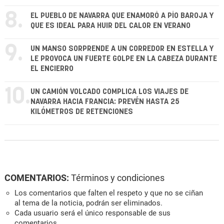
8.
EL PUEBLO DE NAVARRA QUE ENAMORÓ A PÍO BAROJA Y
QUE ES IDEAL PARA HUIR DEL CALOR EN VERANO
9.
UN MANSO SORPRENDE A UN CORREDOR EN ESTELLA Y
LE PROVOCA UN FUERTE GOLPE EN LA CABEZA DURANTE
EL ENCIERRO
10.
UN CAMIÓN VOLCADO COMPLICA LOS VIAJES DE
NAVARRA HACIA FRANCIA: PREVÉN HASTA 25
KILÓMETROS DE RETENCIONES
COMENTARIOS:
Términos y condiciones
Los comentarios que falten el respeto y que no se ciñan
al tema de la noticia, podrán ser eliminados.
Cada usuario será el único responsable de sus
comentarios.