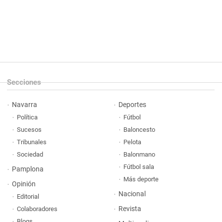
Secciones
Navarra
Deportes
Política
Fútbol
Sucesos
Baloncesto
Tribunales
Pelota
Sociedad
Balonmano
Fútbol sala
Pamplona
Más deporte
Opinión
Nacional
Editorial
Revista
Colaboradores
Blogs