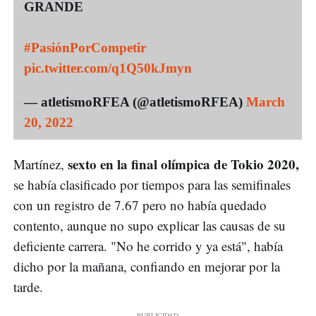
GRANDE
#PasiónPorCompetir
pic.twitter.com/q1Q50kJmyn
— atletismoRFEA (@atletismoRFEA)
March
20, 2022
sexto en la final olímpica de Tokio 2020,
Martínez,
se había clasificado por tiempos para las semifinales
con un registro de 7.67 pero no había quedado
contento, aunque no supo explicar las causas de su
deficiente carrera. "No he corrido y ya está", había
dicho por la mañana, confiando en mejorar por la
tarde.