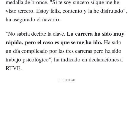
medalla de bronce. "Si te soy sincero sí que me he
visto tercero. Estoy feliz, contento y la he disfrutado",
ha asegurado el navarro.
La carrera ha sido muy
"No sabría decirte la clave.
rápida, pero el caso es que se me ha ido.
Ha sido
un día complicado por las tres carreras pero ha sido
trabajo psicológico", ha indicado en declaraciones a
RTVE.