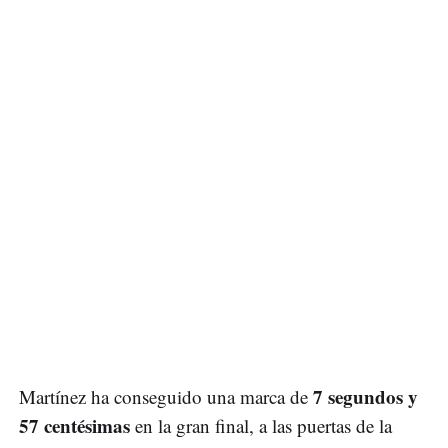
7 segundos y
Martínez ha conseguido una marca de
57 centésimas
en la gran final, a las puertas de la