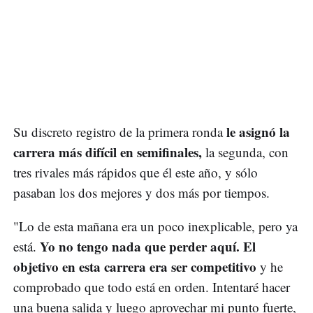
le asignó la
Su discreto registro de la primera ronda
carrera más difícil en semifinales,
la segunda, con
tres rivales más rápidos que él este año, y sólo
pasaban los dos mejores y dos más por tiempos.
"Lo de esta mañana era un poco inexplicable, pero ya
Yo no tengo nada que perder aquí. El
está.
objetivo en esta carrera era ser competitivo
y he
comprobado que todo está en orden. Intentaré hacer
una buena salida y luego aprovechar mi punto fuerte,