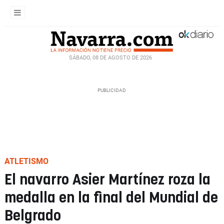
SÁBADO, 08 DE AGOSTO DE 2026
ATLETISMO
El navarro Asier Martínez roza la
medalla en la final del Mundial de
Belgrado