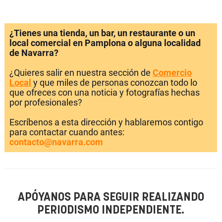
¿Tienes una tienda, un bar, un restaurante o un
local comercial en Pamplona o alguna localidad
de Navarra?
¿Quieres salir en nuestra sección de
Comercio
Local
y que miles de personas conozcan todo lo
que ofreces con una noticia y fotografías hechas
por profesionales?
Escríbenos a esta dirección y hablaremos contigo
para contactar cuando antes:
contacto@navarra.com
APÓYANOS PARA SEGUIR REALIZANDO
PERIODISMO INDEPENDIENTE.