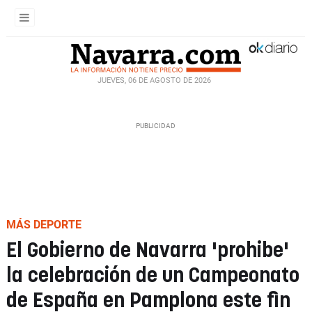
JUEVES, 06 DE AGOSTO DE 2026
MÁS DEPORTE
El Gobierno de Navarra 'prohibe'
la celebración de un Campeonato
de España en Pamplona este fin