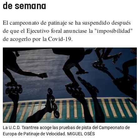
de semana
El campeonato de patinaje se ha suspendido después
de que el Ejecutivo foral anunciase la "imposibilidad"
de acogerlo por la Covid-19.
La U.C.D. Txantrea acoge las pruebas de pista del Campeonato de
Europa de Patinaje de Velocidad. MIGUEL OSÉS