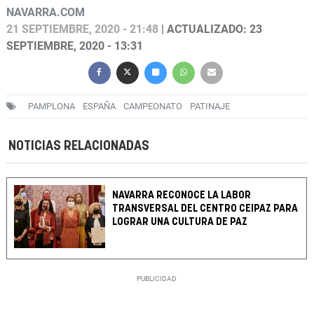
NAVARRA.COM
21 SEPTIEMBRE, 2020 - 21:48
| ACTUALIZADO: 23
SEPTIEMBRE, 2020 - 13:31
PAMPLONA
ESPAÑA
CAMPEONATO
PATINAJE
NOTICIAS RELACIONADAS
NAVARRA RECONOCE LA LABOR
TRANSVERSAL DEL CENTRO CEIPAZ PARA
LOGRAR UNA CULTURA DE PAZ