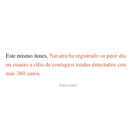
Este mismo lunes,
Navarra ha registrado su peor día
en cuanto a cifra de contagios totales detectados con
más 360 casos
.