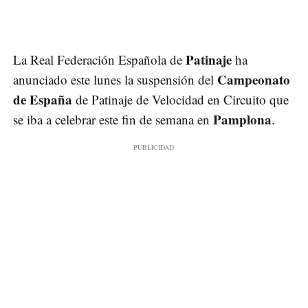
Patinaje
La Real Federación Española de
ha
Campeonato
anunciado este lunes la suspensión del
de España
de Patinaje de Velocidad en Circuito que
Pamplona
se iba a celebrar este fin de semana en
.