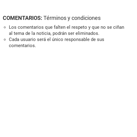
COMENTARIOS:
Términos y condiciones
Los comentarios que falten el respeto y que no se ciñan
al tema de la noticia, podrán ser eliminados.
Cada usuario será el único responsable de sus
comentarios.