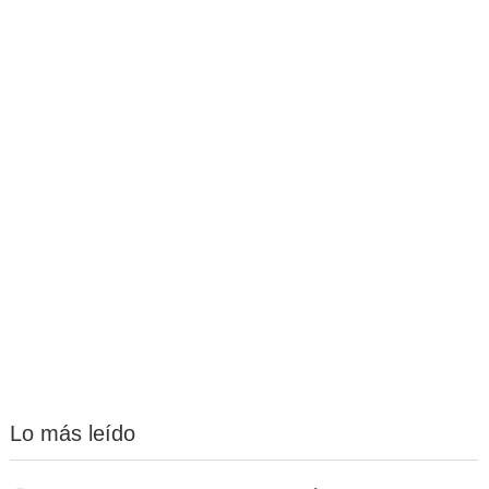
Lo más leído