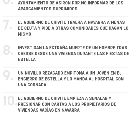
6.
AYUNTAMIENTO DE ASIRON POR NO INFORMAR DE LOS
APARCAMIENTOS SUPRIMIDOS
7.
EL GOBIERNO DE CHIVITE TRAERÁ A NAVARRA A MENAS
DE CEUTA Y PIDE A OTRAS COMUNIDADES QUE HAGAN LO
MISMO
8.
INVESTIGAN LA EXTRAÑA MUERTE DE UN HOMBRE TRAS
CAERSE DESDE UNA VIVIENDA DURANTE LAS FIESTAS DE
ESTELLA
9.
UN NOVILLO REZAGADO EMPITONA A UN JOVEN EN EL
ENCIERRO DE ESTELLA Y LO MANDA AL HOSPITAL CON
UNA CORNADA
10.
EL GOBIERNO DE CHIVITE EMPIEZA A SEÑALAR Y
PRESIONAR CON CARTAS A LOS PROPIETARIOS DE
VIVIENDAS VACÍAS EN NAVARRA