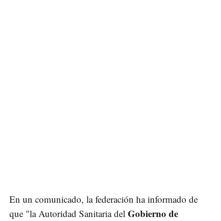
En un comunicado, la federación ha informado de
Gobierno de
que "la Autoridad Sanitaria del