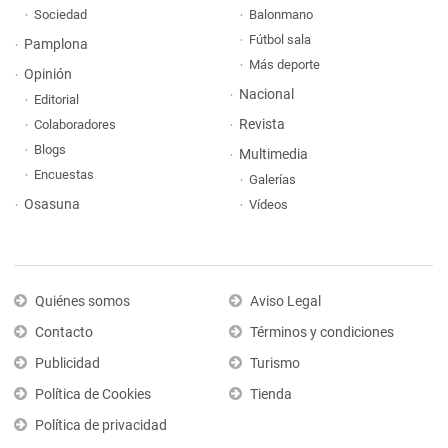
Sociedad
Balonmano
Fútbol sala
Pamplona
Más deporte
Opinión
Nacional
Editorial
Revista
Colaboradores
Blogs
Multimedia
Encuestas
Galerías
Osasuna
Vídeos
Quiénes somos
Aviso Legal
Contacto
Términos y condiciones
Publicidad
Turismo
Política de Cookies
Tienda
Política de privacidad