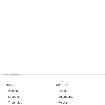
Secciones
Navarra
Deportes
Política
Fútbol
Sucesos
Baloncesto
Tribunales
Pelota