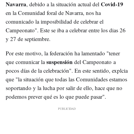
Navarra
Covid-19
, debido a la situación actual del
en la Comunidad foral de Navarra, nos ha
comunicado la imposibilidad de celebrar el
Campeonato". Este se iba a celebrar entre los dias 26
y 27 de septiembre.
Por este motivo, la federación ha lamentado "tener
suspensión
que comunicar la
del Campeonato a
pocos días de la celebración". En este sentido, explcia
que "la situación que todas las Comunidades estamos
soportando y la lucha por salir de ello, hace que no
podemos prever qué es lo que puede pasar".