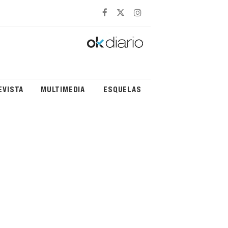
EVISTA
MULTIMEDIA
ESQUELAS