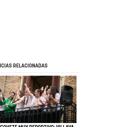
ICIAS RELACIONADAS