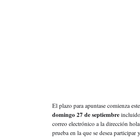
El plazo para apuntase comienza este
domingo 27 de septiembre
incluido
correo electrónico a la dirección
hola
prueba en la que se desea participar 