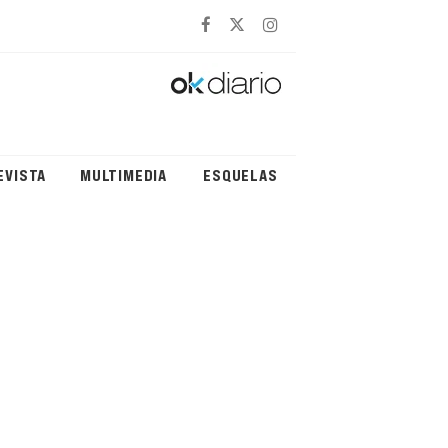
EVISTA
MULTIMEDIA
ESQUELAS