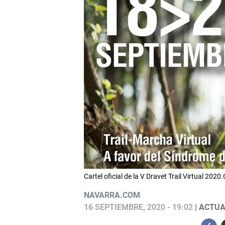
Cartel oficial de la V Dravet Trail Virtual 2020
NAVARRA.COM
16 SEPTIEMBRE, 2020 - 19:02
| ACTUA