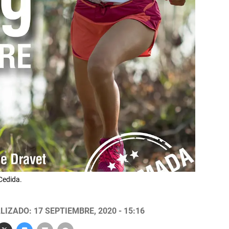
.Cedida.
LIZADO: 17 SEPTIEMBRE, 2020 - 15:16