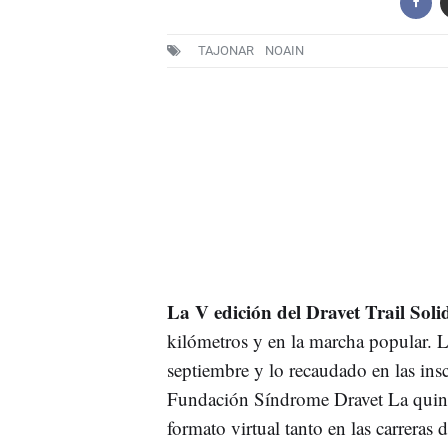
TAJONAR
NOAIN
La V edición del Dravet Trail Sol
kilómetros y en la marcha popular. L
septiembre y lo recaudado en las insc
Fundación Síndrome Dravet La quinta
formato virtual tanto en las carrera