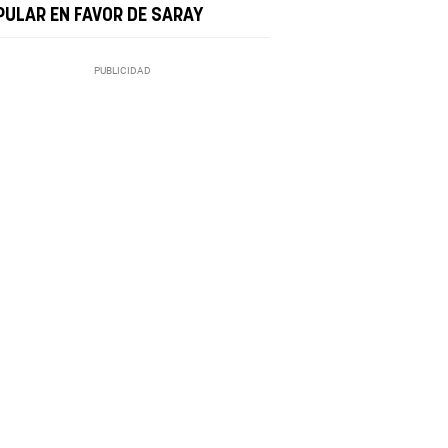
PULAR EN FAVOR DE SARAY