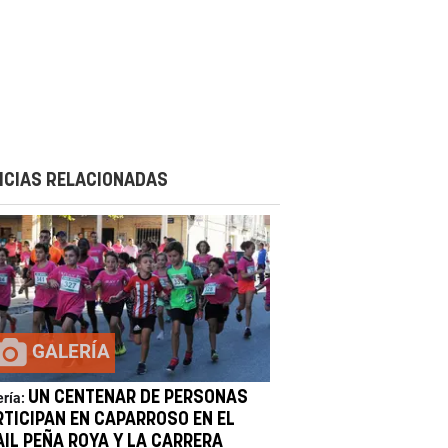
ICIAS RELACIONADAS
GALERÍA
UN CENTENAR DE PERSONAS
ería:
RTICIPAN EN CAPARROSO EN EL
AIL PEÑA ROYA Y LA CARRERA