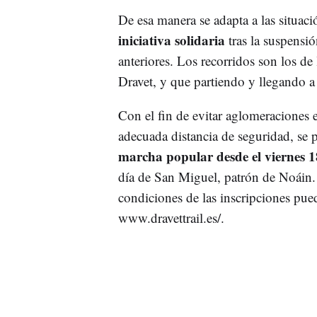
De esa manera se adapta a las situaci
iniciativa solidaria
tras la suspensió
anteriores. Los recorridos son los d
Dravet, y que partiendo y llegando a 
Con el fin de evitar aglomeraciones e
adecuada distancia de seguridad, se p
marcha popular desde el viernes 
día de San Miguel, patrón de Noáin. 
condiciones de las inscripciones pue
www.dravettrail.es/.