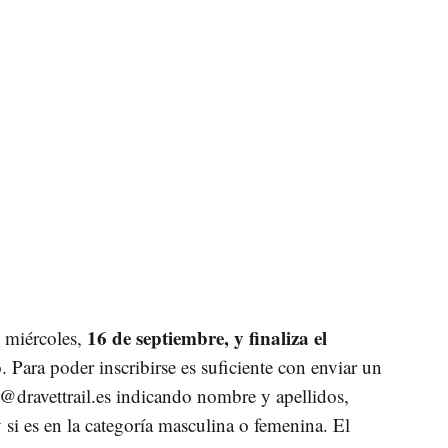
16 de septiembre, y finaliza el
 miércoles,
. Para poder inscribirse es suficiente con enviar un
@dravettrail.es
indicando nombre y apellidos,
y si es en la categoría masculina o femenina. El