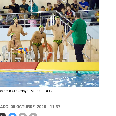
scina de la CD Amaya. MIGUEL OSÉS
ADO: 08 OCTUBRE, 2020 - 11:37