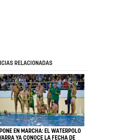
ICIAS RELACIONADAS
 PONE EN MARCHA: EL WATERPOLO
VARRA YA CONOCE LA FECHA DE