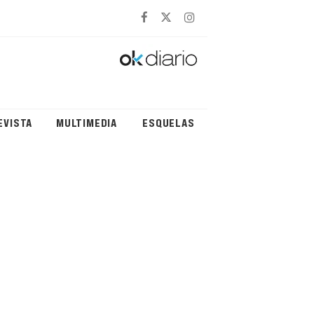
EVISTA
MULTIMEDIA
ESQUELAS