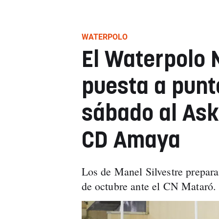
WATERPOLO
El Waterpolo 
puesta a punt
sábado al Ask
CD Amaya
Los de Manel Silvestre preparan
de octubre ante el CN Mataró.