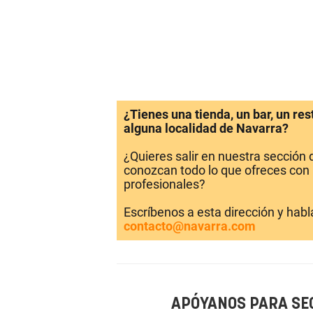
¿Tienes una tienda, un bar, un re
alguna localidad de Navarra?
¿Quieres salir en nuestra sección
conozcan todo lo que ofreces con 
profesionales?
Escríbenos a esta dirección y hab
contacto@navarra.com
APÓYANOS PARA SE