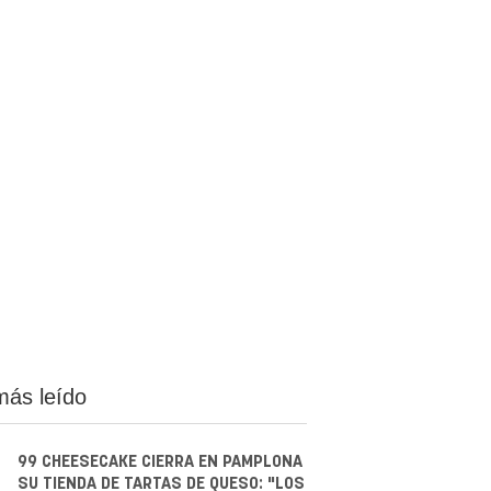
más leído
99 CHEESECAKE CIERRA EN PAMPLONA
SU TIENDA DE TARTAS DE QUESO: "LOS