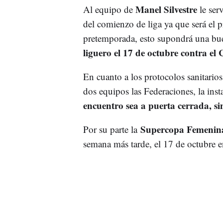
Manel Silvestre
Al equipo de
le ser
del comienzo de liga ya que será el 
pretemporada, esto supondrá una bu
liguero el 17 de octubre contra e
En cuanto a los protocolos sanitarios 
dos equipos las Federaciones, la ins
encuentro sea a puerta cerrada, si
Supercopa Femenina
Por su parte la
semana más tarde, el 17 de octubre