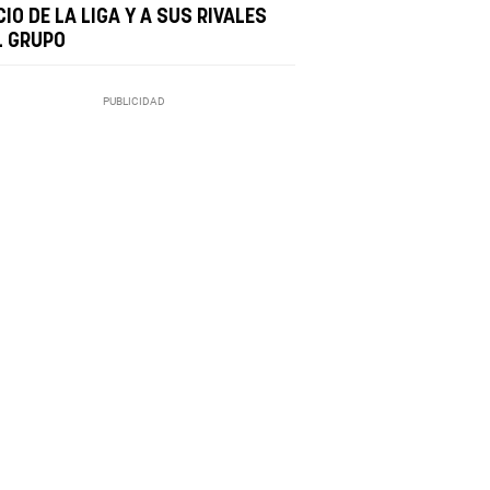
CIO DE LA LIGA Y A SUS RIVALES
L GRUPO