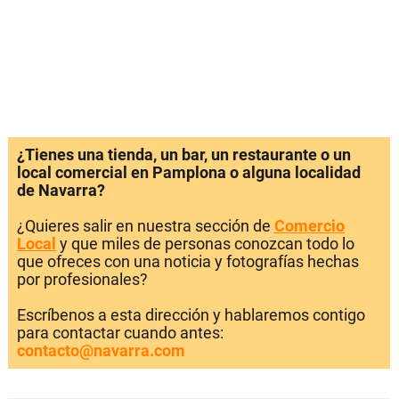
¿Tienes una tienda, un bar, un restaurante o un
local comercial en Pamplona o alguna localidad
de Navarra?
¿Quieres salir en nuestra sección de
Comercio
Local
y que miles de personas conozcan todo lo
que ofreces con una noticia y fotografías hechas
por profesionales?
Escríbenos a esta dirección y hablaremos contigo
para contactar cuando antes:
contacto@navarra.com