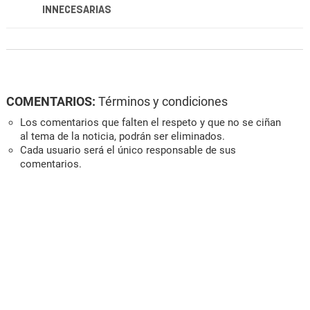
INNECESARIAS
COMENTARIOS:
Términos y condiciones
Los comentarios que falten el respeto y que no se ciñan
al tema de la noticia, podrán ser eliminados.
Cada usuario será el único responsable de sus
comentarios.