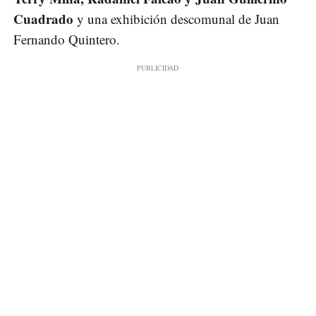
Cuadrado
y una exhibición descomunal de Juan
Fernando Quintero.