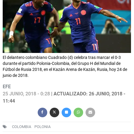
El delantero colombiano Cuadrado (d) celebra tras marcar el 0-3
durante el partido Polonia-Colombia, del Grupo H del Mundial de
Fútbol de Rusia 2018, en el Kazán Arena de Kazán, Rusia, hoy 24 de
junio de 2018.
EFE
25 JUNIO, 2018 - 0:28
| ACTUALIZADO: 26 JUNIO, 2018 -
11:44
COLOMBIA
POLONIA