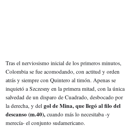
Tras el nerviosismo inicial de los primeros minutos,
Colombia se fue acomodando, con actitud y orden
atrás y siempre con Quintero al timón. Apenas se
inquietó a Szczesny en la primera mitad, con la única
salvedad de un disparo de Cuadrado, desbocado por
gol de Mina, que llegó al filo del
la derecha, y del
descanso (m.40),
cuando más lo necesitaba -y
merecía- el conjunto sudamericano.