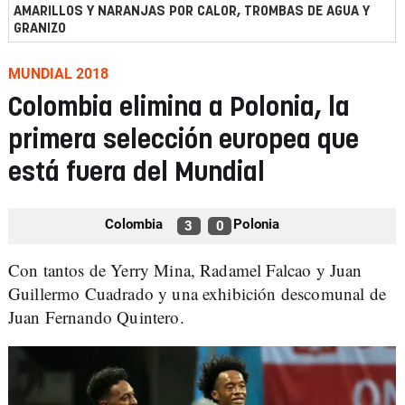
AMARILLOS Y NARANJAS POR CALOR, TROMBAS DE AGUA Y
GRANIZO
MUNDIAL 2018
Colombia elimina a Polonia, la
primera selección europea que
está fuera del Mundial
Colombia
Polonia
3
0
Con tantos de Yerry Mina, Radamel Falcao y Juan
Guillermo Cuadrado y una exhibición descomunal de
Juan Fernando Quintero.