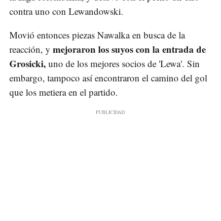
contra uno con Lewandowski.
Movió entonces piezas Nawalka en busca de la
mejoraron los suyos con la entrada de
reacción, y
Grosicki,
uno de los mejores socios de 'Lewa'. Sin
embargo, tampoco así encontraron el camino del gol
que los metiera en el partido.