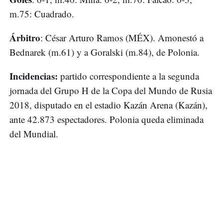
m.75: Cuadrado.
Árbitro
: César Arturo Ramos (MÉX). Amonestó a
Bednarek (m.61) y a Goralski (m.84), de Polonia.
Incidencias:
partido correspondiente a la segunda
jornada del Grupo H de la Copa del Mundo de Rusia
2018, disputado en el estadio Kazán Arena (Kazán),
ante 42.873 espectadores. Polonia queda eliminada
del Mundial.