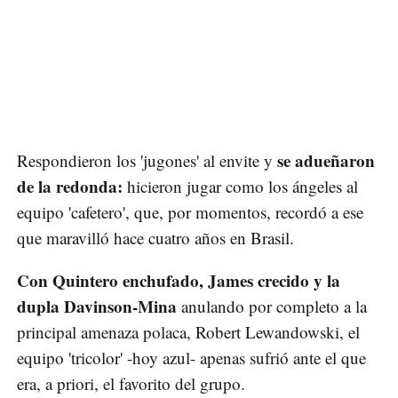
se adueñaron
Respondieron los 'jugones' al envite y
de la redonda:
hicieron jugar como los ángeles al
equipo 'cafetero', que, por momentos, recordó a ese
que maravilló hace cuatro años en Brasil.
Con Quintero enchufado, James crecido y la
dupla Davinson-Mina
anulando por completo a la
principal amenaza polaca, Robert Lewandowski, el
equipo 'tricolor' -hoy azul- apenas sufrió ante el que
era, a priori, el favorito del grupo.