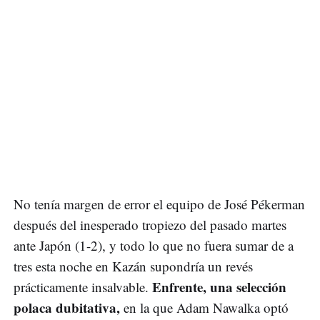
No tenía margen de error el equipo de José Pékerman
después del inesperado tropiezo del pasado martes
ante Japón (1-2), y todo lo que no fuera sumar de a
tres esta noche en Kazán supondría un revés
Enfrente, una selección
prácticamente insalvable.
polaca dubitativa,
en la que Adam Nawalka optó