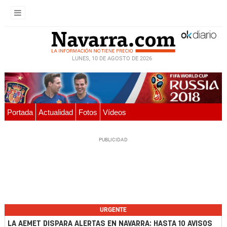
LUNES, 10 DE AGOSTO DE 2026
Portada
Actualidad
Fotos
Vídeos
URGENTE
LA AEMET DISPARA ALERTAS EN NAVARRA: HASTA 10 AVISOS