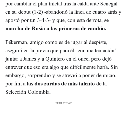
por cambiar el plan inicial tras la caída ante Senegal
en su debut (1-2) -abandonó la línea de cuatro atrás y
se
apostó por un 3-4-3- y que, con esta derrota,
marcha de Rusia a las primeras de cambio.
Pékerman, amigo como es de jugar al despiste,
aseguró en la previa que para él "era una tentación"
juntar a James y a Quintero en el once, pero dejó
entrever que eso era algo que difícilmente haría. Sin
embargo, sorprendió y se atrevió a poner de inicio,
las dos zurdas de más talento
por fin, a
de la
Selección Colombia.