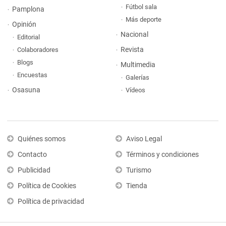
Fútbol sala
Pamplona
Más deporte
Opinión
Nacional
Editorial
Revista
Colaboradores
Blogs
Multimedia
Encuestas
Galerías
Osasuna
Vídeos
Quiénes somos
Aviso Legal
Contacto
Términos y condiciones
Publicidad
Turismo
Política de Cookies
Tienda
Política de privacidad