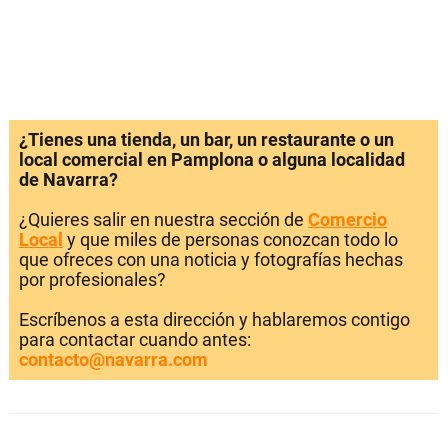
¿Tienes una tienda, un bar, un restaurante o un
local comercial en Pamplona o alguna localidad
de Navarra?
¿Quieres salir en nuestra sección de
Comercio
Local
y que miles de personas conozcan todo lo
que ofreces con una noticia y fotografías hechas
por profesionales?
Escríbenos a esta dirección y hablaremos contigo
para contactar cuando antes:
contacto@navarra.com