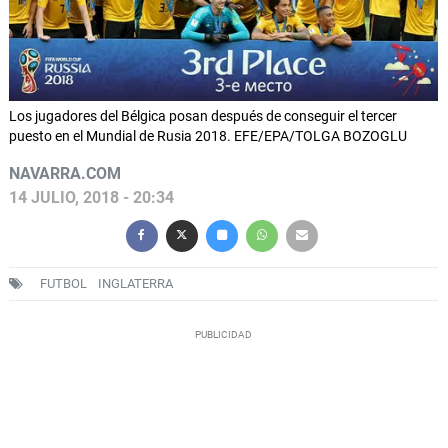
Los jugadores del Bélgica posan después de conseguir el tercer
puesto en el Mundial de Rusia 2018. EFE/EPA/TOLGA BOZOGLU
NAVARRA.COM
14 JULIO, 2018 - 20:34
FUTBOL
INGLATERRA