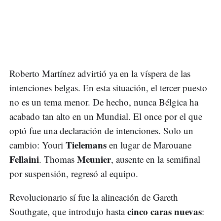
Roberto Martínez advirtió ya en la víspera de las
intenciones belgas. En esta situación, el tercer puesto
no es un tema menor. De hecho, nunca Bélgica ha
acabado tan alto en un Mundial. El once por el que
optó fue una declaración de intenciones. Solo un
Tielemans
cambio: Youri
en lugar de Marouane
Fellaini
Meunier
. Thomas
, ausente en la semifinal
por suspensión, regresó al equipo.
Revolucionario sí fue la alineación de Gareth
cinco caras nuevas
Southgate, que introdujo hasta
: