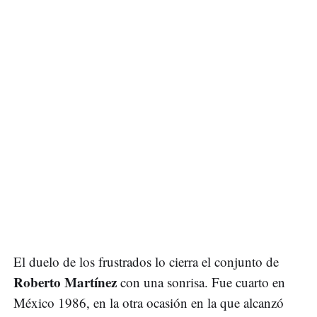
El duelo de los frustrados lo cierra el conjunto de
Roberto Martínez
con una sonrisa. Fue cuarto en
México 1986, en la otra ocasión en la que alcanzó