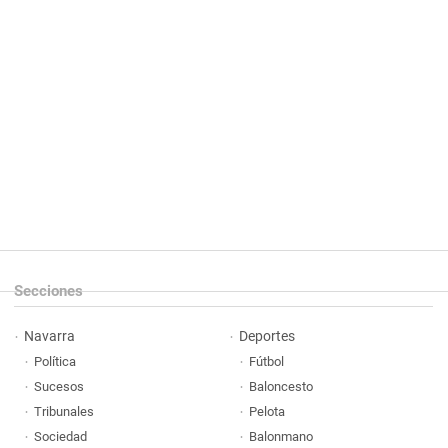
Secciones
Navarra
Deportes
Política
Fútbol
Sucesos
Baloncesto
Tribunales
Pelota
Sociedad
Balonmano