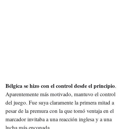
Bélgica se hizo con el control desde el principio
.
Aparentemente más motivado, mantuvo el control
del juego. Fue suya claramente la primera mitad a
pesar de la premura con la que tomó ventaja en el
marcador invitaba a una reacción inglesa y a una
lucha más enconada.