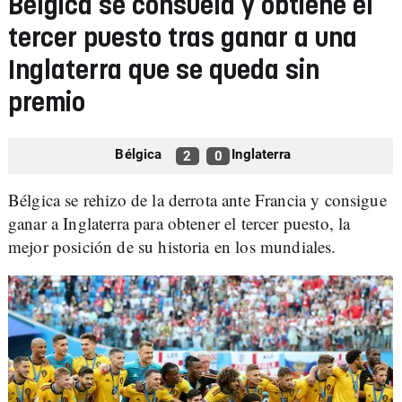
Bélgica se consuela y obtiene el
tercer puesto tras ganar a una
Inglaterra que se queda sin
premio
Bélgica
Inglaterra
2
0
Bélgica se rehizo de la derrota ante Francia y consigue
ganar a Inglaterra para obtener el tercer puesto, la
mejor posición de su historia en los mundiales.