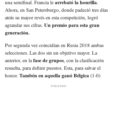
arrebató la honrilla
una semifinal. Francia le
.
Ahora, en San Petersburgo, donde padeció tres días
atrás su mayor revés en esta competición, logró
Un premio para esta gran
agrandar sus cifras.
generación.
Por segunda vez coincidían en Rusia 2018 ambas
selecciones. Las dos sin un objetivo mayor. La
fase de grupos
anterior, en la
, con la clasificación
resuelta, para definir puestos. Esta, para salvar el
Tambén en aquella ganó Bélgica
honor.
(1-0)