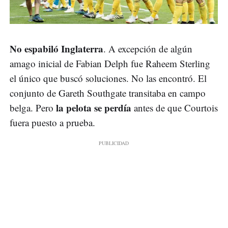
No espabiló Inglaterra
. A excepción de algún
amago inicial de Fabian Delph fue Raheem Sterling
el único que buscó soluciones. No las encontró. El
conjunto de Gareth Southgate transitaba en campo
la pelota se perdía
belga. Pero
antes de que Courtois
fuera puesto a prueba.