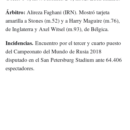
Árbitro:
Alireza Faghani (IRN). Mostró tarjeta
amarilla a Stones (m.52) y a Harry Maguire (m.76),
de Inglaterra y Axel Witsel (m.93), de Bélgica.
Incidencias.
Encuentro por el tercer y cuarto puesto
del Campeonato del Mundo de Rusia 2018
disputado en el San Petersburg Stadium ante 64.406
espectadores.