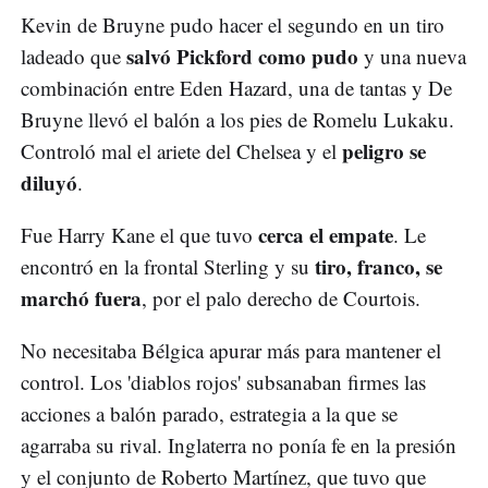
Kevin de Bruyne pudo hacer el segundo en un tiro
salvó Pickford como pudo
ladeado que
y una nueva
combinación entre Eden Hazard, una de tantas y De
Bruyne llevó el balón a los pies de Romelu Lukaku.
peligro se
Controló mal el ariete del Chelsea y el
diluyó
.
cerca el empate
Fue Harry Kane el que tuvo
. Le
tiro, franco, se
encontró en la frontal Sterling y su
marchó fuera
, por el palo derecho de Courtois.
No necesitaba Bélgica apurar más para mantener el
control. Los 'diablos rojos' subsanaban firmes las
acciones a balón parado, estrategia a la que se
agarraba su rival. Inglaterra no ponía fe en la presión
y el conjunto de Roberto Martínez, que tuvo que