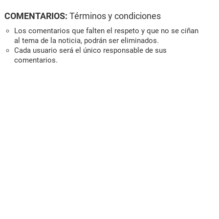
COMENTARIOS:
Términos y condiciones
Los comentarios que falten el respeto y que no se ciñan
al tema de la noticia, podrán ser eliminados.
Cada usuario será el único responsable de sus
comentarios.