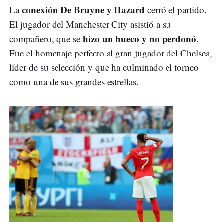
conexión De Bruyne y Hazard
La
cerró el partido.
El jugador del Manchester City asistió a su
hizo un hueco y no perdonó
compañero, que se
.
Fue el homenaje perfecto al gran jugador del Chelsea,
líder de su selección y que ha culminado el torneo
como una de sus grandes estrellas.