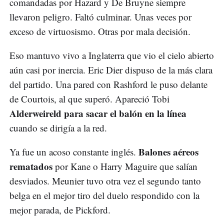
comandadas por Hazard y De Bruyne siempre
llevaron peligro. Faltó culminar. Unas veces por
exceso de virtuosismo. Otras por mala decisión.
Eso mantuvo vivo a Inglaterra que vio el cielo abierto
aún casi por inercia. Eric Dier dispuso de la más clara
del partido. Una pared con Rashford le puso delante
de Courtois, al que superó. Apareció Tobi
Alderweireld para sacar el balón en la línea
cuando se dirigía a la red.
Balones aéreos
Ya fue un acoso constante inglés.
rematados
por Kane o Harry Maguire que salían
desviados. Meunier tuvo otra vez el segundo tanto
belga en el mejor tiro del duelo respondido con la
mejor parada, de Pickford.