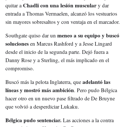
Chadli con una lesión muscular
quitar a
y dar
entrada a Thomas Vermaelen, alcanzó los vestuarios
sin mayores sobresaltos y con ventaja en el marcador.
meneo a su equipo y buscó
Southgate quiso dar un
soluciones
en Marcus Rashford y a Jesse Lingard
desde el inicio de la segunda parte. Dejó fuera a
Danny Rose y a Sterling, el más implicado en el
compromiso.
adelantó las
Buscó más la pelota Inglaterra, que
líneas y mostró más ambición
. Pero pudo Bélgica
hacer otro en un nuevo pase filtrado de De Bruyne
que volvió a desperdiciar Lukaku.
Bélgica pudo sentenciar.
Las acciones a la contra