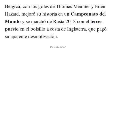
Bélgica
, con los goles de Thomas Meunier y Eden
Campeonato del
Hazard, mejoró su historia en un
Mundo
tercer
y se marchó de Rusia 2018 con el
puesto
en el bolsillo a costa de Inglaterra, que pagó
su aparente desmotivación.