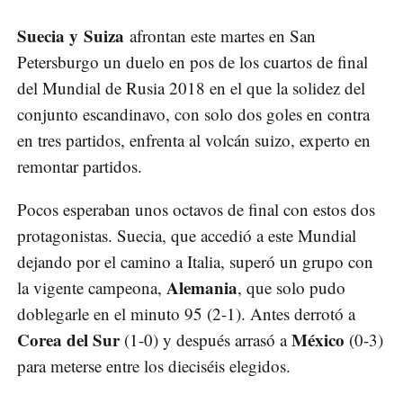
Suecia y Suiza
afrontan este martes en San
Petersburgo un duelo en pos de los cuartos de final
del Mundial de Rusia 2018 en el que la solidez del
conjunto escandinavo, con solo dos goles en contra
en tres partidos, enfrenta al volcán suizo, experto en
remontar partidos.
Pocos esperaban unos octavos de final con estos dos
protagonistas. Suecia, que accedió a este Mundial
dejando por el camino a Italia, superó un grupo con
Alemania
la vigente campeona,
, que solo pudo
doblegarle en el minuto 95 (2-1). Antes derrotó a
Corea del Sur
México
(1-0) y después arrasó a
(0-3)
para meterse entre los dieciséis elegidos.