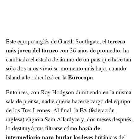
tercero
Este equipo inglés de Gareth Southgate, el
más joven del torneo
con 26 años de promedio, ha
cambiado el estado de ánimo de un país que hace tan
sólo dos años vivió su momento más bajo, cuando
Eurocopa
Islandia le ridiculizó en la
.
Entonces, con Roy Hodgson dimitiendo en la misma
sala de prensa, nadie quería hacerse cargo del equipo
de los Tres Leones. Al final, la FA (federación
inglesa) eligió a Sam Allardyce y, dos meses después,
hacía de
lo destituyó tras filtrarse cómo
intermediario para burlar las leyes
británicas del