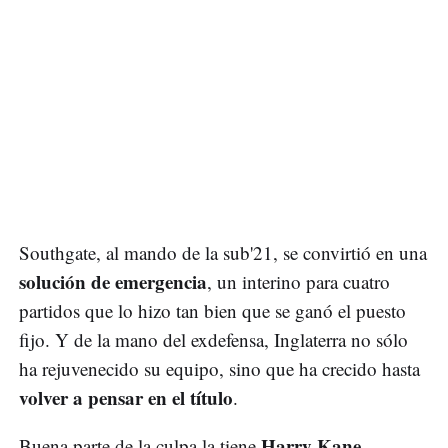
Southgate, al mando de la sub'21, se convirtió en una
solución de emergencia
, un interino para cuatro
partidos que lo hizo tan bien que se ganó el puesto
fijo. Y de la mano del exdefensa, Inglaterra no sólo
ha rejuvenecido su equipo, sino que ha crecido hasta
volver a pensar en el título
.
Harry Kane
Buena parte de la culpa la tiene
,