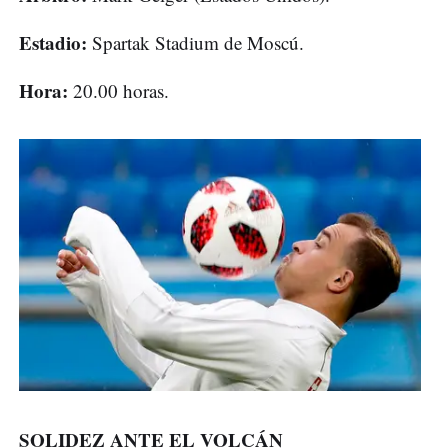
Estadio:
Spartak Stadium de Moscú.
Hora:
20.00 horas.
SOLIDEZ ANTE EL VOLCÁN