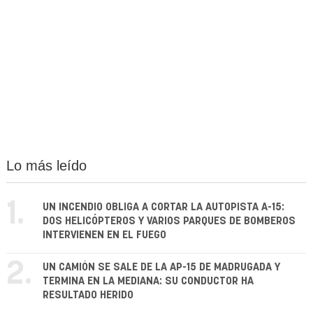
Lo más leído
1.
UN INCENDIO OBLIGA A CORTAR LA AUTOPISTA A-15:
DOS HELICÓPTEROS Y VARIOS PARQUES DE BOMBEROS
INTERVIENEN EN EL FUEGO
2.
UN CAMIÓN SE SALE DE LA AP-15 DE MADRUGADA Y
TERMINA EN LA MEDIANA: SU CONDUCTOR HA
RESULTADO HERIDO