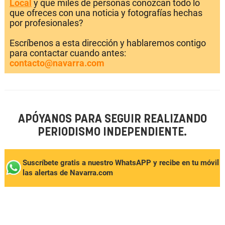
Local
y que miles de personas conozcan todo lo
que ofreces con una noticia y fotografías hechas
por profesionales?
Escríbenos a esta dirección y hablaremos contigo
para contactar cuando antes:
contacto@navarra.com
APÓYANOS PARA SEGUIR REALIZANDO
PERIODISMO INDEPENDIENTE.
Suscríbete gratis a nuestro WhatsAPP y recibe en tu móvil
las alertas de Navarra.com