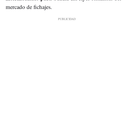
mercado de fichajes.