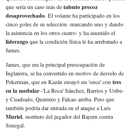
talento precoz
que sería un caso más de
desaprovechado
. El volante ha participado en los
cinco goles de su selección -marcando uno y dando
la asistencia en los otros cuatro- y ha asumido el
liderazgo
que la condición física le ha arrebatado a
James.
James, que era la principal preocupación de
Inglaterra, se ha convertido en motivo de desvelo de
tres
Pekerman, que en Kazán ensayó un 'once' con
en la medular
-'La Roca' Sánchez, Barrios y Uribe-
y Cuadrado, Quintero y Falcao arriba. Pero que
también podría dar entrada en el ataque a Luis
Muriel
, sustituto del jugador del Bayern contra
Senegal.