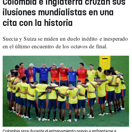
Colombia e Inglaterra cruzan sus
ilusiones mundialistas en una
cita con la historia
Suecia y Suiza se miden un duelo inédito e inesperado
en el último encuentro de los octavos de final.
Colombia reza durante el entrenamiento previo a enfrentarse a