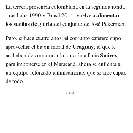
La tercera presencia colombiana en la segunda ronda
alimentar
-tras Italia 1990 y Brasil 2014- vuelve a
los sueños de gloria
del conjunto de José Pekerman.
Pero, si hace cuatro años, el conjunto cafetero supo
Uruguay
aprovechar el bajón moral de
, al que le
Luis Suárez
acababan de comunicar la sanción a
,
para imponerse en el Maracaná, ahora se enfrenta a
un equipo reforzado anímicamente, que se cree capaz
de todo.