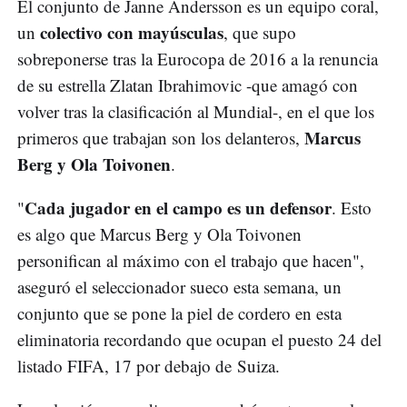
El conjunto de Janne Andersson es un equipo coral,
colectivo con mayúsculas
un
, que supo
sobreponerse tras la Eurocopa de 2016 a la renuncia
de su estrella Zlatan Ibrahimovic -que amagó con
volver tras la clasificación al Mundial-, en el que los
Marcus
primeros que trabajan son los delanteros,
Berg y Ola Toivonen
.
Cada jugador en el campo es un defensor
"
. Esto
es algo que Marcus Berg y Ola Toivonen
personifican al máximo con el trabajo que hacen",
aseguró el seleccionador sueco esta semana, un
conjunto que se pone la piel de cordero en esta
eliminatoria recordando que ocupan el puesto 24 del
listado FIFA, 17 por debajo de Suiza.