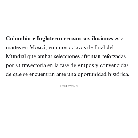
Colombia e Inglaterra cruzan sus ilusiones
este
martes en Moscú, en unos octavos de final del
Mundial que ambas selecciones afrontan reforzadas
por su trayectoria en la fase de grupos y convencidas
de que se encuentran ante una oportunidad histórica.