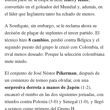
convertido en el goleador del Mundial y, además, en
el líder que Inglaterra tanto ha echado de menos.
A Southgate, sin embargo, se le reclama ahora su
decisión de plagar de suplentes el tercer partido. El
8 cambios
técnico hizo
, perdió contra Bélgica y el
segundo puesto del grupo le cruzó con Colombia, el
rival menos deseado. Porque la selección colombiana
mete miedo.
Pékerman
El conjunto de José Néstor
, después de
un comienzo de torneo para olvidar, con una
sorpresiva derrota a manos de Japón
(1-2),
encauzó el rumbo en las dos siguientes jornadas, con
triunfos contra Polonia (3-0) y Senegal (1-0), y llegó
a octavos como primero del Grupo H.