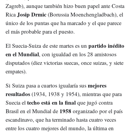
Zagreb), aunque también hizo buen papel ante Costa
Josip Drmic
Rica
(Borussia Moenchengladbach), el
único de los puntas que ha marcado y el que parece
el más probable para el puesto.
partido inédito
El Suecia-Suiza de este martes es un
en el Mundial
, con igualdad en los 28 amistosos
disputados (diez victorias suecas, once suizas, y siete
empates).
mejores
Si Suiza pasa a cuartos igualaría sus
resultados
(1934, 1938 y 1954), mientras que para
techo está en la final
Suecia el
que jugó contra
1958
Brasil en el Mundial de
organizado por el país
escandinavo, que ha terminado hasta cuatro veces
entre los cuatro mejores del mundo, la última en