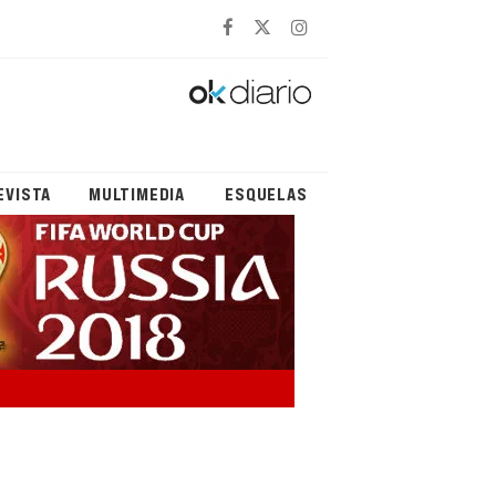
EVISTA
MULTIMEDIA
ESQUELAS