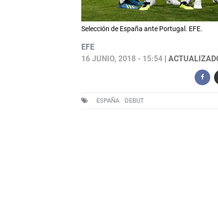
Selección de España ante Portugal. EFE.
EFE
16 JUNIO, 2018 - 15:54
| ACTUALIZADO:
ESPAÑA
DEBUT