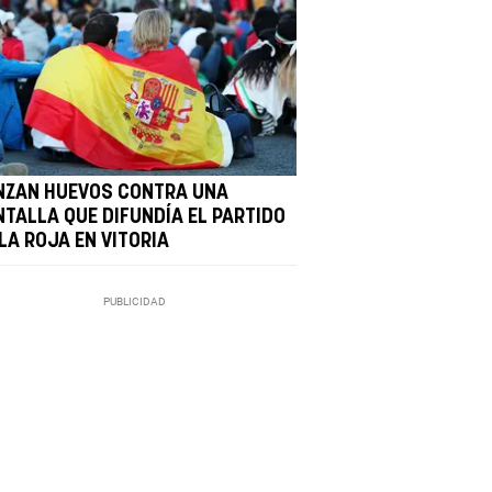
NZAN HUEVOS CONTRA UNA
NTALLA QUE DIFUNDÍA EL PARTIDO
LA ROJA EN VITORIA