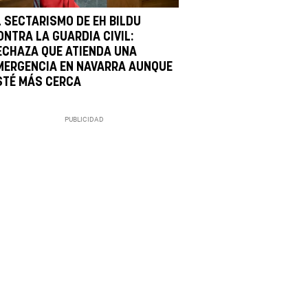
L SECTARISMO DE EH BILDU
ONTRA LA GUARDIA CIVIL:
ECHAZA QUE ATIENDA UNA
MERGENCIA EN NAVARRA AUNQUE
STÉ MÁS CERCA