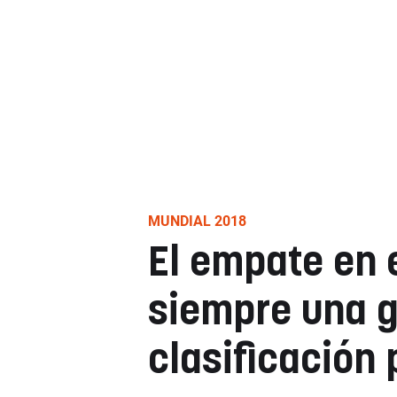
MUNDIAL 2018
El empate en e
siempre una g
clasificación