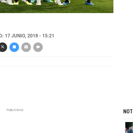
 17 JUNIO, 2018 - 15:21
NOT