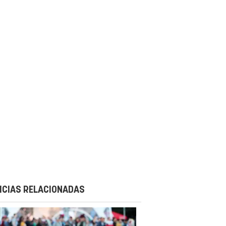
ICIAS RELACIONADAS