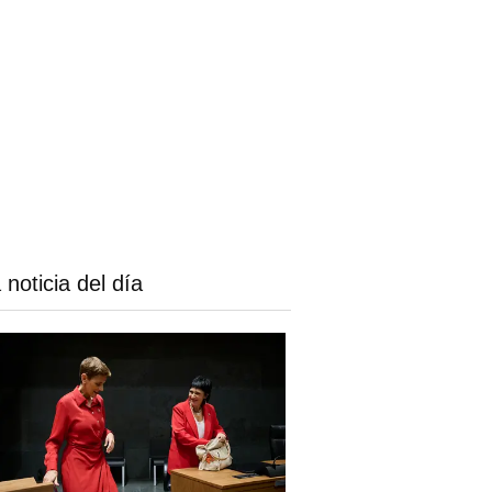
 noticia del día