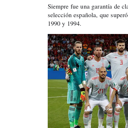
Siempre fue una garantía de cla
selección española, que superó
1990 y 1994.