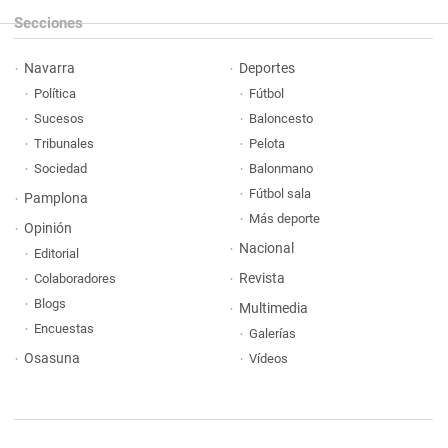
Secciones
Navarra
Deportes
Política
Fútbol
Sucesos
Baloncesto
Tribunales
Pelota
Sociedad
Balonmano
Fútbol sala
Pamplona
Más deporte
Opinión
Nacional
Editorial
Revista
Colaboradores
Blogs
Multimedia
Encuestas
Galerías
Osasuna
Vídeos