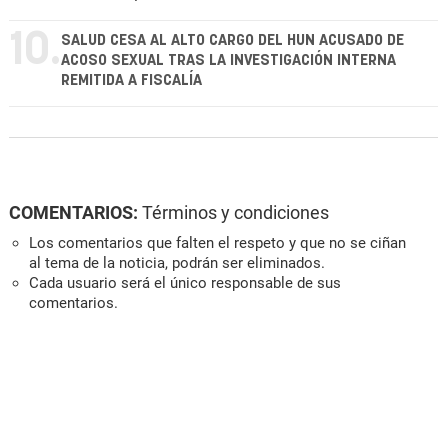
10.
SALUD CESA AL ALTO CARGO DEL HUN ACUSADO DE
ACOSO SEXUAL TRAS LA INVESTIGACIÓN INTERNA
REMITIDA A FISCALÍA
COMENTARIOS:
Términos y condiciones
Los comentarios que falten el respeto y que no se ciñan
al tema de la noticia, podrán ser eliminados.
Cada usuario será el único responsable de sus
comentarios.