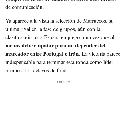
de comunicación.
Ya aparece a la vista la selección de Marruecos, su
última rival en la fase de grupos, aún con la
al
clasificación para España en juego, una vez que
menos debe empatar para no depender del
marcador entre Portugal e Irán.
La victoria parece
indispensable para terminar esta ronda como líder
rumbo a los octavos de final.