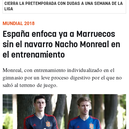
CIERRA LA PRETEMPORADA CON DUDAS A UNA SEMANA DE LA
LIGA
MUNDIAL 2018
España enfoca ya a Marruecos
sin el navarro Nacho Monreal en
el entrenamiento
Monreal, con entrenamiento individualizado en el
gimnasio por un leve proceso digestivo por el que no
saltó al terreno de juego.