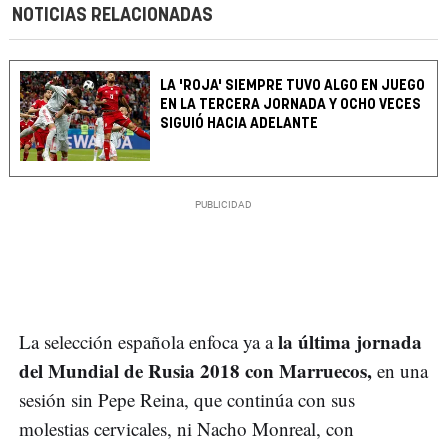
NOTICIAS RELACIONADAS
LA 'ROJA' SIEMPRE TUVO ALGO EN JUEGO
EN LA TERCERA JORNADA Y OCHO VECES
SIGUIÓ HACIA ADELANTE
la última jornada
La selección española enfoca ya a
del Mundial de Rusia 2018 con Marruecos,
en una
sesión sin Pepe Reina, que continúa con sus
molestias cervicales, ni Nacho Monreal, con