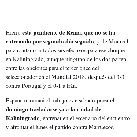
está pendiente de Reina, que no se ha
Hierro
entrenado por segundo día seguido
, y de Monreal
para contar con todos sus efectivos para ese choque
en Kaliningrado, aunque ninguno de los dos parten
entre las opciones para el tercer once del
seleccionador en el Mundial 2018, después del 3-3
contra Portugal y el 0-1 a Irán.
para el
España retomará el trabajo este sábado
domingo trasladarse ya a la ciudad de
Kaliningrado
, entrenar en el escenario del encuentro
y afrontar el lunes el partido contra Marruecos.