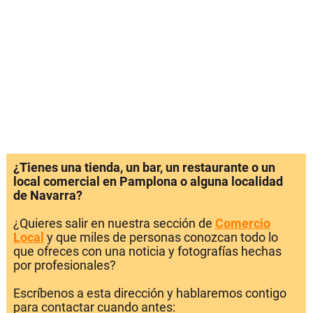
¿Tienes una tienda, un bar, un restaurante o un
local comercial en Pamplona o alguna localidad
de Navarra?
¿Quieres salir en nuestra sección de
Comercio
Local
y que miles de personas conozcan todo lo
que ofreces con una noticia y fotografías hechas
por profesionales?
Escríbenos a esta dirección y hablaremos contigo
para contactar cuando antes: