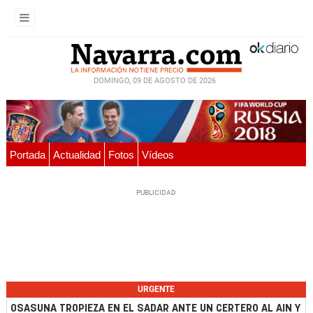
DOMINGO, 09 DE AGOSTO DE 2026
Portada
Actualidad
Fotos
Vídeos
URGENTE
OSASUNA TROPIEZA EN EL SADAR ANTE UN CERTERO AL AIN Y