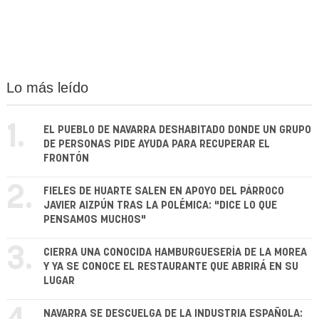
Lo más leído
1.
EL PUEBLO DE NAVARRA DESHABITADO DONDE UN GRUPO
DE PERSONAS PIDE AYUDA PARA RECUPERAR EL
FRONTÓN
2.
FIELES DE HUARTE SALEN EN APOYO DEL PÁRROCO
JAVIER AIZPÚN TRAS LA POLÉMICA: "DICE LO QUE
PENSAMOS MUCHOS"
3.
CIERRA UNA CONOCIDA HAMBURGUESERÍA DE LA MOREA
Y YA SE CONOCE EL RESTAURANTE QUE ABRIRÁ EN SU
LUGAR
NAVARRA SE DESCUELGA DE LA INDUSTRIA ESPAÑOLA: