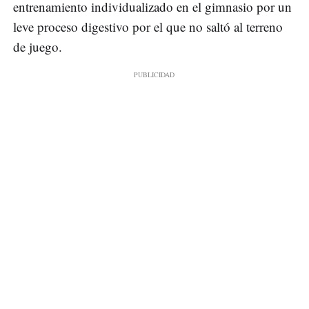
entrenamiento individualizado en el gimnasio por un
leve proceso digestivo por el que no saltó al terreno
de juego.