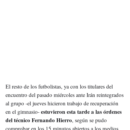
El resto de los futbolistas, ya con los titulares del
encuentro del pasado miércoles ante Irán reintegrados
al grupo -el jueves hicieron trabajo de recuperación
estuvieron esta tarde a las órdenes
en el gimnasio-
del técnico Fernando Hierro
, según se pudo
comprobar en los 15 minutos abiertos a los medios